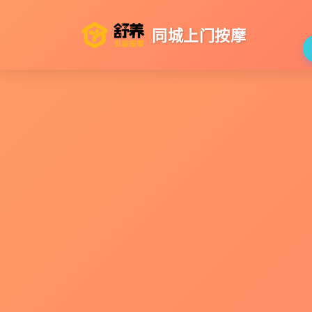
同城上门按摩