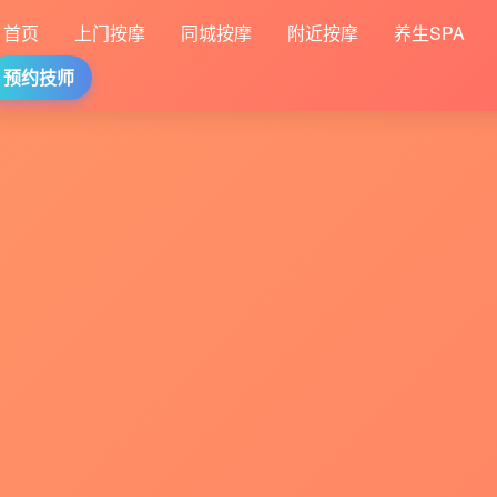
首页
上门按摩
同城按摩
附近按摩
养生SPA
预约技师