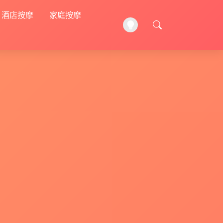
酒店按摩
家庭按摩