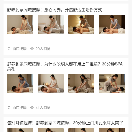
舒养到家同城按摩：身心同养，开启舒适生活新方式
酒店按摩
29人浏览
舒养到家同城按摩：为什么聪明人都在用上门推拿？30分钟SPA
真相
酒店按摩
41人浏览
告别耳道湿痒！舒养到家同城按摩，30分钟上门川式采耳太爽了