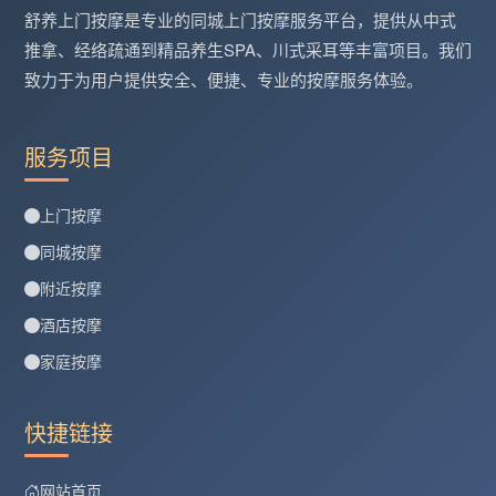
舒养上门按摩是专业的同城上门按摩服务平台，提供从中式
推拿、经络疏通到精品养生SPA、川式采耳等丰富项目。我们
致力于为用户提供安全、便捷、专业的按摩服务体验。
服务项目
上门按摩
同城按摩
附近按摩
酒店按摩
家庭按摩
快捷链接
网站首页