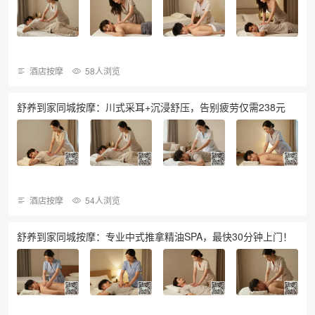
酒店按摩
58人浏览
舒养到家同城按摩：川式采耳+沉浸舒压，告别疲劳仅需238元
酒店按摩
54人浏览
舒养到家同城按摩：专业中式推拿精油SPA，最快30分钟上门！