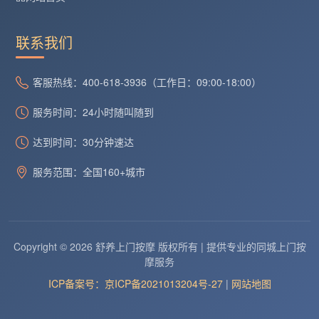
联系我们
客服热线：400-618-3936（工作日：09:00-18:00）
服务时间：24小时随叫随到
达到时间：30分钟速达
服务范围：全国160+城市
Copyright © 2026 舒养上门按摩 版权所有 | 提供专业的同城上门按
摩服务
ICP备案号：京ICP备2021013204号-27
|
网站地图