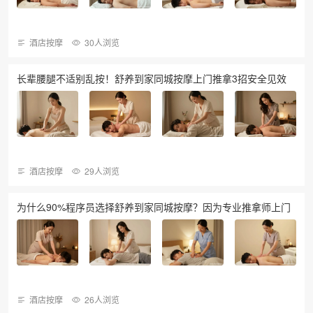
酒店按摩
30人浏览
长辈腰腿不适别乱按！舒养到家同城按摩上门推拿3招安全见效
酒店按摩
29人浏览
为什么90%程序员选择舒养到家同城按摩？因为专业推拿师上门
酒店按摩
26人浏览