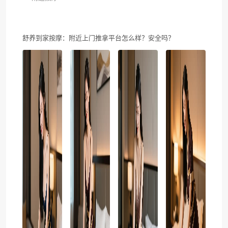
舒养到家按摩：附近上门推拿平台怎么样？安全吗？