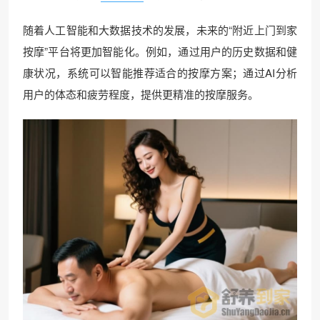
随着人工智能和大数据技术的发展，未来的“附近上门到家
按摩”平台将更加智能化。例如，通过用户的历史数据和健
康状况，系统可以智能推荐适合的按摩方案；通过AI分析
用户的体态和疲劳程度，提供更精准的按摩服务。