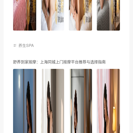
养生SPA
舒养到家按摩：上海同城上门按摩平台推荐与选择指南