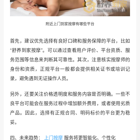
附近上门到家按摩有哪些平台
首先，建议优先选择有良好口碑和服务保障的平台，比如
“舒养到家按摩”。可以通过查看用户评价、平台资质、服
务范围等信息来判断其可靠性。其次，注意核实按摩师的
身份和资质，正规平台一般都会提供相关证书或培训记
录，避免遇到无证操作人员。
另外，还要关注价格透明度和服务内容是否明确。一些不
良平台可能会在服务过程中增加额外费用，或者使用劣质
产品。因此，选择有正规合同、明码标价的平台更为稳
妥。
四、未来趋势：
上门按摩
服务将更智能化、个性化