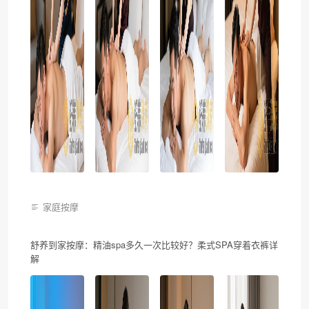
家庭按摩
舒养到家按摩：精油spa多久一次比较好？柔式SPA穿着衣裤详
解