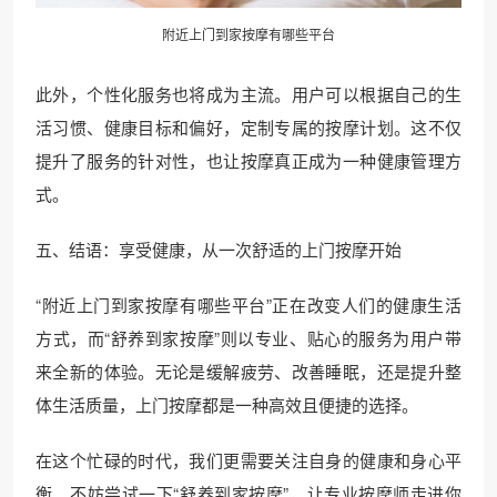
附近上门到家按摩有哪些平台
此外，个性化服务也将成为主流。用户可以根据自己的生
活习惯、健康目标和偏好，定制专属的按摩计划。这不仅
提升了服务的针对性，也让按摩真正成为一种健康管理方
式。
五、结语：享受健康，从一次舒适的上门按摩开始
“附近上门到家按摩有哪些平台”正在改变人们的健康生活
方式，而“舒养到家按摩”则以专业、贴心的服务为用户带
来全新的体验。无论是缓解疲劳、改善睡眠，还是提升整
体生活质量，上门按摩都是一种高效且便捷的选择。
在这个忙碌的时代，我们更需要关注自身的健康和身心平
衡。不妨尝试一下“舒养到家按摩”，让专业按摩师走进你