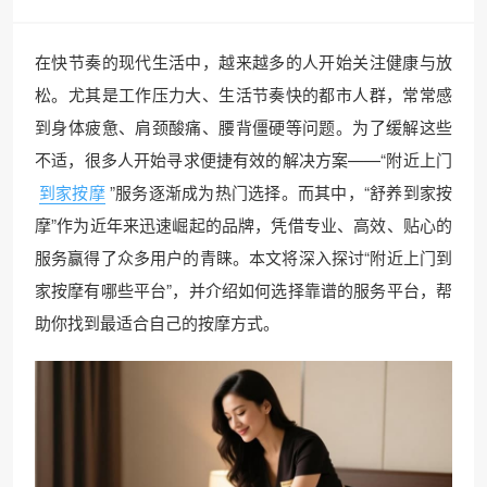
在快节奏的现代生活中，越来越多的人开始关注健康与放
松。尤其是工作压力大、生活节奏快的都市人群，常常感
到身体疲惫、肩颈酸痛、腰背僵硬等问题。为了缓解这些
不适，很多人开始寻求便捷有效的解决方案——“附近上门
到家按摩
”服务逐渐成为热门选择。而其中，“舒养到家按
摩”作为近年来迅速崛起的品牌，凭借专业、高效、贴心的
服务赢得了众多用户的青睐。本文将深入探讨“附近上门到
家按摩有哪些平台”，并介绍如何选择靠谱的服务平台，帮
助你找到最适合自己的按摩方式。