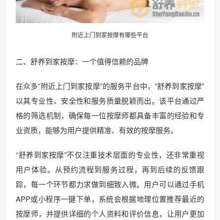
附近上门到家按摩有哪些平台
二、舒养到家按摩：一个值得信赖的品牌
在众多“附近上门到家按摩”的服务平台中，“舒养到家按摩”
以其专业性、安全性和服务质量脱颖而出。该平台通过严
格的筛选机制，确保每一位按摩师都具备丰富的经验和专
业资质，能够为用户提供精准、有效的按摩服务。
“舒养到家按摩”不仅注重技术层面的专业性，还非常重视
用户体验。从预约流程到服务过程，再到后续的反馈跟
踪，每一个环节都力求做到细致入微。用户可以通过手机
APP或小程序一键下单，系统会根据地理位置推荐最近的
按摩师，并提供详细的个人资料和评价信息，让用户更加