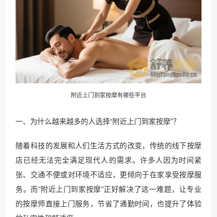
附近上门
到家按摩有哪些平台
一、为什么越来越多的人选择“附近上门到家按摩”？
随着科技的发展和人们生活方式的改变，传统的线下按摩
店已经无法完全满足现代人的需求。许多人因为时间紧
张、交通不便或对环境不适应，更倾向于在家享受按摩服
务。而“附近上门到家按摩”正好解决了这一难题，让专业
的按摩师直接上门服务，节省了通勤时间，也提升了体验