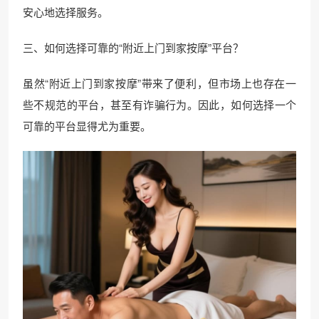
安心地选择服务。
三、如何选择可靠的“附近上门到家按摩”平台？
虽然“附近上门到家按摩”带来了便利，但市场上也存在一
些不规范的平台，甚至有诈骗行为。因此，如何选择一个
可靠的平台显得尤为重要。