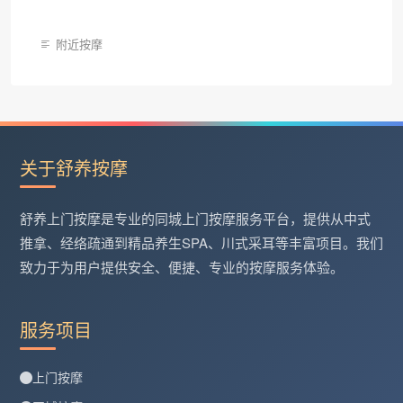
附近按摩
关于舒养按摩
舒养上门按摩是专业的同城上门按摩服务平台，提供从中式
推拿、经络疏通到精品养生SPA、川式采耳等丰富项目。我们
致力于为用户提供安全、便捷、专业的按摩服务体验。
服务项目
上门按摩