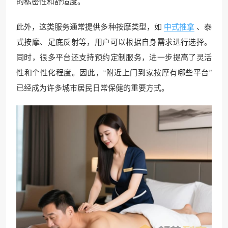
的私密性和舒适度。
此外，这类服务通常提供多种按摩类型，如
中式推拿
、泰
式按摩、足底反射等，用户可以根据自身需求进行选择。
同时，很多平台还支持预约定制服务，进一步提高了灵活
性和个性化程度。因此，“附近上门到家按摩有哪些平台”
已经成为许多城市居民日常保健的重要方式。