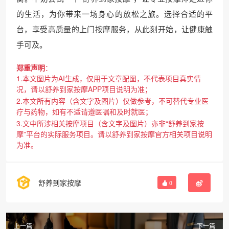
的生活，为你带来一场身心的放松之旅。选择合适的平
台，享受高质量的上门按摩服务，从此刻开始，让健康触
手可及。
郑重声明
：
1.本文图片为AI生成，仅用于文章配图，不代表项目真实情
况，请以舒养到家按摩APP项目说明为准；
2.本文所有内容（含文字及图片）仅做参考，不可替代专业医
疗与药物，如有不适请遵医嘱和及时就医；
3.文中所涉相关按摩项目（含文字及图片）亦非“舒养到家按
摩”平台的实际服务项目。请以舒养到家按摩官方相关项目说明
为准。
舒养到家按摩
0
上一篇
下一篇