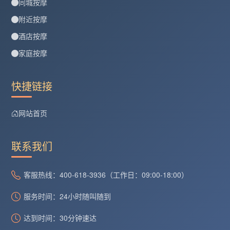
同城按摩
附近按摩
酒店按摩
家庭按摩
快捷链接
网站首页
联系我们
客服热线：400-618-3936（工作日：09:00-18:00）
服务时间：24小时随叫随到
达到时间：30分钟速达