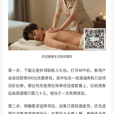
舒适健康生活体验服务
第一步，下载注册并领取新人礼包。打开APP后，新用户
会自动获得300元优惠券包，其中包含一张满减券和几张项
目折扣券。建议优先使用在抢单项目或套餐上，比如用券
后肩颈调理只需几十元，相当于一次免费体验。
第二步，明确需求选择项目。如果只是轻度疲劳，优先选
择中式推拿或通络培元；如果压力大难入睡，直接选全身