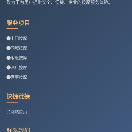
致力于为用户提供安全、便捷、专业的按摩服务体验。
服务项目
上门按摩
同城按摩
附近按摩
酒店按摩
家庭按摩
快捷链接
网站首页
联系我们