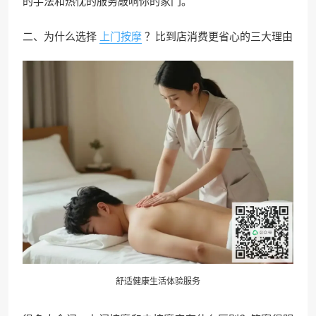
的手法和热忱的服务敲响你的家门。
二、为什么选择
上门按摩
？比到店消费更省心的三大理由
舒适健康生活体验服务