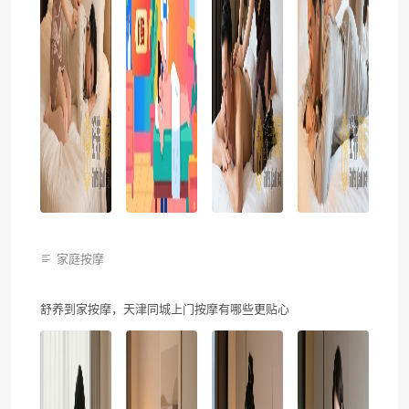
家庭按摩
舒养到家按摩，天津同城上门按摩有哪些更贴心