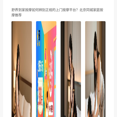
舒养到家按摩如何辨别正规的上门按摩平台？北京同城家庭按
摩推荐