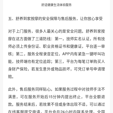
舒适健康生活体验服务
五、舒养到家按摩的安全保障与售后服务，让你放心享受
对于上门服务，很多人最关心的是安全问题。舒养到家按
摩在这方面做了三道防线：第一，技师实名认证，所有技
师必须上传身份证、职业资格证书和健康证，平台逐一审
核；第二，服务全程录音定位，APP内有紧急一键呼叫功
能，技师端也有定位追踪；第三，平台为每笔订单购买人
身财产保险，若发生意外或物品损坏，可凭订单号申请理
赔。
此外，售后服务同样贴心。如果服务过程中对技师手法不
满意，可在服务开始后15分钟内提出终止，平台全额退
款。服务结束后，若效果不佳或身体出现不适，可以通过
在线客服提交申请，平台会在24小时内联系处理。全国