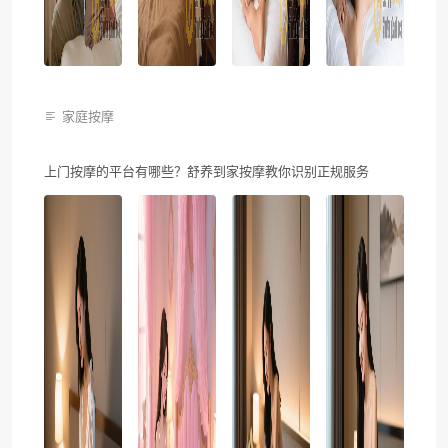
家庭按摩
上门按摩的平台有哪些？舒养到家按摩教你识别正规服务