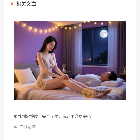
相关文章
舒养到家按摩：安全无忧，选对平台更安心
同城按摩