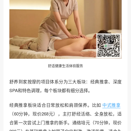
舒适健康生活体验服务
舒养到家按摩的项目体系分为三大板块：经典推拿、深度
SPA和特色调理，每个板块都有细分选择。
经典推拿板块适合日常放松和肩颈保养。比如
中式推拿
（60分钟，现价268元），主打舒经活络、全身放松，适
合第一次尝试上门推拿的新手。通络培元（70分钟，现价