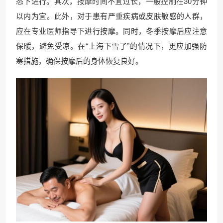
态下进行。其次，按摩时间不宜过长，一般控制在30分钟
以内为宜。此外，对于患有严重疾病或皮肤敏感的人群，
应在专业医师指导下进行按摩。同时，冬季按摩后应注意
保暖，避免受凉。在“上海下雪了”的情况下，更应加强防
寒措施，确保按摩后的身体恢复良好。