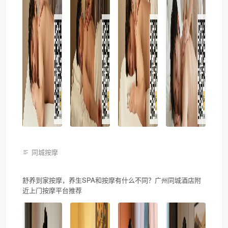
同城按摩
舒养到家按摩，养生SPA和按摩有什么不同？广州同城酒店附
近上门按摩平台推荐