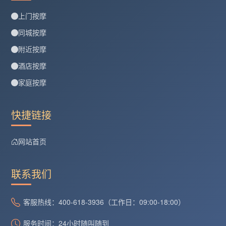
上门按摩
同城按摩
附近按摩
酒店按摩
家庭按摩
快捷链接
网站首页
联系我们
客服热线：400-618-3936（工作日：09:00-18:00）
服务时间：24小时随叫随到