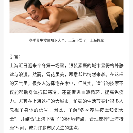
冬季养生
按摩知识大全，上海下雪了，上海按摩
引言：
上海近日迎来今冬第一场雪，银装素裹的城市显得格外静
谧与浪漫。然而，雪花虽美，寒意却也悄然来袭。在这样
的天气里，很多人选择宅在家中，但其实，适当的按摩不
仅能帮助身体抵御寒冷，还能促进血液循环，提高免疫
力。尤其在上海这样的大城市，忙碌的生活节奏让很多人
忽视了身体的信号。因此，了解“冬季养生按摩知识大
全”，并结合“上海下雪了”的环境特点，合理安排“上海按
摩”时间，成为许多市民关注的焦点。