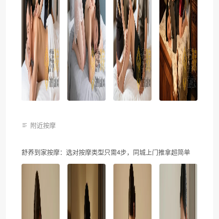
附近按摩
舒养到家按摩：选对按摩类型只需4步，同城上门推拿超简单