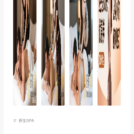
养生SPA