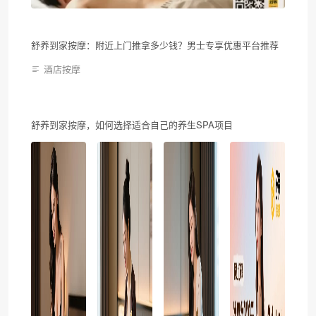
舒养到家按摩：附近上门推拿多少钱？男士专享优惠平台推荐
酒店按摩
舒养到家按摩，如何选择适合自己的养生SPA项目