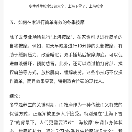
冬季养生按摩知识大全，上海下雪了，上海按摩
五、如何在家进行简单有效的冬季按摩
除了去专业场所进行“上海按摩”，在家也可以进行简单的
自我按摩。例如，每天早晚各进行10分钟的头部按摩，有
助于缓解压力、改善睡眠；双手搓热后按摩脚底，可以促
进血液循环，预防感冒。此外，还可以通过拍打背部、揉
捏肩膀等方式，放松肌肉，缓解疲劳。这些小技巧不仅操
作简单，而且效果显著，特别适合忙碌的现代人。
结论：
冬季是养生的关键时期，而按摩作为一种传统而又有效的
保健方式，正逐渐被更多人所接受。特别是在“上海下雪
了”的背景下，人们更需要通过“上海按摩”来调节身体状
态，增强抵抗力。通过学习“冬季养生按摩知识大全”，我