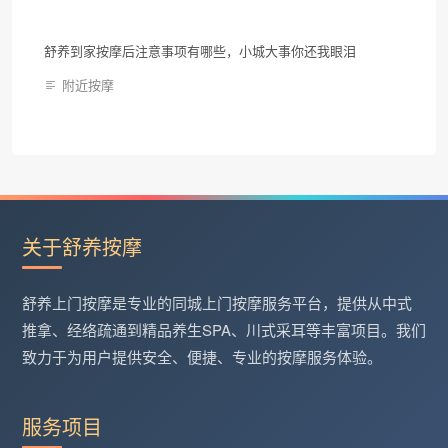
舒养到家按摩后注意事项有哪些，小城大事你还我眼泪
附近按摩
关于舒养按摩
舒养上门按摩是专业的同城上门按摩服务平台，提供从中式
推拿、经络疏通到精品养生SPA、川式采耳等丰富项目。我们
致力于为用户提供安全、便捷、专业的按摩服务体验。
服务项目