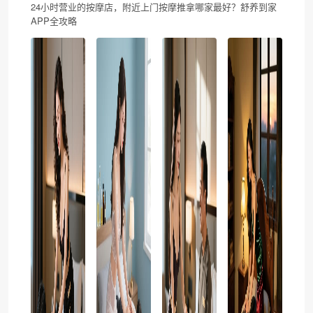
24小时营业的按摩店，附近上门按摩推拿哪家最好？舒养到家
APP全攻略