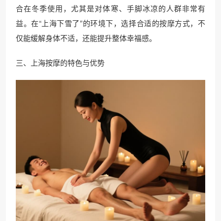
合在冬季使用，尤其是对体寒、手脚冰凉的人群非常有
益。在“上海下雪了”的环境下，选择合适的按摩方式，不
仅能缓解身体不适，还能提升整体幸福感。
三、上海按摩的特色与优势