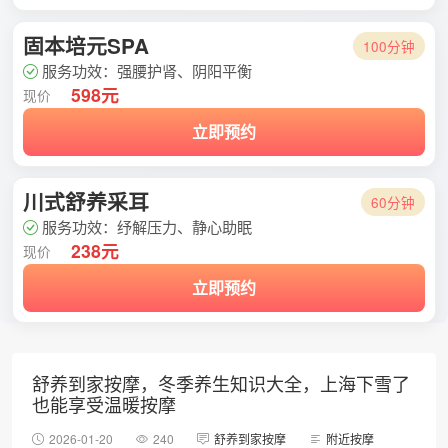
固本培元SPA
100分钟
服务功效：强腰护肾、阴阳平衡
598元
现价
立即预约
川式舒养采耳
60分钟
服务功效：纾解压力、静心助眠
238元
现价
立即预约
舒养到家按摩，冬季养生知识大全，上海下雪了
也能享受温暖按摩
2026-01-20
240
舒养到家按摩
附近按摩