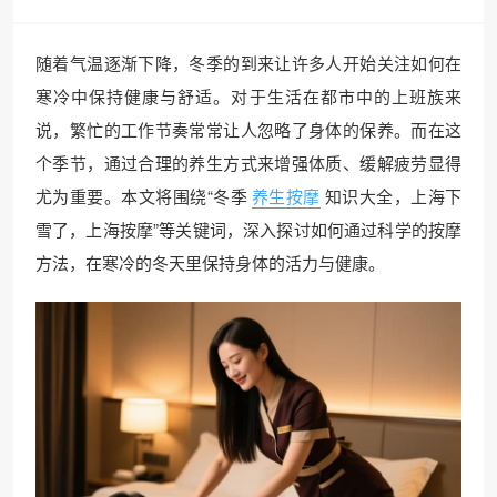
随着气温逐渐下降，冬季的到来让许多人开始关注如何在
寒冷中保持健康与舒适。对于生活在都市中的上班族来
说，繁忙的工作节奏常常让人忽略了身体的保养。而在这
个季节，通过合理的养生方式来增强体质、缓解疲劳显得
尤为重要。本文将围绕“冬季
养生按摩
知识大全，上海下
雪了，上海按摩”等关键词，深入探讨如何通过科学的按摩
方法，在寒冷的冬天里保持身体的活力与健康。