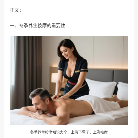
正文：
一、冬季养生按摩的重要性
冬季养生按摩知识大全，上海下雪了，上海按摩