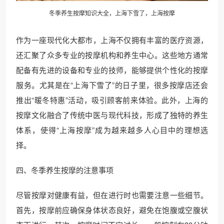
冬季养生按摩知识大全，上海下雪了，上海按摩
作为一座现代化大都市，上海不仅拥有丰富的医疗资源，
还汇聚了众多专业的按摩机构和养生中心。这些地方通常
配备有先进的设备和专业的技师，能够提供个性化的按摩
服务。尤其是在“上海下雪了”的日子里，很多按摩店还会
推出“暖冬特惠”活动，吸引顾客前来体验。此外，上海的
按摩文化融合了传统中医与现代科技，形成了独特的养生
体系，使得“上海按摩”成为越来越多人心目中的理想选
择。
四、冬季养生按摩的注意事项
尽管按摩对健康有益，但在进行时也需要注意一些细节。
首先，按摩前应确保身体状态良好，避免在饱腹或空腹状