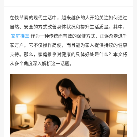
在快节奏的现代生活中，越来越多的人开始关注如何通过
自然、安全的方式改善身体状况和提升生活质量。其中，
家庭推拿
作为一种传统而有效的保健方式，正逐渐走进千
家万户。它不仅操作简便，而且能为家人提供持续的健康
支持。那么，家庭推拿对健康的具体好处是什么？本文将
从多个角度深入解析这一话题。