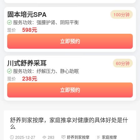
固本培元SPA
100分钟
服务功效：强腰护肾、阴阳平衡
598元
现价
立即预约
川式舒养采耳
60分钟
服务功效：纾解压力、静心助眠
238元
现价
立即预约
舒养到家按摩，家庭推拿对健康的具体好处是什
么
2025-12-27
283
舒养到家按摩
家庭按摩