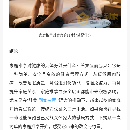
家庭推拿对健康的具体好处是什么
结论
家庭推拿对健康的具体好处是什么？答案显而易见：它是
一种简单、安全且高效的健康管理方式。从缓解肌肉酸
痛、改善睡眠质量，到促进消化功能、增强免疫力，再到
提升家庭关系，家庭推拿在多个层面都能带来积极影响。
尤其是在“舒养
到家按摩
”理念的推动下，越来越多的家庭
开始尝试将这一传统方法融入日常生活。如果你也在寻找
一种既能照顾自己又能关怀家人的健康方式，不妨从一次
简单的家庭推拿开始，感受它带来的改变与惊喜。