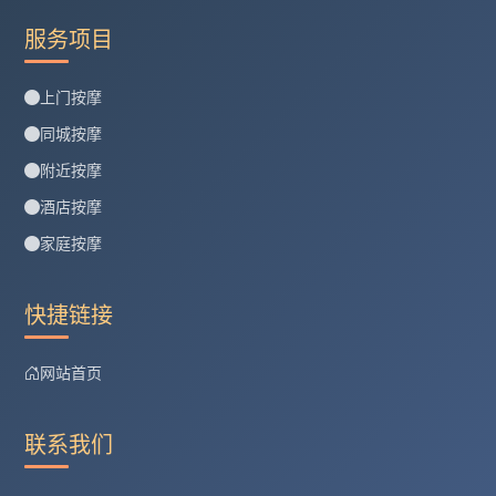
服务项目
上门按摩
同城按摩
附近按摩
酒店按摩
家庭按摩
快捷链接
网站首页
联系我们