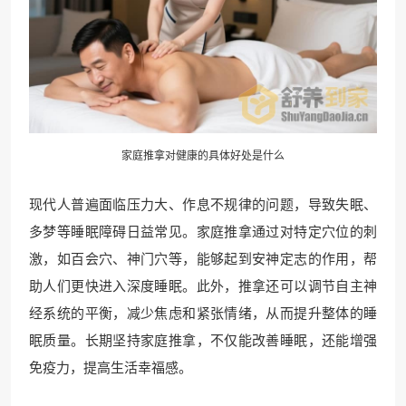
家庭推拿对健康的具体好处是什么
现代人普遍面临压力大、作息不规律的问题，导致失眠、
多梦等睡眠障碍日益常见。家庭推拿通过对特定穴位的刺
激，如百会穴、神门穴等，能够起到安神定志的作用，帮
助人们更快进入深度睡眠。此外，推拿还可以调节自主神
经系统的平衡，减少焦虑和紧张情绪，从而提升整体的睡
眠质量。长期坚持家庭推拿，不仅能改善睡眠，还能增强
免疫力，提高生活幸福感。