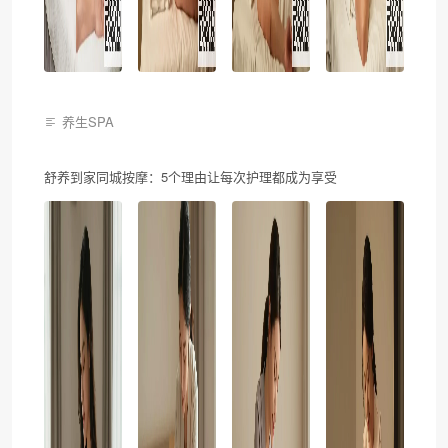
养生SPA
舒养到家同城按摩：5个理由让每次护理都成为享受