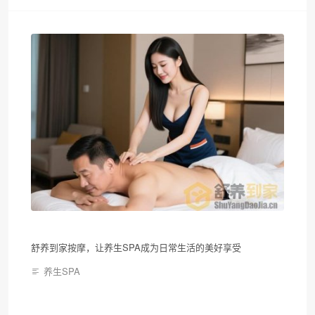
舒养到家按摩，让养生SPA成为日常生活的美好享受
养生SPA