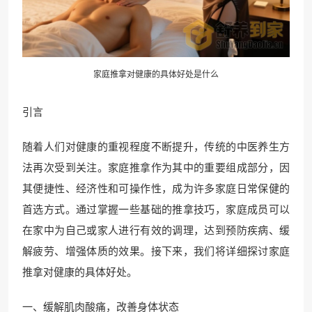
家庭推拿对健康的具体好处是什么
引言
随着人们对健康的重视程度不断提升，传统的中医养生方
法再次受到关注。家庭推拿作为其中的重要组成部分，因
其便捷性、经济性和可操作性，成为许多家庭日常保健的
首选方式。通过掌握一些基础的推拿技巧，家庭成员可以
在家中为自己或家人进行有效的调理，达到预防疾病、缓
解疲劳、增强体质的效果。接下来，我们将详细探讨家庭
推拿对健康的具体好处。
一、缓解肌肉酸痛，改善身体状态