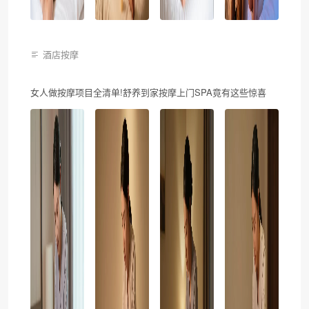
酒店按摩
女人做按摩项目全清单!舒养到家按摩上门SPA竟有这些惊喜