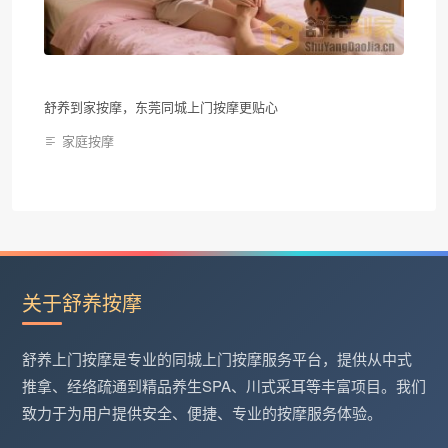
舒养到家按摩，东莞同城上门按摩更贴心
家庭按摩
关于舒养按摩
舒养上门按摩是专业的同城上门按摩服务平台，提供从中式
推拿、经络疏通到精品养生SPA、川式采耳等丰富项目。我们
致力于为用户提供安全、便捷、专业的按摩服务体验。