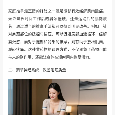
家庭推拿最直接的好处之一就是能够有效缓解肌肉酸痛。
无论是长时间工作后的肩颈僵硬，还是运动后的肌肉疲
劳，通过适当的推拿手法都可以得到明显改善。例如，针
对肩颈部位的揉捏与按压，可以促进局部血液循环，缓解
紧张感；而对于腿部和背部的按摩，则有助于放松肌肉，
减轻疼痛。这种非药物的调理方式，不仅避免了药物可能
带来的副作用，还能让身体在短时间内恢复活力。
二、调节神经系统，改善睡眠质量