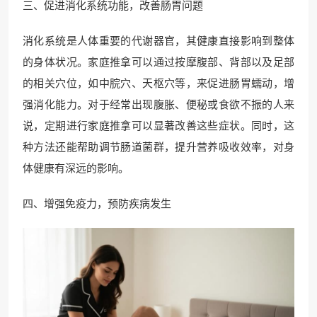
三、促进消化系统功能，改善肠胃问题
消化系统是人体重要的代谢器官，其健康直接影响到整体
的身体状况。家庭推拿可以通过按摩腹部、背部以及足部
的相关穴位，如中脘穴、天枢穴等，来促进肠胃蠕动，增
强消化能力。对于经常出现腹胀、便秘或食欲不振的人来
说，定期进行家庭推拿可以显著改善这些症状。同时，这
种方法还能帮助调节肠道菌群，提升营养吸收效率，对身
体健康有深远的影响。
四、增强免疫力，预防疾病发生