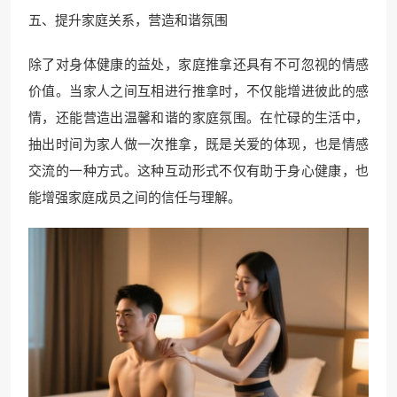
五、提升家庭关系，营造和谐氛围
除了对身体健康的益处，家庭推拿还具有不可忽视的情感
价值。当家人之间互相进行推拿时，不仅能增进彼此的感
情，还能营造出温馨和谐的家庭氛围。在忙碌的生活中，
抽出时间为家人做一次推拿，既是关爱的体现，也是情感
交流的一种方式。这种互动形式不仅有助于身心健康，也
能增强家庭成员之间的信任与理解。