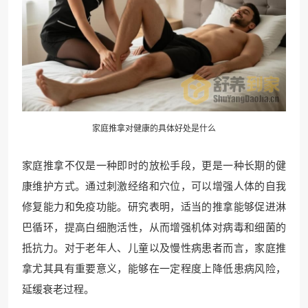
家庭推拿对健康的具体好处是什么
家庭推拿不仅是一种即时的放松手段，更是一种长期的健
康维护方式。通过刺激经络和穴位，可以增强人体的自我
修复能力和免疫功能。研究表明，适当的推拿能够促进淋
巴循环，提高白细胞活性，从而增强机体对病毒和细菌的
抵抗力。对于老年人、儿童以及慢性病患者而言，家庭推
拿尤其具有重要意义，能够在一定程度上降低患病风险，
延缓衰老过程。