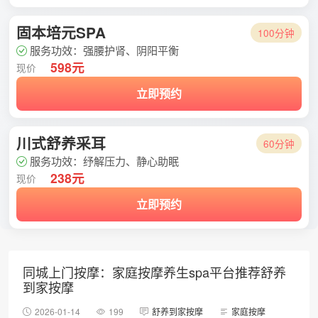
固本培元SPA
100分钟
服务功效：强腰护肾、阴阳平衡
598元
现价
立即预约
川式舒养采耳
60分钟
服务功效：纾解压力、静心助眠
238元
现价
立即预约
同城上门按摩：家庭按摩养生spa平台推荐舒养
到家按摩
2026-01-14
199
舒养到家按摩
家庭按摩