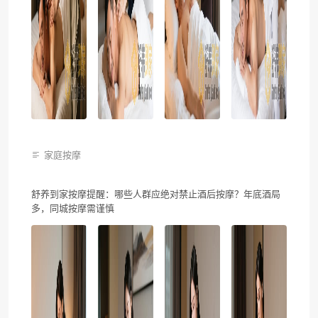
家庭按摩
舒养到家按摩提醒：哪些人群应绝对禁止酒后按摩？年底酒局
多，同城按摩需谨慎