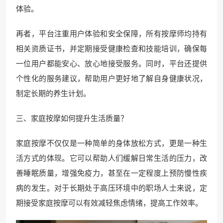
体验。
再者，平台注重用户体验和安全保障，所有按摩师均持有
相关资质证书，并定期接受健康检查和技能培训，确保每
一位用户都能安心、放心地接受服务。同时，平台还提供
个性化的服务建议，帮助用户更好地了解自身健康状况，
制定长期的养生计划。
三、家庭按摩如何提升生活质量？
家庭按摩不仅仅是一种简单的身体放松方式，更是一种生
活方式的体现。它可以帮助人们缓解日常生活的压力，改
善睡眠质量，增强免疫力，甚至在一定程度上预防慢性疾
病的发生。对于长期处于高压环境中的职场人士来说，定
期接受家庭按摩可以有效减轻焦虑情绪，提高工作效率。