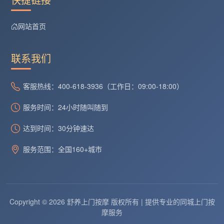
网站首页
联系我们
客服热线：400-618-3936（工作日：09:00-18:00）
服务时间：24小时随叫随到
达到时间：30分钟速达
服务范围：全国160+城市
Copyright © 2026 舒养上门按摩 版权所有 | 提供专业的同城上门按
摩服务