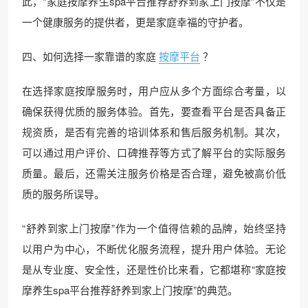
此，“家庭按摩养生spa平台推荐舒养到家上门按摩”不仅是
一个健康服务的提供者，更是家庭幸福的守护者。
四、如何选择一家靠谱的家庭
按摩平台
？
在选择家庭按摩服务时，用户应从多个方面综合考量，以
确保获得优质的服务体验。首先，要查看平台是否具备正
规资质，是否有完善的培训体系和售后服务机制。其次，
可以通过用户评价、口碑推荐等方式了解平台的实际服务
质量。最后，还需关注服务价格是否合理，避免被高价低
质的服务所误导。
“舒养到家上门按摩”作为一个值得信赖的品牌，始终坚持
以用户为中心，不断优化服务流程，提升用户体验。无论
是从专业度、安全性，还是性价比来看，它都堪称“家庭按
摩养生spa平台推荐舒养到家上门按摩”的典范。