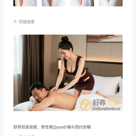
同城按摩
舒养到家按摩，男性擦边spa价格与预约攻略