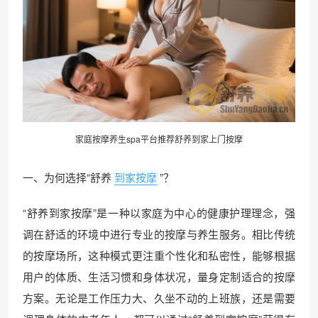
家庭按摩
养生spa平台推荐舒养到家上门按摩
一、为何选择“舒养
到家按摩
”？
“舒养到家按摩”是一种以家庭为中心的健康护理理念，强
调在舒适的环境中进行专业的按摩与养生服务。相比传统
的按摩场所，这种模式更注重个性化和私密性，能够根据
用户的体质、生活习惯和身体状况，量身定制适合的按摩
方案。无论是工作压力大、久坐不动的上班族，还是需要