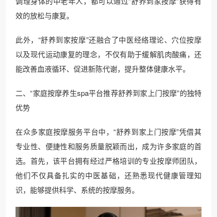
调理身体的中老年人，都可以通过“舒养到家按摩”获得有
效的放松与康复。
此外，“舒养到家按摩”还融合了中医经络理论、穴位按摩
以及现代运动康复的理念，不仅有助于缓解肌肉酸痛，还
能改善血液循环、促进新陈代谢，提升整体健康水平。
二、“家庭按摩养生spa平台推荐舒养到家上门按摩”的独特
优势
在众多家庭按摩服务平台中，“舒养到家上门按摩”凭借其
专业性、便捷性和服务质量脱颖而出，成为许多家庭的首
选。首先，该平台拥有经过严格培训的专业按摩师团队，
他们不仅具备扎实的中医基础，还熟悉现代健康管理知
识，能够提供科学、系统的按摩服务。