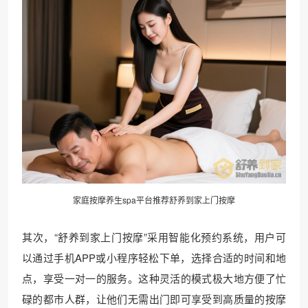
家庭按摩养生spa平台推荐舒养到家上门按摩
其次，“舒养到家上门按摩”采用智能化预约系统，用户可
以通过手机APP或小程序轻松下单，选择合适的时间和地
点，享受一对一的服务。这种灵活的模式极大地方便了忙
碌的都市人群，让他们无需出门即可享受到高质量的按摩