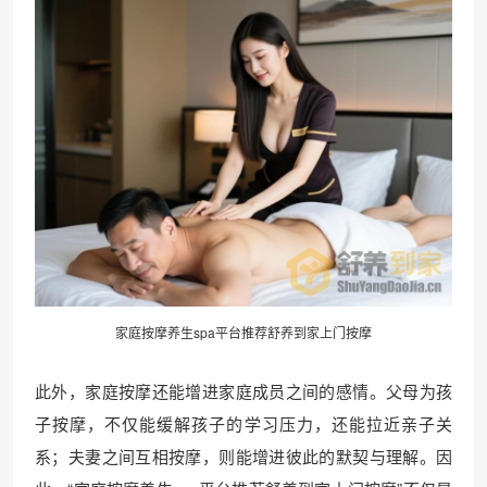
家庭按摩养生spa平台推荐舒养到家上门按摩
此外，家庭按摩还能增进家庭成员之间的感情。父母为孩
子按摩，不仅能缓解孩子的学习压力，还能拉近亲子关
系；夫妻之间互相按摩，则能增进彼此的默契与理解。因