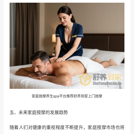
家庭按摩养生spa平台推荐舒养到家上门按摩
五、未来家庭按摩的发展趋势
随着人们对健康的重视程度不断提升，家庭按摩市场也将