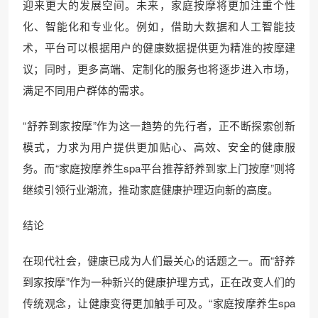
迎来更大的发展空间。未来，家庭按摩将更加注重个性
化、智能化和专业化。例如，借助大数据和人工智能技
术，平台可以根据用户的健康数据提供更为精准的按摩建
议；同时，更多高端、定制化的服务也将逐步进入市场，
满足不同用户群体的需求。
“舒养到家按摩”作为这一趋势的先行者，正不断探索创新
模式，力求为用户提供更加贴心、高效、安全的健康服
务。而“家庭按摩养生spa平台推荐舒养到家上门按摩”则将
继续引领行业潮流，推动家庭健康护理迈向新的高度。
结论
在现代社会，健康已成为人们最关心的话题之一。而“舒养
到家按摩”作为一种新兴的健康护理方式，正在改变人们的
传统观念，让健康变得更加触手可及。“家庭按摩养生spa