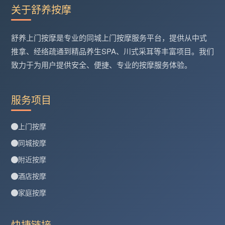
关于舒养按摩
舒养上门按摩是专业的同城上门按摩服务平台，提供从中式
推拿、经络疏通到精品养生SPA、川式采耳等丰富项目。我们
致力于为用户提供安全、便捷、专业的按摩服务体验。
服务项目
上门按摩
同城按摩
附近按摩
酒店按摩
家庭按摩
快捷链接