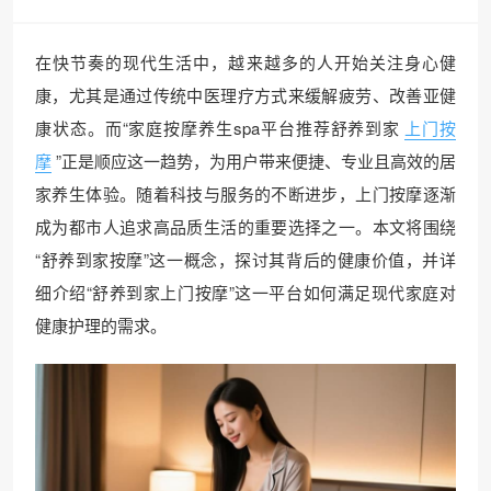
在快节奏的现代生活中，越来越多的人开始关注身心健
康，尤其是通过传统中医理疗方式来缓解疲劳、改善亚健
康状态。而“家庭按摩养生spa平台推荐舒养到家
上门按
摩
”正是顺应这一趋势，为用户带来便捷、专业且高效的居
家养生体验。随着科技与服务的不断进步，上门按摩逐渐
成为都市人追求高品质生活的重要选择之一。本文将围绕
“舒养到家按摩”这一概念，探讨其背后的健康价值，并详
细介绍“舒养到家上门按摩”这一平台如何满足现代家庭对
健康护理的需求。