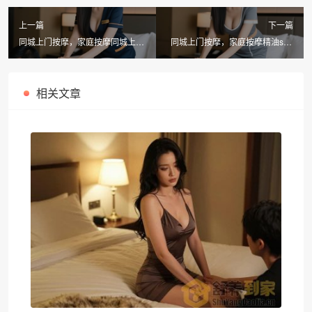
上一篇
下一篇
同城上门按摩，家庭按摩同城上门
同城上门按摩，家庭按摩精油spa
平台推荐舒养到家按摩
哪家好？首选舒养到家按摩
相关文章