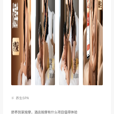
养生SPA
舒养到家按摩，酒店按摩有什么项目值得体验