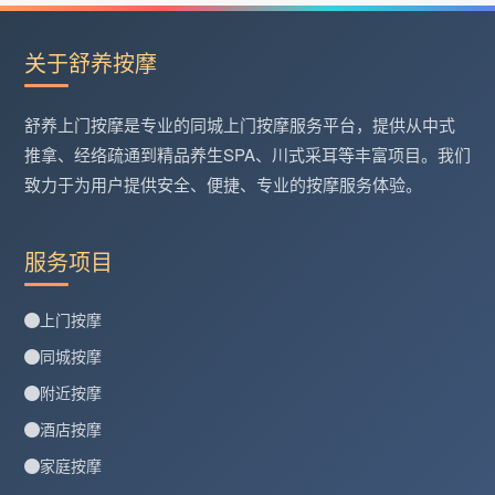
关于舒养按摩
舒养上门按摩是专业的同城上门按摩服务平台，提供从中式
推拿、经络疏通到精品养生SPA、川式采耳等丰富项目。我们
致力于为用户提供安全、便捷、专业的按摩服务体验。
服务项目
上门按摩
同城按摩
附近按摩
酒店按摩
家庭按摩