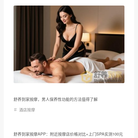
舒养到家按摩，男人保养性功能的方法值得了解
酒店按摩
舒养到家按摩APP：附近按摩店价格对比+上门SPA实测100元