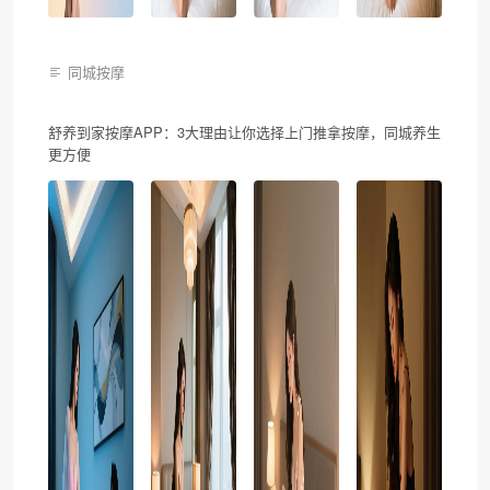
同城按摩
舒养到家按摩APP：3大理由让你选择上门推拿按摩，同城养生
更方便