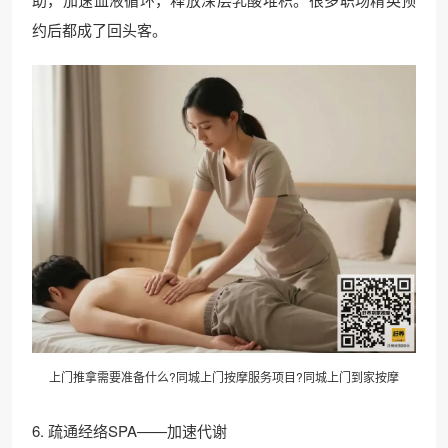
约后都成了回头客。
上门推拿需要准备什么?同城上门按摩服务项目?同城上门到家按摩
6. 疏通经络SPA——加速代谢