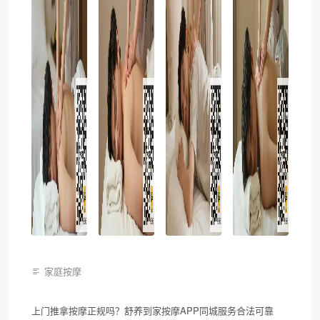
家庭按摩
上门推拿按摩正规吗？舒养到家按摩APP同城服务合法可靠