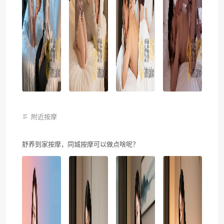
附近按摩
舒养到家按摩，同城按摩可以做点啥呢？