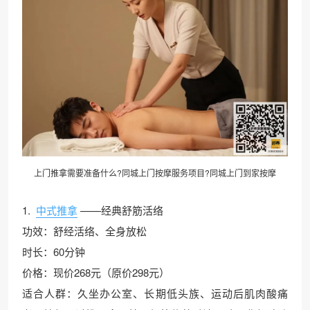
上门推拿需要准备什么?同城上门按摩服务项目?同城上门到家按摩
1.
中式推拿
——经典舒筋活络
功效：舒经活络、全身放松
时长：60分钟
价格：现价268元（原价298元）
适合人群：久坐办公室、长期低头族、运动后肌肉酸痛