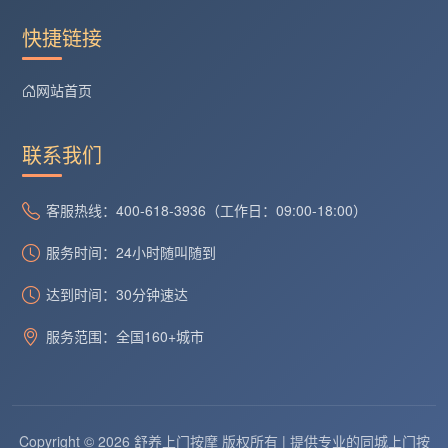
快捷链接
网站首页
联系我们
客服热线：400-618-3936（工作日：09:00-18:00）
服务时间：24小时随叫随到
达到时间：30分钟速达
服务范围：全国160+城市
Copyright © 2026 舒养上门按摩 版权所有 | 提供专业的同城上门按