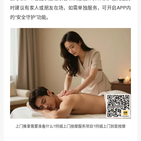
时建议有家人或朋友在场，如需单独服务，可开启APP内
的“安全守护”功能。
上门推拿需要准备什么?同城上门按摩服务项目?同城上门到家按摩