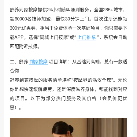
舒养到家按摩提供24小时随叫随到服务，全国285+城市、
超60000名技师加盟，最快30分钟上门。首次注册还能领
300元优惠券，相当于免费体验一次基础项目。你只需要下
载APP，选择“同城上门按摩”或“
上门推拿
”，系统会自动
匹配附近技师。
二、舒养
到家按摩
项目详解：从基础到高端，总有一款适
合你
舒养到家按摩的服务清单堪称“按摩界的满汉全席”。无论
你是想快速缓解疲劳，还是深度滋养身体，都能找到对应
的项目。以下为部分热门服务及其价格（会员价更优
惠）。