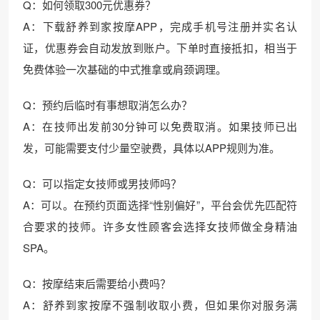
Q：如何领取300元优惠券？
A：下载舒养到家按摩APP，完成手机号注册并实名认
证，优惠券会自动发放到账户。下单时直接抵扣，相当于
免费体验一次基础的中式推拿或肩颈调理。
Q：预约后临时有事想取消怎么办？
A：在技师出发前30分钟可以免费取消。如果技师已出
发，可能需要支付少量空驶费，具体以APP规则为准。
Q：可以指定女技师或男技师吗？
A：可以。在预约页面选择“性别偏好”，平台会优先匹配符
合要求的技师。许多女性顾客会选择女技师做全身精油
SPA。
Q：按摩结束后需要给小费吗？
A：舒养到家按摩不强制收取小费，但如果你对服务满