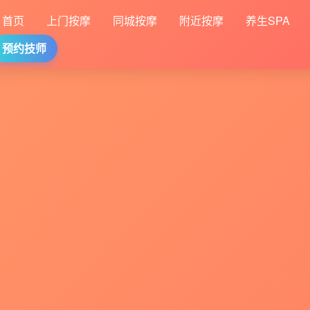
首页
上门按摩
同城按摩
附近按摩
养生SPA
预约技师