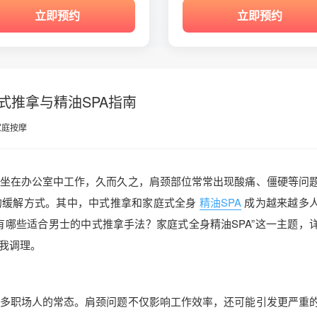
立即预约
立即预约
式推拿与精油SPA指南
家庭按摩
坐在办公室中工作，久而久之，肩颈部位常常出现酸痛、僵硬等问
的缓解方式。其中，中式推拿和家庭式全身
精油SPA
成为越来越多
有哪些适合男士的中式推拿手法？家庭式全身精油SPA”这一主题，
我调理。
多职场人的常态。肩颈问题不仅影响工作效率，还可能引发更严重