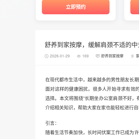
立即预约
舒养到家按摩，缓解肩颈不适的中
2026-01-29
169
舒养到家按摩
在现代都市生活中，越来越多的男性朋友长期
面对这样的健康困扰，很多人开始寻求有效
选择。本文将围绕“长期坐办公室肩颈不好，
介绍相关知识，帮助大家在家也能轻松进行自
引言：
随着生活节奏加快，长时间伏案工作已成为许