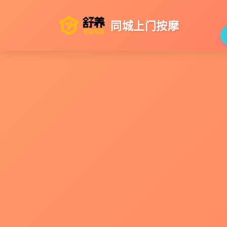
同城上门按摩