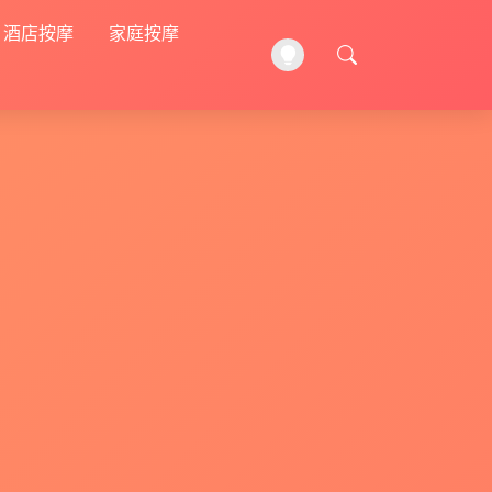
酒店按摩
家庭按摩