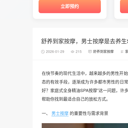
立即预约
舒养到家按摩，男士按摩是去养生
2026-01-29
215
舒养到家按摩
在快节奏的现代生活中，越来越多的男性开始
态的有效手段，逐渐成为许多都市男性的日常
好？家庭式全身精油SPA按摩”这一问题，
帮助你找到最适合自己的放松方式。
一、
男士按摩
的重要性与需求背景