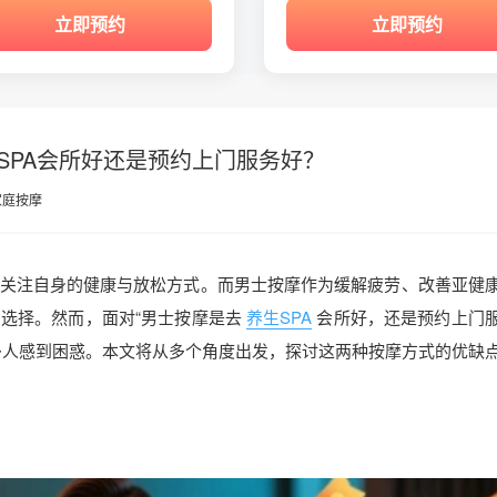
立即预约
立即预约
SPA会所好还是预约上门服务好？
家庭按摩
关注自身的健康与放松方式。而男士按摩作为缓解疲劳、改善亚健
选择。然而，面对“男士按摩是去
养生SPA
会所好，还是预约上门
许多人感到困惑。本文将从多个角度出发，探讨这两种按摩方式的优缺