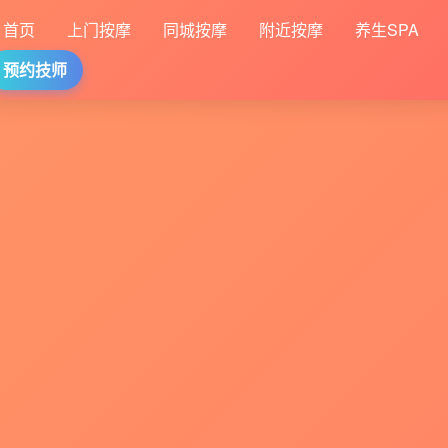
首页
上门按摩
同城按摩
附近按摩
养生SPA
预约技师