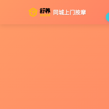
同城上门按摩