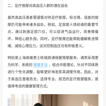
二、足疗按摩对高血压人群的潜在益处
虽然高血压患者需谨慎对待足疗按摩，但合理、适度的按
摩仍可能带来诸多益处。例如，足部是人体经络的重要节
点，通过刺激足部穴位，可以促进气血运行，改善微循
环，降低心脏负担。同时，足疗按摩还能帮助缓解焦虑情
绪，减轻心理压力，这对控制血压也有积极意义。
特别是上海高端男士经络疏通保健按摩服务，通常采用更
为科学、系统的
按摩手法
，结合中医理论，针对不同体质
进行个性化调整，能够更好地发挥其调理作用。因此，对
于高血压患者而言，选择专业、规范的足疗按摩服务，是
值得考虑的健康管理方式。