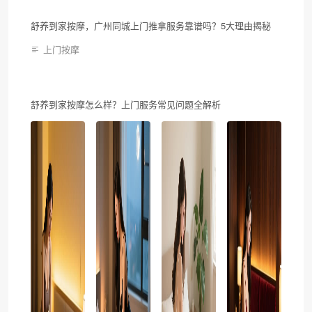
舒养到家按摩，广州同城上门推拿服务靠谱吗？5大理由揭秘
上门按摩
舒养到家按摩怎么样？上门服务常见问题全解析