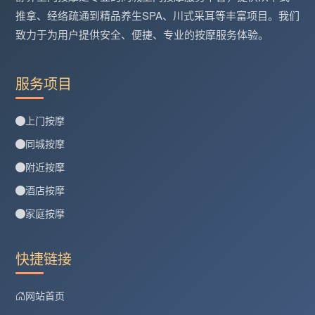
推拿、经络疏通到精品养生SPA、川式采耳等丰富项目。我们
致力于为用户提供安全、便捷、专业的按摩服务体验。
服务项目
上门按摩
同城按摩
附近按摩
酒店按摩
家庭按摩
快捷链接
网站首页