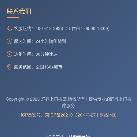
联系我们
客服热线：400-618-3936（工作日：09:00-18:00）
服务时间：24小时随叫随到
达到时间：30分钟速达
服务范围：全国160+城市
Copyright © 2026 舒养上门按摩 版权所有 | 提供专业的同城上门按
摩服务
ICP备案号：京ICP备2021013204号-27
|
网站地图
健康生活，从舒养开始