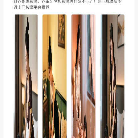
舒养到家按摩，养生SPA和按摩有什么不同？广州同城酒店附
近上门按摩平台推荐