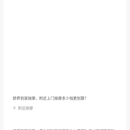
舒养到家按摩，附近上门按摩多少钱更划算？
附近按摩