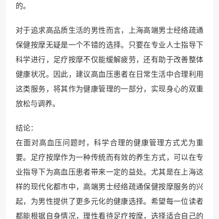
的。
对于追求高品质生活的男性而言，上海高端男士经络疏通
保健按摩无疑是一个不错的选择。只要在专业人士指导下
科学进行，足疗按摩不仅能缓解疲劳，还有助于改善整体
健康状况。因此，建议高血压患者在日常生活中合理利用
这类服务，将其作为健康管理的一部分，实现身心的双重
放松与调养。
结论：
在面对高血压问题时，科学合理的健康管理方式尤为重
要。足疗按摩作为一种传统而有效的养生方式，可以在专
业指导下为高血压患者带来一定的益处。尤其是在上海这
样的现代化都市中，高端男士经络疏通保健按摩服务的兴
起，为男性提供了更多元化的健康选择。希望每一位读者
都能根据自身情况，理性看待足疗按摩，选择适合自己的