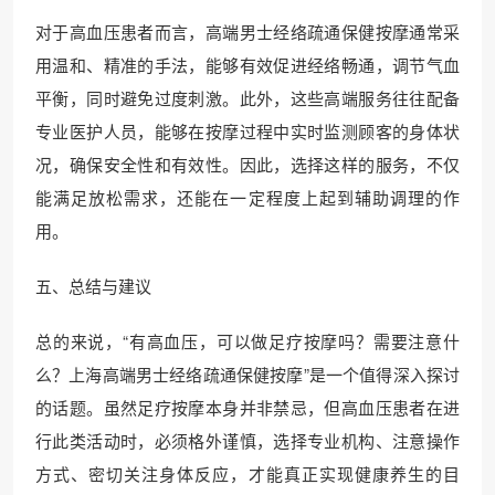
对于高血压患者而言，高端男士经络疏通保健按摩通常采
用温和、精准的手法，能够有效促进经络畅通，调节气血
平衡，同时避免过度刺激。此外，这些高端服务往往配备
专业医护人员，能够在按摩过程中实时监测顾客的身体状
况，确保安全性和有效性。因此，选择这样的服务，不仅
能满足放松需求，还能在一定程度上起到辅助调理的作
用。
五、总结与建议
总的来说，“有高血压，可以做足疗按摩吗？需要注意什
么？上海高端男士经络疏通保健按摩”是一个值得深入探讨
的话题。虽然足疗按摩本身并非禁忌，但高血压患者在进
行此类活动时，必须格外谨慎，选择专业机构、注意操作
方式、密切关注身体反应，才能真正实现健康养生的目