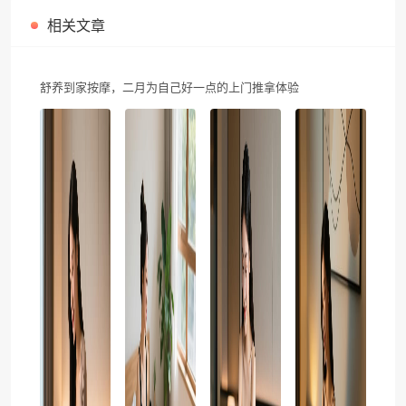
相关文章
舒养到家按摩，二月为自己好一点的上门推拿体验