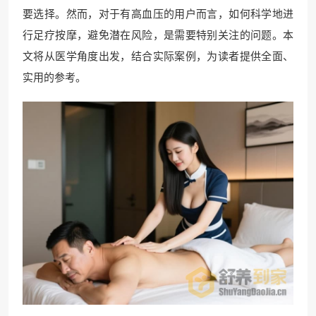
要选择。然而，对于有高血压的用户而言，如何科学地进
行足疗按摩，避免潜在风险，是需要特别关注的问题。本
文将从医学角度出发，结合实际案例，为读者提供全面、
实用的参考。