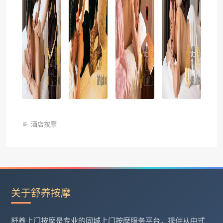
酒店按摩
关于舒养按摩
舒养上门按摩是专业的同城上门按摩服务平台，提供从中式