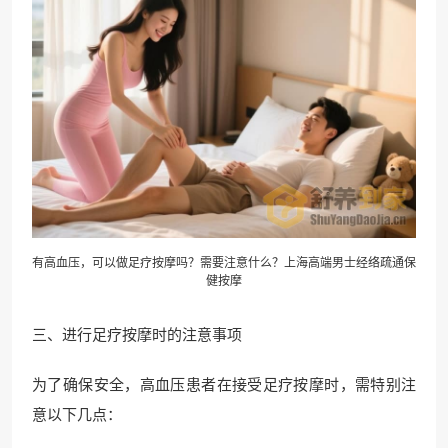
有高血压，可以做足疗按摩吗？需要注意什么？上海高端男士经络疏通保
健按摩
三、进行足疗按摩时的注意事项
为了确保安全，高血压患者在接受足疗按摩时，需特别注
意以下几点：