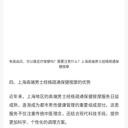
有高血压，可以做足疗按摩吗？需要注意什么？上海高端男士经络疏通保
健按摩
四、上海高端男士经络疏通保健按摩的优势
近年来，上海地区的高端男士经络疏通保健按摩服务日益
成熟，逐渐成为都市男性健康管理的重要组成部分。这类
服务不仅注重传统中医理念，还结合现代科技手段，提供
更加科学、个性化的调理方案。