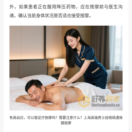
外，如果患者正在服用降压药物，应在按摩前与医生沟
通，确认当前身体状况是否适合接受按摩。
有高血压，可以做足疗按摩吗？需要注意什么？上海高端男士经络疏通保
健按摩