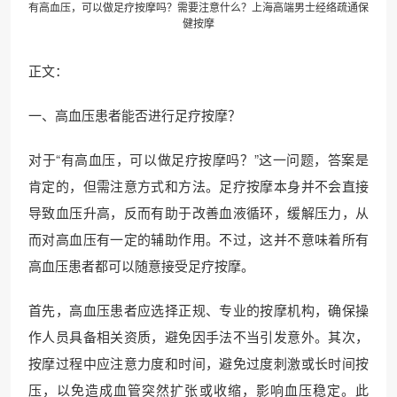
有高血压，可以做足疗按摩吗？需要注意什么？上海高端男士经络疏通保
健按摩
正文：
一、高血压患者能否进行足疗按摩？
对于“有高血压，可以做足疗按摩吗？”这一问题，答案是
肯定的，但需注意方式和方法。足疗按摩本身并不会直接
导致血压升高，反而有助于改善血液循环，缓解压力，从
而对高血压有一定的辅助作用。不过，这并不意味着所有
高血压患者都可以随意接受足疗按摩。
首先，高血压患者应选择正规、专业的按摩机构，确保操
作人员具备相关资质，避免因手法不当引发意外。其次，
按摩过程中应注意力度和时间，避免过度刺激或长时间按
压，以免造成血管突然扩张或收缩，影响血压稳定。此