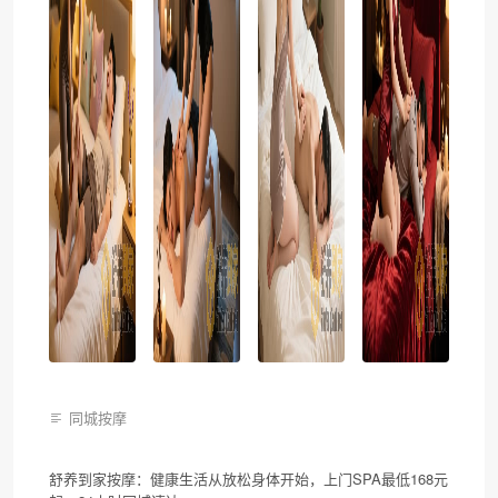
同城按摩
舒养到家按摩：健康生活从放松身体开始，上门SPA最低168元