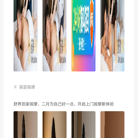
家庭按摩
舒养到家按摩，二月为自己好一点，开启上门按摩新体验