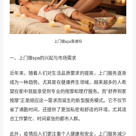
上门做spa靠谱吗
一、上门做spa的兴起与市场需求
近年来，随着人们对生活品质要求的提高，上门服务逐渐
成为一种趋势。尤其是在健康养生领域，越来越多的人希
望在家中就能享受到专业的按摩和理疗服务。而“舒养到家
按摩”正是顺应这一需求而诞生的新型服务模式。它不仅节
省了通勤时间，还提供了更加私密和舒适的环境，尤其适
合工作繁忙、时间紧张的都市人群。
此外，疫情后人们更注重个人健康和安全，上门服务减少