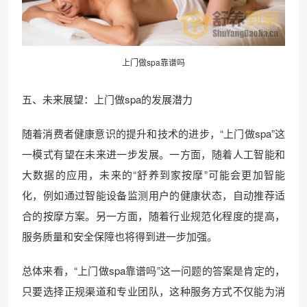
上门做spa靠谱吗
五、未来展望：上门做spa的发展潜力
随着消费者健康意识的提升和技术的进步，“上门做spa”这
一模式有望在未来进一步发展。一方面，随着人工智能和
大数据的应用，未来的“舒养到家按摩”可能会更加智能
化，例如通过智能设备监测用户的健康状态，自动推荐适
合的按摩方案。另一方面，随着行业规范化程度的提高，
服务质量和安全保障也将得到进一步加强。
总体来看，“上门做spa靠谱吗”这一问题的答案是肯定的，
只要选择正规渠道和专业团队，这种服务方式不仅能为消