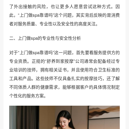
了外出接触的风险，也让更多人愿意尝试这种方式。因
此，“上门做spa靠谱吗”这个问题，其实背后反映的是消费
者对服务质量、专业性以及安全性的高度关注。
二、上门做spa的专业性与安全性分析
对于“上门做spa靠谱吗”这一问题，首先要看服务提供方的
专业资质。正规的“舒养到家按摩”公司通常会配备经过专
业培训的技师，拥有相关证书，并且使用符合卫生标准的
工具和产品。这些技师不仅具备扎实的按摩技巧，还了解
不同体质人群的健康需求，能够根据客户的具体情况制定
个性化的服务方案。