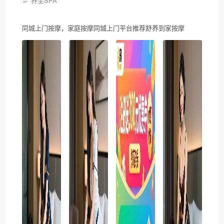
养生SPA
同城上门按摩，家庭按摩同城上门平台推荐舒养到家按摩