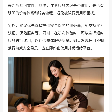
来判断其可靠性。其次，注意服务内容是否透明，是否有
明确的价格体系和服务流程，避免被隐藏费用所困扰。
另外，建议优先选择提供安全保障的服务商，如支持实名
认证、保险服务等。同时，在初次体验时，可以选择短时
服务进行试用，以评估整体服务质量。如果发现任何不规
范行为或安全隐患，应立即停止使用并反馈给平台。