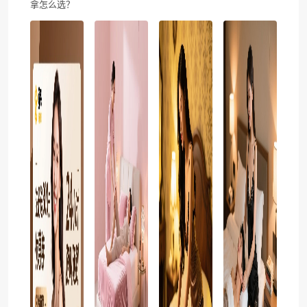
拿怎么选？