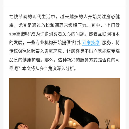
在快节奏的现代生活中，越来越多的人开始关注身心健
康，尤其是通过放松和调理来缓解压力。其中，“上门做
spa靠谱吗”成为许多消费者关心的问题。随着互联网技术
的发展，一些专业机构开始提供“舒养
到家按摩
”服务，将
传统SPA体验带入家庭环境，让顾客足不出户就能享受高
品质的健康护理。那么，这种新兴的服务方式是否真的可
靠呢？本文将从多个角度深入分析。