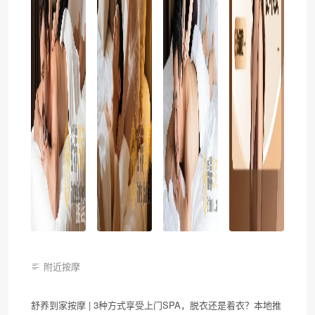
附近按摩
舒养到家按摩 | 3种方式享受上门SPA，脱衣还是着衣？本地推