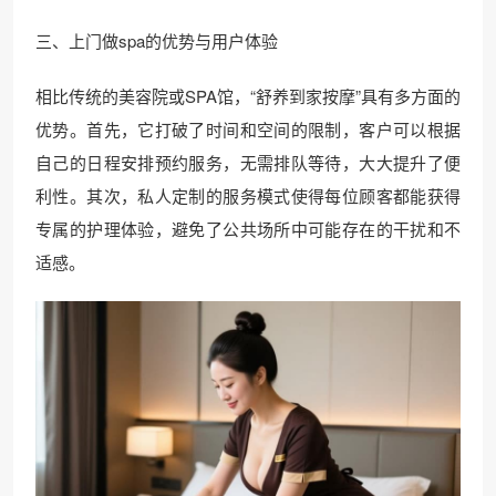
三、上门做spa的优势与用户体验
相比传统的美容院或SPA馆，“舒养到家按摩”具有多方面的
优势。首先，它打破了时间和空间的限制，客户可以根据
自己的日程安排预约服务，无需排队等待，大大提升了便
利性。其次，私人定制的服务模式使得每位顾客都能获得
专属的护理体验，避免了公共场所中可能存在的干扰和不
适感。