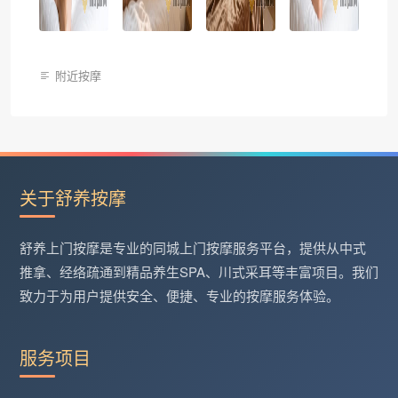
附近按摩
关于舒养按摩
舒养上门按摩是专业的同城上门按摩服务平台，提供从中式
推拿、经络疏通到精品养生SPA、川式采耳等丰富项目。我们
致力于为用户提供安全、便捷、专业的按摩服务体验。
服务项目