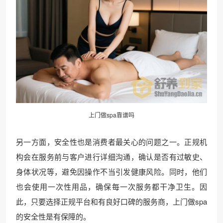
上门做spa靠谱吗
另一方面，安全性也是消费者最关心的问题之一。正规机
构会在服务前与客户进行详细沟通，确认是否有过敏史、
身体状况等，避免因操作不当引发健康风险。同时，他们
也会使用一次性用品，确保每一次服务都干净卫生。因
此，只要选择正规平台和有良好口碑的服务商，上门做spa
的安全性是有保障的。