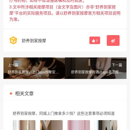
3.文中所涉相关按摩项目（含文字及图片）亦非“舒养到家按
摩”平台的实际服务项目。请以舒养到家按摩官方相关项目说明
为准。
舒养到家按摩
0
上一篇
下一篇
舒养到家按摩，上门spa按摩安全
舒养到家按摩与酒店spa是正规的
吗？专业解析与实用指南
吗？全面解析健康养生新选择
相关文章
舒养到家按摩，同城上门推拿多少钱？这些注意事项必须知道