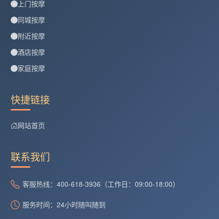
上门按摩
同城按摩
附近按摩
酒店按摩
家庭按摩
快捷链接
网站首页
联系我们
客服热线：400-618-3936（工作日：09:00-18:00）
服务时间：24小时随叫随到