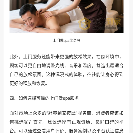
上门做spa靠谱吗
此外，上门服务还能带来更强的放松效果。在家环境中，
顾客可以更自由地调整光线、音乐和温度，营造出最适合
自己的放松氛围。这种沉浸式的体验，往往能让身心得到
更好的释放和恢复。
四、如何选择可靠的上门做spa服务
面对市场上众多的“舒养到家按摩”服务商，消费者应该如
何挑选呢？首先，建议选择有正规资质、良好口碑的平
台。可以通过查看用户评价、服务案例以及平台认证信息