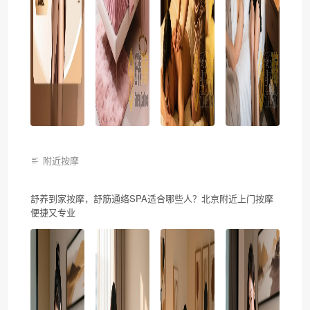
附近按摩
舒养到家按摩，舒筋通络SPA适合哪些人？北京附近上门按摩
便捷又专业