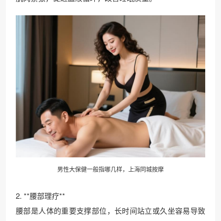
男性大保健一般指哪几样，上海同城按摩
2. **腰部理疗**
腰部是人体的重要支撑部位，长时间站立或久坐容易导致