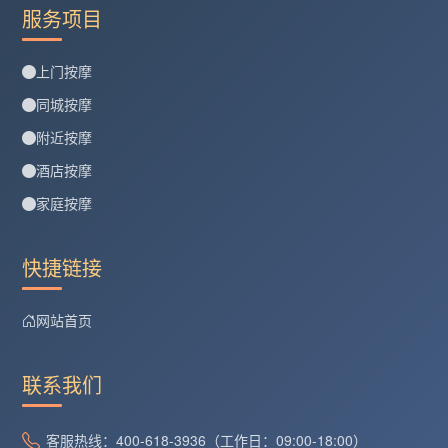
服务项目
上门按摩
同城按摩
附近按摩
酒店按摩
家庭按摩
快捷链接
网站首页
联系我们
客服热线：400-618-3936（工作日：09:00-18:00）