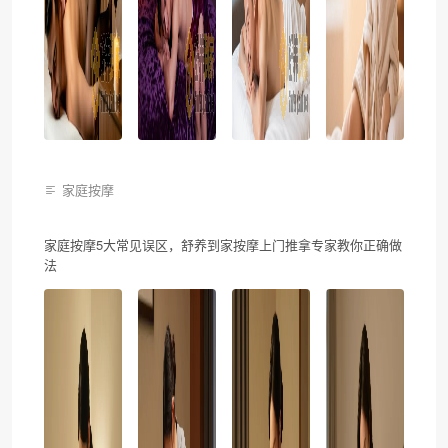
家庭按摩
家庭按摩5大常见误区，舒养到家按摩上门推拿专家教你正确做
法