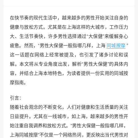
在快节奏的现代生活中，越来越多的男性开始关注自身的
健康与放松方式。尤其是在上海这样的大城市，工作压力
大、生活节奏快，许多男性选择通过“大保健”来缓解身心
疲惫。然而，“男性大保健一般指哪几样，上海
同城按摩
”
这一话题在网络上经常被提及，也引发了诸多讨论和误
解。本文将从专业角度出发，解析“男性大保健”的具体内
容，并结合上海本地特色，为读者提供一份实用的同城按
摩指南。
引言：
随着社会观念的不断变化，人们对健康和生活质量的关注
日益提升。尤其在一线城市，如上海，越来越多的男性开
始注重自我调养和放松方式。“男性大保健一般指哪几样，
上海同城按摩”不仅是一个网络热词，更反映出当代男性对