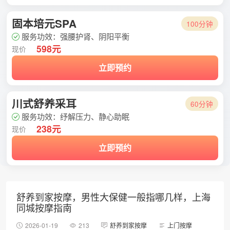
固本培元SPA
100分钟
服务功效：强腰护肾、阴阳平衡
598元
现价
立即预约
川式舒养采耳
60分钟
服务功效：纾解压力、静心助眠
238元
现价
立即预约
舒养到家按摩，男性大保健一般指哪几样，上海
同城按摩指南
2026-01-19
213
舒养到家按摩
上门按摩