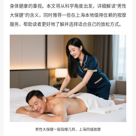
身体健康的重视。本文将从科学角度出发，详细解读“男性
大保健”的含义，同时推荐一些在上海本地值得信赖的按摩
服务，帮助读者更好地了解并选择适合自己的放松方式。
男性大保健一般指哪几样，上海同城按摩