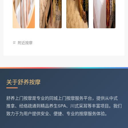
附近按摩
关于舒养按摩
舒养上门按摩是专业的同城上门按摩服务平台，提供从中式
推拿、经络疏通到精品养生SPA、川式采耳等丰富项目。我们
致力于为用户提供安全、便捷、专业的按摩服务体验。