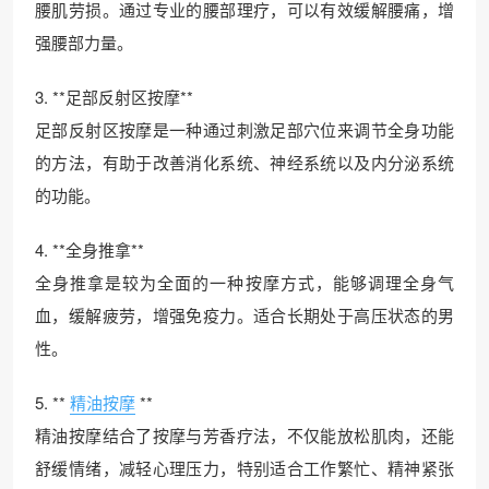
腰肌劳损。通过专业的腰部理疗，可以有效缓解腰痛，增
强腰部力量。
3. **足部反射区按摩**
足部反射区按摩是一种通过刺激足部穴位来调节全身功能
的方法，有助于改善消化系统、神经系统以及内分泌系统
的功能。
4. **全身推拿**
全身推拿是较为全面的一种按摩方式，能够调理全身气
血，缓解疲劳，增强免疫力。适合长期处于高压状态的男
性。
5. **
精油按摩
**
精油按摩结合了按摩与芳香疗法，不仅能放松肌肉，还能
舒缓情绪，减轻心理压力，特别适合工作繁忙、精神紧张