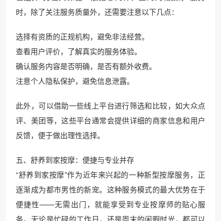
时，除了关注服务质量外，还需要注意以下几点：
选择有资质的正规机构，避免非法经营。
查看用户评价，了解真实的服务体验。
确认服务内容是否明确，是否有额外收费。
注意个人隐私保护，避免信息泄露。
此外，可以借助一些线上平台进行筛选和比较，如大众点
评、美团等，这些平台通常会提供详细的商家信息和用户
反馈，便于做出理性选择。
五、舒养到家按摩：便捷与专业并存
“舒养到家按摩”作为近年来兴起的一种新型按摩服务，正
逐渐成为都市男性的新宠。这种服务模式的最大优势在于
便捷性——无需出门，就能享受到专业按摩师的贴心服
务。无论是忙碌的工作日，还是周末的闲暇时光，都可以