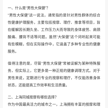
一、什么是“男性大保健”？
“男性大保健”这一说法，通常指的是针对男性群体的综合
性健康护理服务，主要包括按摩、理疗、推拿等项目，旨
在缓解因长期久坐、工作压力大而导致的身体疲劳、肩颈
酸痛、腰背不适等问题。虽然“大保健”这个词听起来可能
有些模糊，但在实际操作中，它涵盖了多种专业性的健康
服务。
值得注意的是，尽管“男性大保健”常被误解为某种特殊服
务，但实际上，它更多是一种正规的健康调理方式。对于
男性来说，定期进行专业的按摩和理疗，不仅能改善身体
状态，还能提高工作效率和生活质量。
二、上海同城按摩有哪些选择？
作为中国最具活力的城市之一，上海拥有丰富的按摩和理