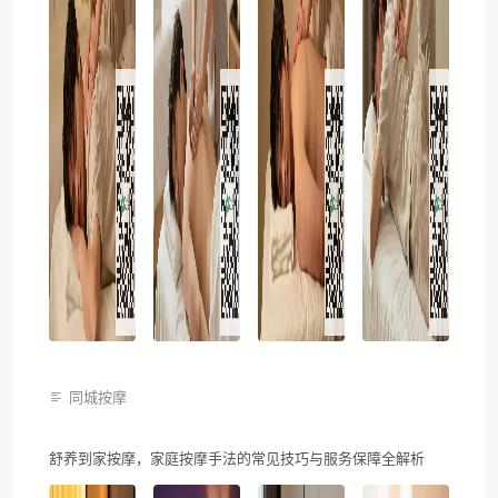
同城按摩
舒养到家按摩，家庭按摩手法的常见技巧与服务保障全解析