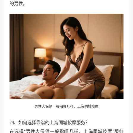
的男性。
男性大保健一般指哪几样，上海同城按摩
四、如何选择靠谱的上海同城按摩服务？
在选择“男性大保健一般指哪几样，上海同城按摩”服务