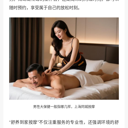
随时预约，享受属于自己的放松时刻。
男性大保健一般指哪几样，上海同城按摩
“舒养到家按摩”不仅注重服务的专业性，还强调环境的舒