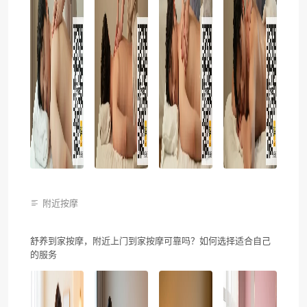
附近按摩
舒养到家按摩，附近上门到家按摩可靠吗？如何选择适合自己
的服务