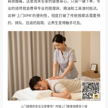
肩颈酸痛，还是周末宅家的疲惫身心，只需一键下单，专
业的技师就会携带专业的按摩床、精油和工具准时抵达。
这种“上门SPA”的便利性，彻底打破了传统按摩店需要预
约、排队、往返的局限，让养生变得触手可及。
上门按摩的安全注意事项？同城上门推拿按摩多少钱