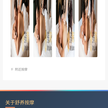
附近按摩
关于舒养按摩