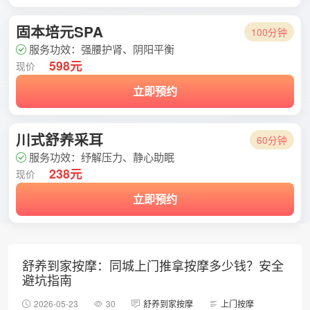
固本培元SPA
100分钟
服务功效：强腰护肾、阴阳平衡
598元
现价
立即预约
川式舒养采耳
60分钟
服务功效：纾解压力、静心助眠
238元
现价
立即预约
舒养到家按摩：同城上门推拿按摩多少钱？安全
避坑指南
2026-05-23
30
舒养到家按摩
上门按摩