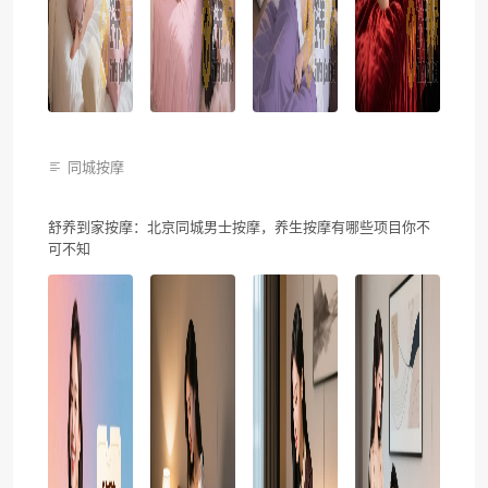
同城按摩
舒养到家按摩：北京同城男士按摩，养生按摩有哪些项目你不
可不知