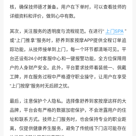
核，确保技师德才兼备。用户在下单时，可以查看技师的
详细资料和评价，做到心中有数。
其次，关注服务的透明度与流程规范。在进行“
上门SPA
”
或“上门推拿”服务时，舒养到家按摩APP提供全程订单追
踪功能，从技师接单到上门，每一个环节都清晰可见。平
台还设有24小时客服中心和一键报警功能，全方位保障用
户的人身财产安全。此外，平台要求技师着装统一、佩戴
工牌，并在服务过程中严格遵守职业操守，让用户在享受
“上门按摩”服务时无后顾之忧。
最后，注意保护个人隐私。选择像舒养到家按摩这样的大
品牌，平台会有严格的数据加密保护，不会泄露用户的住
址和联系方式。技师上门服务时，也会保持专业的职业距
离，仅提供健康养生服务，避免了传统线下门店可能存在