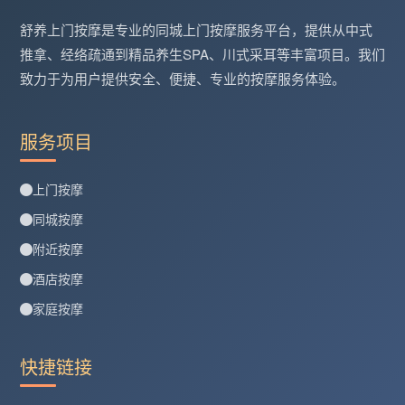
舒养上门按摩是专业的同城上门按摩服务平台，提供从中式
推拿、经络疏通到精品养生SPA、川式采耳等丰富项目。我们
致力于为用户提供安全、便捷、专业的按摩服务体验。
服务项目
上门按摩
同城按摩
附近按摩
酒店按摩
家庭按摩
快捷链接