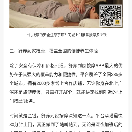
上门按摩的安全注意事项？同城上门推拿按摩多少钱
三、舒养到家按摩：覆盖全国的便捷养生体验
除了安全有保障和价格公道，舒养到家按摩APP最大的优
势在于其强大的覆盖能力和便捷性。平台覆盖了全国285多
个城市，拥有2000多家线上合作店铺，无论你身在北上广
深还是旅游度假，只需打开APP，就能快速找到附近的“上
门按摩”服务。
时间就是金钱，舒养到家按摩深知这一点。平台承诺最快
30分钟上门，真正做到了随叫随到。无论是深夜加班后的