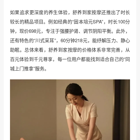
如果追求更深度的养生体验，舒养到家按摩还推出了时长
较长的精品项目。例如经典的“固本培元SPA”，时长100分
钟，现价698元，专注于强腰护肾、调节阴阳平衡。此外，
还有特色的“川式采耳”，60分钟218元，能纾解压力、静心
助眠。总体来看，舒养到家按摩的价格体系非常完善，从
百元体验到千元尊享，每一位用户都能找到适合自己的“同
城上门推拿”服务。