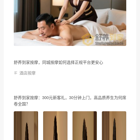
舒养到家按摩，同城按摩如何选择正规平台更安心
酒店按摩
舒养到家按摩：300元新客礼，30分钟上门，高品质养生为何席
卷全国？