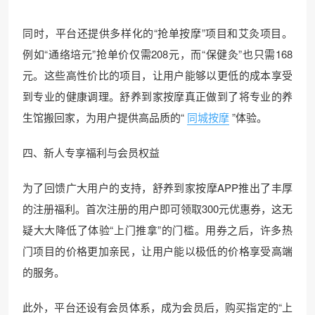
同时，平台还提供多样化的“抢单按摩”项目和艾灸项目。
例如“通络培元”抢单价仅需208元，而“保健灸”也只需168
元。这些高性价比的项目，让用户能够以更低的成本享受
到专业的健康调理。舒养到家按摩真正做到了将专业的养
生馆搬回家，为用户提供高品质的“
同城按摩
”体验。
四、新人专享福利与会员权益
为了回馈广大用户的支持，舒养到家按摩APP推出了丰厚
的注册福利。首次注册的用户即可领取300元优惠券，这无
疑大大降低了体验“上门推拿”的门槛。用券之后，许多热
门项目的价格更加亲民，让用户能以极低的价格享受高端
的服务。
此外，平台还设有会员体系，成为会员后，购买指定的“上