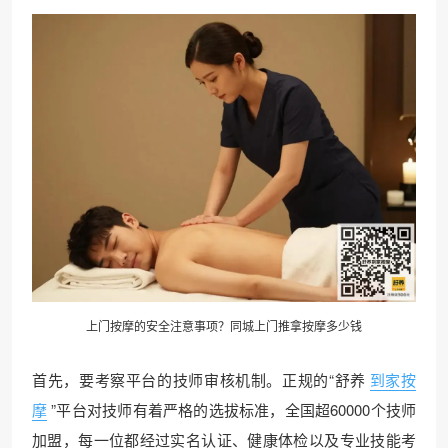
上门按摩的安全注意事项？
同城上门
推拿按摩多少钱
首先，要考察平台的技师审核机制。正规的“舒养
到家按
摩
”平台对技师有着严格的选拔标准，全国超60000个技师
加盟，每一位都经过实名认证、健康体检以及专业技能考