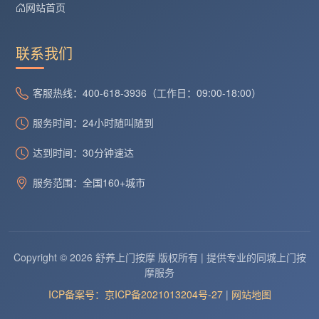
网站首页
联系我们
客服热线：400-618-3936（工作日：09:00-18:00）
服务时间：24小时随叫随到
达到时间：30分钟速达
服务范围：全国160+城市
Copyright © 2026 舒养上门按摩 版权所有 | 提供专业的同城上门按
摩服务
ICP备案号：京ICP备2021013204号-27
|
网站地图