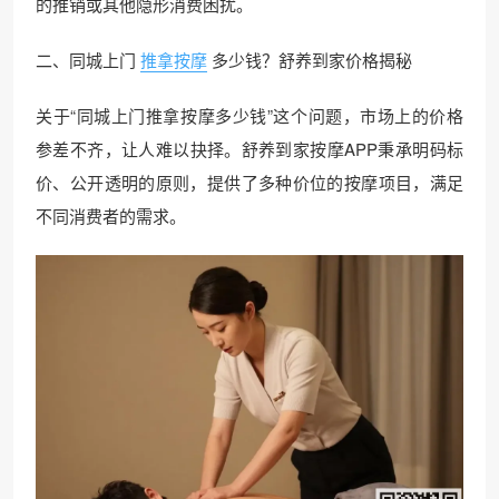
的推销或其他隐形消费困扰。
二、同城上门
推拿按摩
多少钱？舒养到家价格揭秘
关于“同城上门推拿按摩多少钱”这个问题，市场上的价格
参差不齐，让人难以抉择。舒养到家按摩APP秉承明码标
价、公开透明的原则，提供了多种价位的按摩项目，满足
不同消费者的需求。