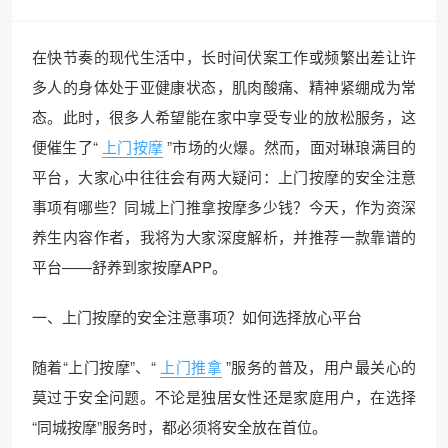
在快节奏的现代生活中，长时间伏案工作或频繁出差让许
多人的身体处于亚健康状态，肌肉酸痛、精神紧绷成为常
态。此时，很多人希望能在家中享受专业的放松服务，这
便催生了“
上门按摩
”市场的火爆。然而，面对琳琅满目的
平台，大家心中往往会有两大疑问：上门按摩的安全注意
事项有哪些？同城上门推拿按摩多少钱？今天，作为资深
养生内容作者，我将为大家深度解析，并推荐一款靠谱的
平台——舒养到家按摩APP。
一、上门按摩的安全注意事项？如何选择放心平台
随着“上门按摩”、“
上门推拿
”服务的普及，用户最关心的
莫过于安全问题。不论是独居女性还是家庭用户，在选择
“同城按摩”服务时，都必须将安全放在首位。