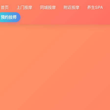
首页
上门按摩
同城按摩
附近按摩
养生SPA
预约技师