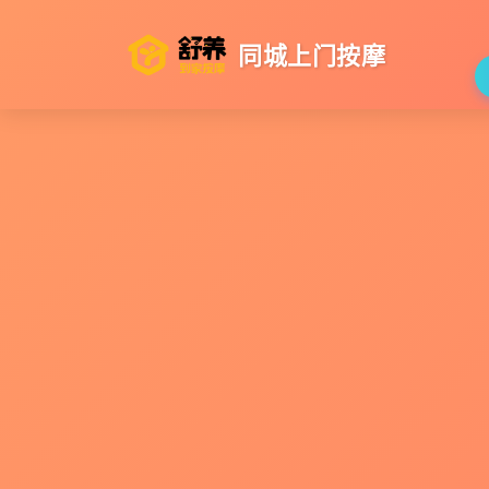
同城上门按摩