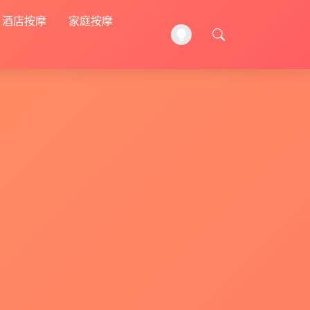
酒店按摩
家庭按摩