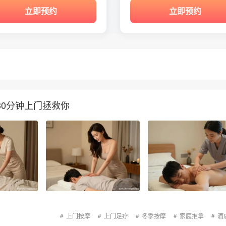
立即预约
立即预约
0分钟上门拯救你
上门按摩
上门足疗
冬季按摩
家庭推拿
酒