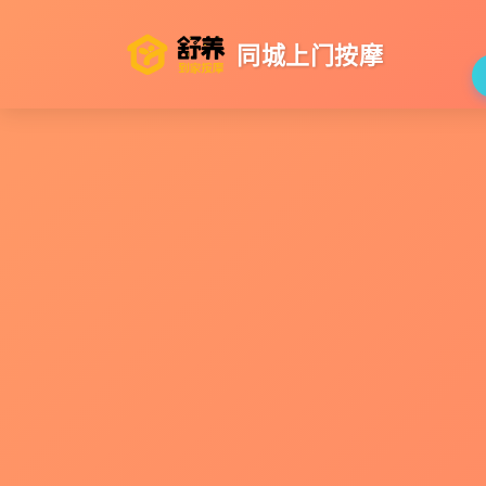
同城上门按摩