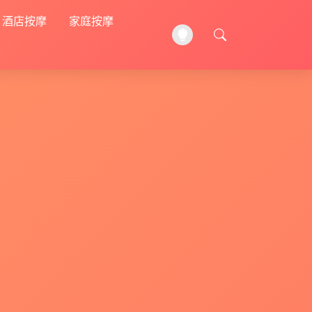
酒店按摩
家庭按摩