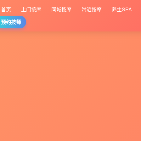
首页
上门按摩
同城按摩
附近按摩
养生SPA
预约技师