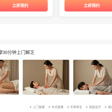
立即预约
立即预约
30分钟上门解乏
上门按摩
中式按摩
冬季养生
家庭足疗
酒