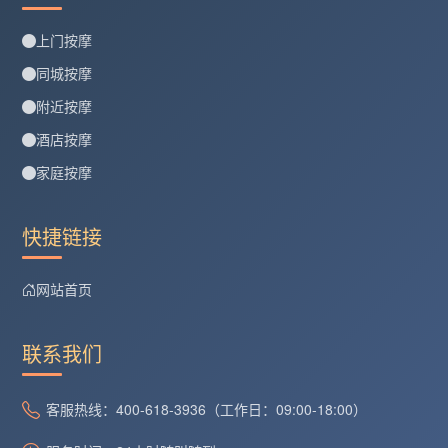
上门按摩
同城按摩
附近按摩
酒店按摩
家庭按摩
快捷链接
网站首页
联系我们
客服热线：400-618-3936（工作日：09:00-18:00）