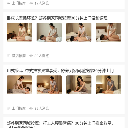
上门按摩
17人浏览
卧床长辈循环差？舒养到家同城按摩30分钟上门温和调理
酒店按摩
30人浏览
川式采耳+中式推拿双重享受，舒养到家同城按摩30分钟上门
上门按摩
39人浏览
舒养到家同城按摩：打工人腰酸背痛？30分钟上门推拿救星，
168元SPA解压！