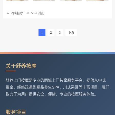
酒店按摩
55人浏览
1
2
3
下页
关于舒养按摩
舒养上门按摩是专业的同城上门按摩服务平台，提供从中式
推拿、经络疏通到精品养生SPA、川式采耳等丰富项目。我们
致力于为用户提供安全、便捷、专业的按摩服务体验。
服务项目