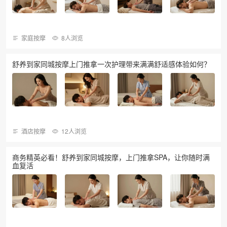
家庭按摩
8人浏览
舒养到家同城按摩上门推拿一次护理带来满满舒适感体验如何？
酒店按摩
12人浏览
商务精英必看！舒养到家同城按摩，上门推拿SPA，让你随时满
血复活