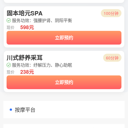
固本培元SPA
100分钟
服务功效：强腰护肾、阴阳平衡
598元
现价
立即预约
川式舒养采耳
60分钟
服务功效：纾解压力、静心助眠
238元
现价
立即预约
按摩平台