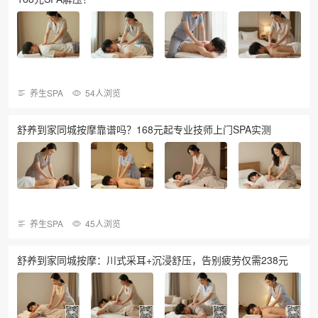
养生SPA
54人浏览
舒养到家同城按摩靠谱吗？168元起专业技师上门SPA实测
养生SPA
45人浏览
舒养到家同城按摩：川式采耳+沉浸舒压，告别疲劳仅需238元