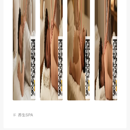
养生SPA