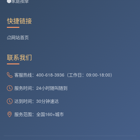
家庭按摩
快捷链接
网站首页
联系我们
客服热线：400-618-3936（工作日：09:00-18:00）
服务时间：24小时随叫随到
达到时间：30分钟速达
服务范围：全国160+城市