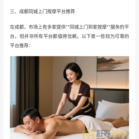
三、成都同城上门按摩平台推荐
在成都，市场上有多家提供**同城上门到家按摩**服务的平
台，但并非所有平台都值得信赖。以下是一些较为可靠的
平台推荐：