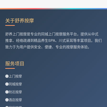
关于舒养按摩
舒养上门按摩是专业的同城上门按摩服务平台，提供从中式
推拿、经络疏通到精品养生SPA、川式采耳等丰富项目。我们
致力于为用户提供安全、便捷、专业的按摩服务体验。
服务项目
上门按摩
同城按摩
附近按摩
酒店按摩