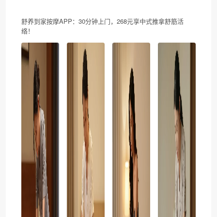
舒养到家按摩APP：30分钟上门，268元享中式推拿舒筋活
络！