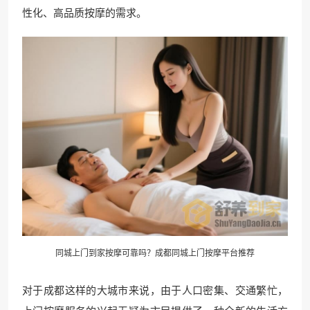
性化、高品质按摩的需求。
同城上门到家按摩可靠吗？成都同城上门
按摩平台
推荐
对于成都这样的大城市来说，由于人口密集、交通繁忙，