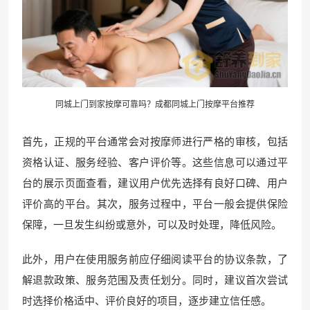
同城上门到家按摩可靠吗？成都同城上门按摩平台推荐
首先，正规的平台通常会对按摩师进行严格的审核，包括
资格认证、服务经验、客户评价等。这些信息可以通过平
台的展示页面查看，建议用户优先选择有良好口碑、用户
评价高的平台。其次，服务过程中，平台一般会提供保险
保障，一旦发生纠纷或意外，可以及时处理，降低风险。
此外，用户在使用服务前应仔细阅读平台的协议条款，了
解退款政策、服务范围及责任划分。同时，建议首次尝试
时选择价格适中、评价良好的项目，逐步建立信任感。