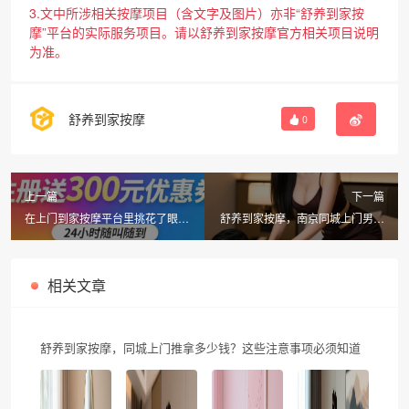
3.文中所涉相关按摩项目（含文字及图片）亦非“舒养到家按
摩”平台的实际服务项目。请以舒养到家按摩官方相关项目说明
为准。
舒养到家按摩
0
上一篇
下一篇
在上门到家按摩平台里挑花了眼？
舒养到家按摩，南京同城上门男士
天津同城上门按摩平台推荐舒养到
养生按摩新体验
家按摩
相关文章
舒养到家按摩，同城上门推拿多少钱？这些注意事项必须知道