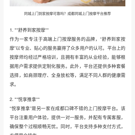
同城上门到家按摩可靠吗？成都同城上门按摩平台推荐
1. **舒养到家按摩**
作为一家专注于高端上门按摩服务的品牌，“舒养到家按
摩”以专业、贴心的服务赢得了众多用户的认可。平台上的
按摩师均经过严格培训，且拥有丰富的从业经验，能够根
据用户需求提供定制化服务。此外，平台还提供多种套餐
选择，如肩颈理疗、全身放松等，满足不同人群的健康需
求。
2. **悦享推拿**
“悦享推拿”是另一家在成都口碑不错的上门按摩平台。该
平台注重用户体验，提供一对一服务，并配有专属客服，
确保整个过程顺畅无忧。同时，平台支持多种支付方式，