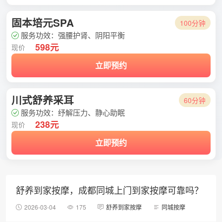
固本培元SPA
100分钟
服务功效：强腰护肾、阴阳平衡
598元
现价
立即预约
川式舒养采耳
60分钟
服务功效：纾解压力、静心助眠
238元
现价
立即预约
舒养到家按摩，成都同城上门到家按摩可靠吗？
2026-03-04
175
舒养到家按摩
同城按摩