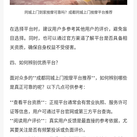
同城上门到家按摩可靠吗？成都同城上门按摩平台推荐
在选择平台时，建议用户多参考其他用户的评价，避免盲
目选择。同时，也可以通过官方渠道了解平台是否具备相
关资质，确保自身权益不受侵害。
四、如何辨别优质平台？
面对众多的**成都同城上门按摩平台推荐**，如何辨别哪些
是真正可靠的呢？以下几点可供参考：
**查看平台资质**：正规平台通常会有营业执照、服务许可
证等信息，用户可通过平台官网或第三方平台查询。
**阅读用户评价**：真实用户反馈是最直接的参考依据，尤
其要关注是否有频繁投诉或负面评价。