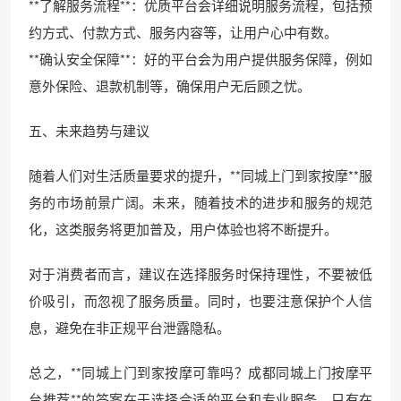
**了解服务流程**：优质平台会详细说明服务流程，包括预
约方式、付款方式、服务内容等，让用户心中有数。
**确认安全保障**：好的平台会为用户提供服务保障，例如
意外保险、退款机制等，确保用户无后顾之忧。
五、未来趋势与建议
随着人们对生活质量要求的提升，**同城上门到家按摩**服
务的市场前景广阔。未来，随着技术的进步和服务的规范
化，这类服务将更加普及，用户体验也将不断提升。
对于消费者而言，建议在选择服务时保持理性，不要被低
价吸引，而忽视了服务质量。同时，也要注意保护个人信
息，避免在非正规平台泄露隐私。
总之，**同城上门到家按摩可靠吗？成都同城上门按摩平
台推荐**的答案在于选择合适的平台和专业服务。只有在