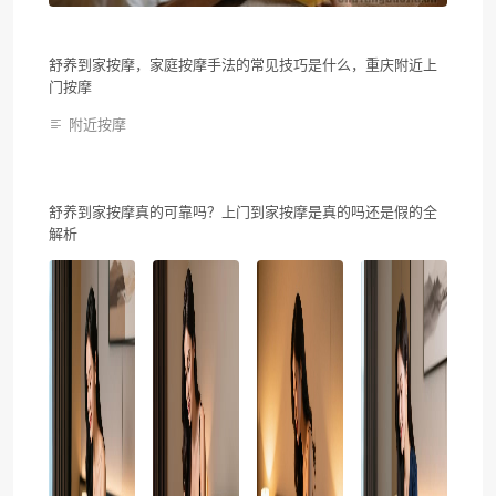
舒养到家按摩，家庭按摩手法的常见技巧是什么，重庆附近上
门按摩
附近按摩
舒养到家按摩真的可靠吗？上门到家按摩是真的吗还是假的全
解析