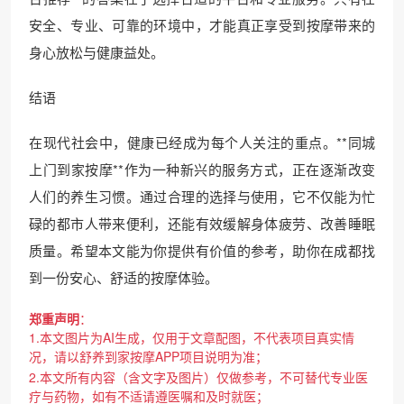
安全、专业、可靠的环境中，才能真正享受到按摩带来的
身心放松与健康益处。
结语
在现代社会中，健康已经成为每个人关注的重点。**同城
上门到家按摩**作为一种新兴的服务方式，正在逐渐改变
人们的养生习惯。通过合理的选择与使用，它不仅能为忙
碌的都市人带来便利，还能有效缓解身体疲劳、改善睡眠
质量。希望本文能为你提供有价值的参考，助你在成都找
到一份安心、舒适的按摩体验。
郑重声明
：
1.本文图片为AI生成，仅用于文章配图，不代表项目真实情
况，请以舒养到家按摩APP项目说明为准；
2.本文所有内容（含文字及图片）仅做参考，不可替代专业医
疗与药物，如有不适请遵医嘱和及时就医；