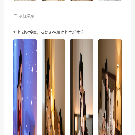
家庭按摩
舒养到家按摩，私处SPA精油养生新体验