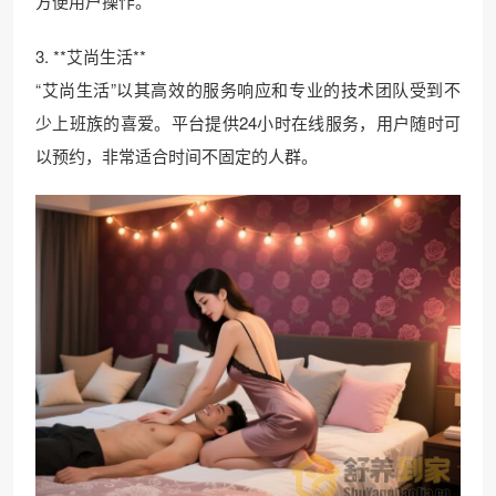
方便用户操作。
3. **艾尚生活**
“艾尚生活”以其高效的服务响应和专业的技术团队受到不
少上班族的喜爱。平台提供24小时在线服务，用户随时可
以预约，非常适合时间不固定的人群。