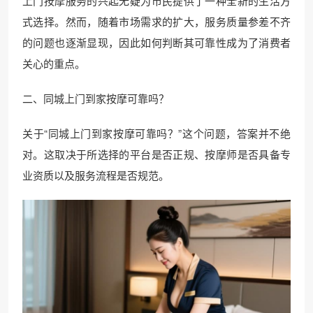
上门按摩服务的兴起无疑为市民提供了一种全新的生活方
式选择。然而，随着市场需求的扩大，服务质量参差不齐
的问题也逐渐显现，因此如何判断其可靠性成为了消费者
关心的重点。
二、同城上门到家按摩可靠吗？
关于“同城上门到家按摩可靠吗？”这个问题，答案并不绝
对。这取决于所选择的平台是否正规、按摩师是否具备专
业资质以及服务流程是否规范。