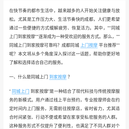
在快节奏的都市生活中，越来越多的人开始关注健康与放
松。尤其是工作压力大、生活节奏快的成都，人们更希望
通过一些便捷的方式缓解疲劳、恢复活力。其中，**同城
上门到家按摩**逐渐成为一种受欢迎的服务方式。那么，**
同城上门到家按摩可靠吗？成都同城
上门按摩
平台推荐**
呢？本文将从多个角度深入探讨这一话题，帮助你更好地
了解和选择适合自己的服务。
一、什么是同城上门
到家按摩
？
“
同城上门
到家按摩”是一种结合了现代科技与传统按摩服
务的新模式。用户通过线上平台预约，专业按摩师会在约
定时间内上门服务，无需前往按摩店，省时省力，尤其适
合时间紧张、行动不便或希望在家享受私密服务的人群。
这种服务形式不仅提升了便利性，也满足了不同人群对个