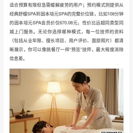
适合预算有限但急需缓解疲劳的用户；预约模式则提供从
经典舒缓SPA到固本培元SPA的完整价位链，比如108分钟
的固本培元SPA会员价仅670.08元，性价比远超同类型同
城上门服务。无论你选择哪种模式，每一位技师的资料
（包括从业年限、擅长项目、用户评价、面部照片）都清
晰展示，你可以像挑餐厅一样“预览”技师，最大程度消除
信息差。