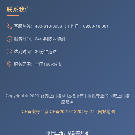
联系我们
客服热线：400-618-3936（工作日：09:00-18:00）
服务时间：24小时随叫随到
达到时间：30分钟速达
服务范围：全国160+城市
Copyright © 2026 舒养上门按摩 版权所有 | 提供专业的同城上门按
摩服务
ICP备案号：京ICP备2021013204号-27
|
网站地图
健康生活，从舒养开始