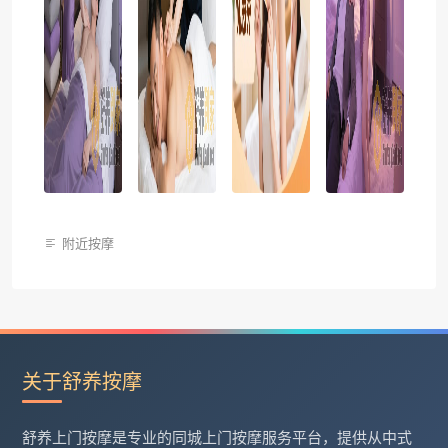
附近按摩
关于舒养按摩
舒养上门按摩是专业的同城上门按摩服务平台，提供从中式