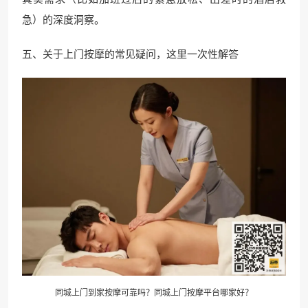
急）的深度洞察。
五、关于上门按摩的常见疑问，这里一次性解答
同城上门到家按摩可靠吗？同城上门按摩平台哪家好？