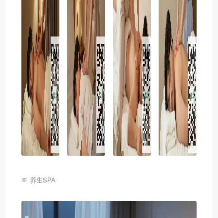
养生SPA