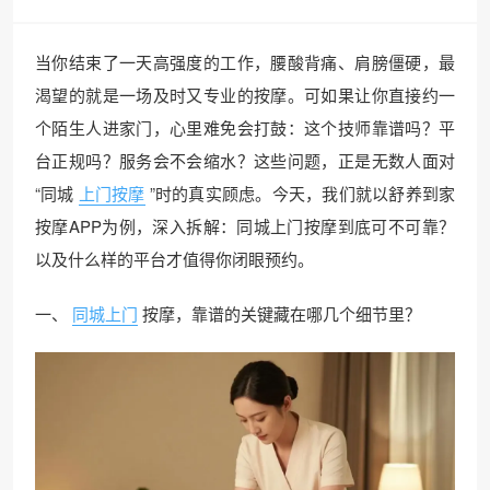
当你结束了一天高强度的工作，腰酸背痛、肩膀僵硬，最
渴望的就是一场及时又专业的按摩。可如果让你直接约一
个陌生人进家门，心里难免会打鼓：这个技师靠谱吗？平
台正规吗？服务会不会缩水？这些问题，正是无数人面对
“同城
上门按摩
”时的真实顾虑。今天，我们就以舒养到家
按摩APP为例，深入拆解：同城上门按摩到底可不可靠？
以及什么样的平台才值得你闭眼预约。
一、
同城上门
按摩，靠谱的关键藏在哪几个细节里？