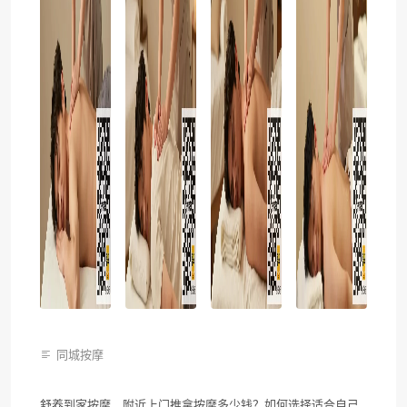
同城按摩
舒养到家按摩，附近上门推拿按摩多少钱？如何选择适合自己