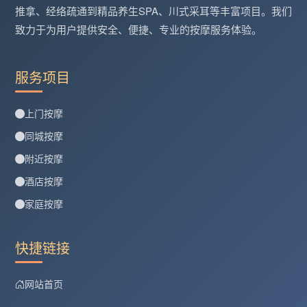
推拿、经络疏通到精品养生SPA、川式采耳等丰富项目。我们
致力于为用户提供安全、便捷、专业的按摩服务体验。
服务项目
上门按摩
同城按摩
附近按摩
酒店按摩
家庭按摩
快捷链接
网站首页