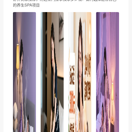
的养生SPA项目