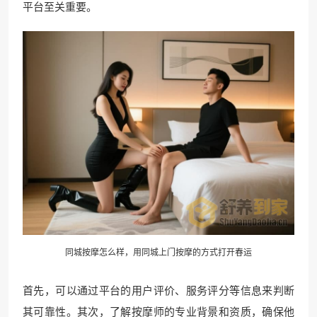
平台至关重要。
同城按摩怎么样，用同城上门按摩的方式打开春运
首先，可以通过平台的用户评价、服务评分等信息来判断
其可靠性。其次，了解按摩师的专业背景和资质，确保他