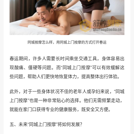
同城按摩怎么样，用同城上门按摩的方式打开春运
春运期间，许多人需要长时间乘坐交通工具，身体容易出
现酸痛、僵硬等问题。而“同城上门按摩”可以有效缓解这
些问题，帮助人们更快地恢复体力，提高整体出行体验。
此外，对于一些身体状况不佳的老年人或孕妇来说，“同城
上门按摩”也是一种非常贴心的选择。他们无需频繁走动，
就能在家门口获得专业的健康服务，既安全又方便。
五、未来“同城上门按摩”将如何发展？