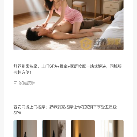
舒养到家按摩，上门SPA+推拿+家庭按摩一站式解决，同城服
务超方便！
家庭按摩
西安同城上门按摩：舒养到家按摩让你在家躺平享受五星级
SPA