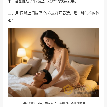
单，这也推动了“同城上门按摩”的快速发展。
二、用“同城上门按摩”的方式打开春运，是一种怎样的体
验？
同城按摩怎么样，用同城上门按摩的方式打开春运