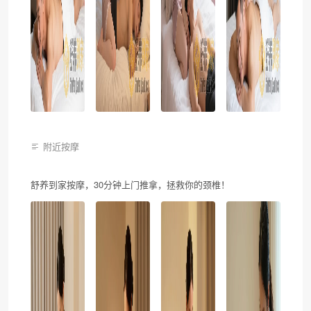
附近按摩
舒养到家按摩，30分钟上门推拿，拯救你的颈椎！