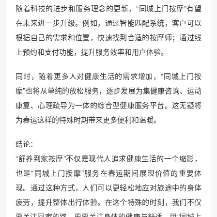
随着科技的进步和服务理念的更新，“同城上门按摩”有望
在未来进一步升级。例如，通过智能匹配系统，客户可以
根据自己的需求和位置，快速找到合适的按摩师；通过线
上预约和支付功能，提升服务效率和用户体验。
同时，随着更多人对健康生活的需求增加，“同城上门按
摩”也将从单纯的放松服务，逐步发展为集健康咨询、运动
康复、心理疏导为一体的综合型健康服务平台。这无疑将
为春运这样的特殊时期带来更多便利和温暖。
结论：
“舒养到家按摩”不仅是现代人追求健康生活的一个缩影，
也是“同城上门按摩”服务在春运期间展现价值的重要体
现。通过这种方式，人们可以更轻松地应对旅途中的身体
疲劳，提升整体出行体验。在这个特殊的时刻，我们不仅
要关注回家的路，更要关注身体的健康与舒适。用“同城上