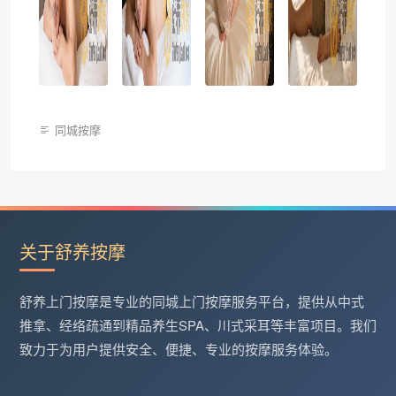
同城按摩
关于舒养按摩
舒养上门按摩是专业的同城上门按摩服务平台，提供从中式
推拿、经络疏通到精品养生SPA、川式采耳等丰富项目。我们
致力于为用户提供安全、便捷、专业的按摩服务体验。