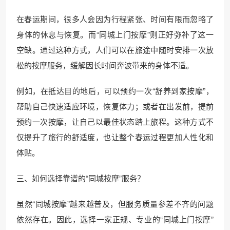
在春运期间，很多人会因为行程紧张、时间有限而忽略了
身体的休息与恢复。而“同城上门按摩”则正好弥补了这一
空缺。通过这种方式，人们可以在旅途中随时安排一次放
松的按摩服务，缓解因长时间奔波带来的身体不适。
例如，在抵达目的地后，可以预约一次“舒养到家按摩”，
帮助自己快速适应环境，恢复体力；或者在出发前，提前
预约一次按摩，让自己以最佳状态踏上旅程。这种方式不
仅提升了旅行的舒适度，也让整个春运过程更加人性化和
体贴。
三、如何选择靠谱的“同城按摩”服务？
虽然“同城按摩”越来越普及，但服务质量参差不齐的问题
依然存在。因此，选择一家正规、专业的“同城上门按摩”