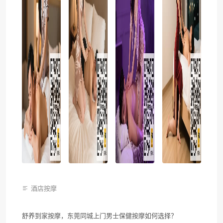
酒店按摩
舒养到家按摩，东莞同城上门男士保健按摩如何选择？