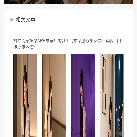
方式打开春运新体验
你轻松享受专业上门按摩服务
相关文章
舒养到家按摩APP推荐！同城上门推拿服务哪家强？酒店上门
按摩怎么选？