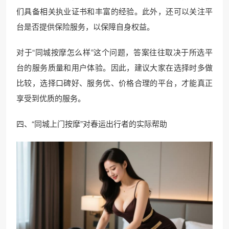
们具备相关执业证书和丰富的经验。此外，还可以关注平
台是否提供保险服务，以保障自身权益。
对于“同城按摩怎么样”这个问题，答案往往取决于所选平
台的服务质量和用户体验。因此，建议大家在选择时多做
比较，选择口碑好、服务优、价格合理的平台，才能真正
享受到优质的服务。
四、“同城上门按摩”对春运出行者的实际帮助