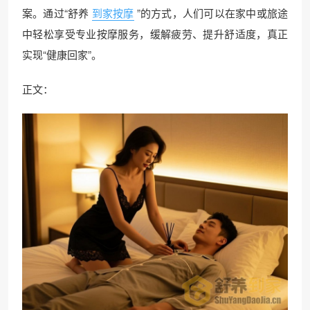
案。通过“舒养
到家按摩
”的方式，人们可以在家中或旅途
中轻松享受专业按摩服务，缓解疲劳、提升舒适度，真正
实现“健康回家”。
正文：