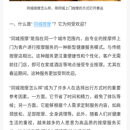
同城按摩怎么样，用
同城上门
按摩的方式打开春运
一、什么是“
同城按摩
”？它为何受欢迎？
“同城按摩”是指在同一个城市范围内，由专业的按摩师上
门为客户进行按摩服务的一种新型健康服务模式。与传统
按摩店相比，这种服务更注重便捷性和个性化，客户无需
前往门店，即可在家或酒店等地点接受专业按摩。尤其在
春运期间，这种服务更加受到欢迎。
“同城按摩怎么样”成为了许多人在选择出行方式时的重要
参考因素。一方面，它节省了时间和精力，避免了排队等
候；另一方面，它能够根据个人需求定制服务内容，如肩
颈放松、足部按摩、全身调理等。此外，随着人们对健康
生活的重视，越来越多的人愿意为高品质的按摩服务买