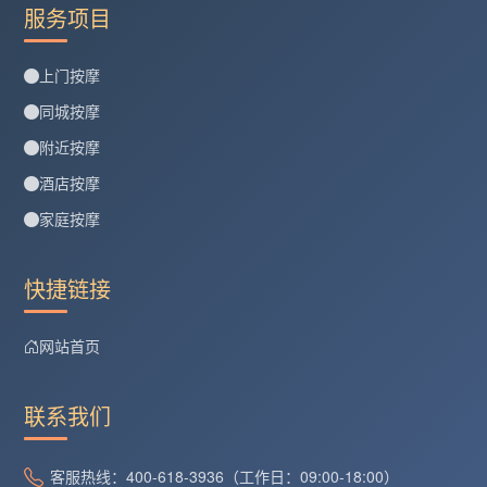
服务项目
上门按摩
同城按摩
附近按摩
酒店按摩
家庭按摩
快捷链接
网站首页
联系我们
客服热线：400-618-3936（工作日：09:00-18:00）