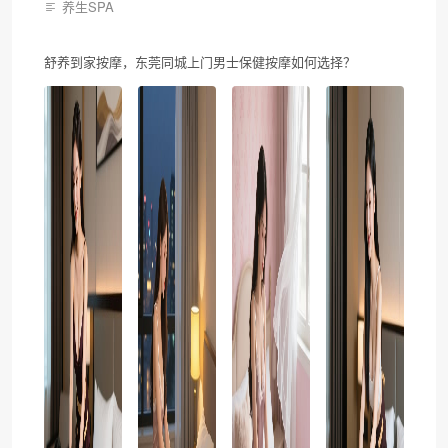
养生SPA
舒养到家按摩，东莞同城上门男士保健按摩如何选择？