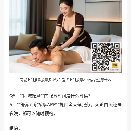
同城上门推拿按摩多少钱？选择上门按摩APP需要注意什么
Q5：**同城按摩**的服务时间是什么时候？
A：**舒养到家按摩APP**提供全天候服务，无论白天还是
夜晚，都可以随时预约。
结语：