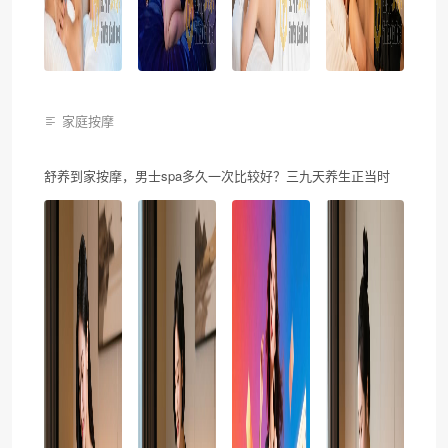
家庭按摩
舒养到家按摩，男士spa多久一次比较好？三九天养生正当时