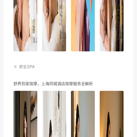
养生SPA
舒养到家按摩，上海同城酒店按摩服务全解析