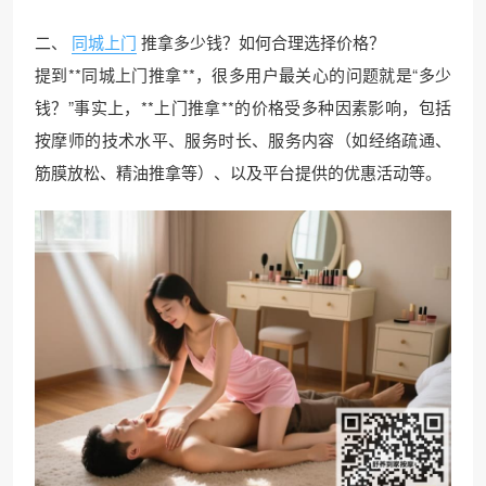
二、
同城上门
推拿多少钱？如何合理选择价格？
提到**同城上门推拿**，很多用户最关心的问题就是“多少
钱？”事实上，**上门推拿**的价格受多种因素影响，包括
按摩师的技术水平、服务时长、服务内容（如经络疏通、
筋膜放松、精油推拿等）、以及平台提供的优惠活动等。