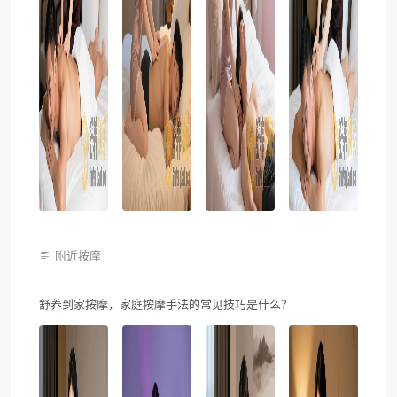
附近按摩
舒养到家按摩，家庭按摩手法的常见技巧是什么？