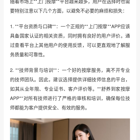
随着市场上**上门按摩**平台越来越多，用户在选择时也需
要特别注意以下几个方面，以避免不必要的麻烦和损失：
1. **平台资质与口碑**：一个正规的**上门按摩**APP应该
具备国家认证的相关资质，同时拥有良好的用户评价。通
过查看平台上其他用户的使用反馈，可以更直观地了解服
务质量和可靠性。
2. **技师背景与培训**：一个好的按摩服务，离不开专业
的技师团队。因此，建议选择提供详细技师信息的平台，
如其从业年限、专业证书、客户评价等。**舒养到家按摩
APP**对所有技师进行了严格的审核和培训，确保每位技
师都能为客户提供安全、有效的服务。