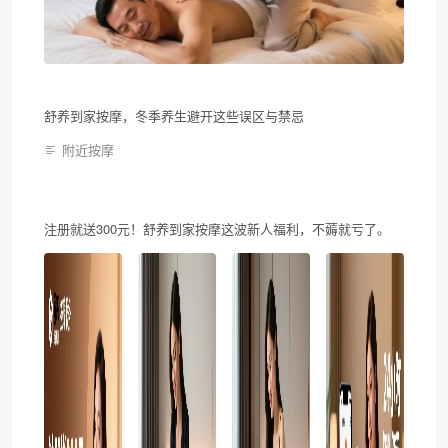
舒养到家按摩，冬季养生避开这些误区与禁忌
附近按摩
注册就送300元！舒养到家按摩这波新人福利，不薅就亏了。