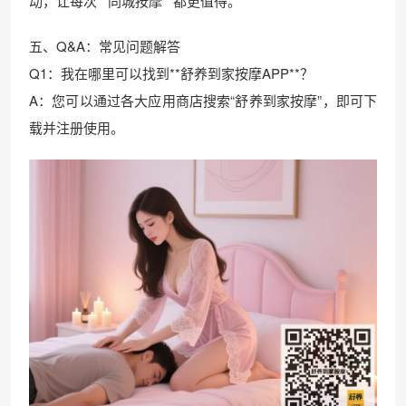
动，让每次**同城按摩**都更值得。
五、Q&A：常见问题解答
Q1：我在哪里可以找到**舒养到家按摩APP**？
A：您可以通过各大应用商店搜索“舒养到家按摩”，即可下
载并注册使用。