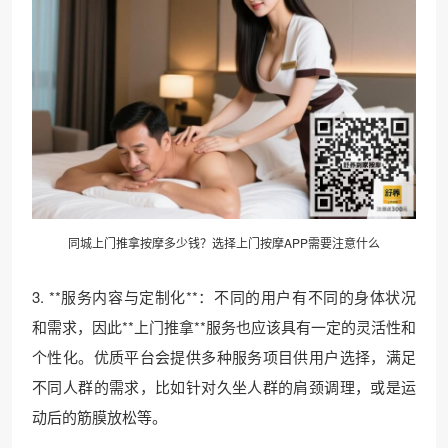
同城上门
推拿按摩
多少钱？选择上门按摩APP需要注意什么
3. **服务内容与定制化**：不同的用户有不同的身体状况
和需求，因此**上门推拿**服务也应该具有一定的灵活性和
个性化。优质平台会提供多种服务项目供用户选择，满足
不同人群的需求，比如针对久坐人群的肩颈调理，或是运
动后的筋膜放松等。