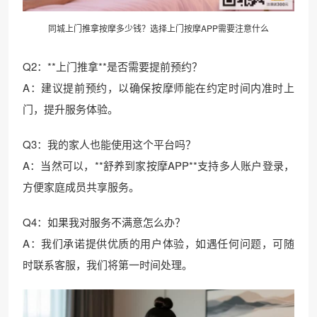
同城上门推拿按摩多少钱？选择上门按摩APP需要注意什么
Q2：**上门推拿**是否需要提前预约？
A：建议提前预约，以确保按摩师能在约定时间内准时上
门，提升服务体验。
Q3：我的家人也能使用这个平台吗？
A：当然可以，**舒养到家按摩APP**支持多人账户登录，
方便家庭成员共享服务。
Q4：如果我对服务不满意怎么办？
A：我们承诺提供优质的用户体验，如遇任何问题，可随
时联系客服，我们将第一时间处理。