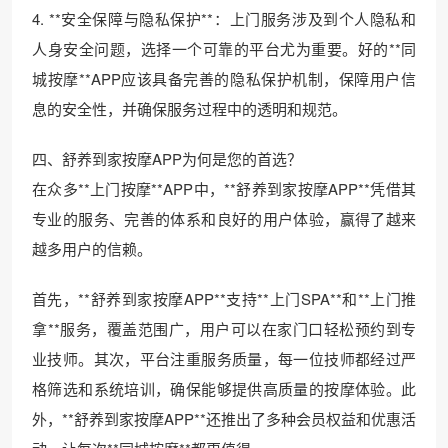
4. **安全保障与隐私保护**：上门服务涉及到个人隐私和
人身安全问题，选择一个可靠的平台尤为重要。好的**同
城按摩**APP应该具备完善的隐私保护机制，保障用户信
息的安全性，并确保服务过程中的透明和规范。
四、舒养到家按摩APP为何是您的首选？
在众多**上门按摩**APP中，**舒养到家按摩APP**凭借其
专业的服务、完善的体系和良好的用户体验，赢得了越来
越多用户的信赖。
首先，**舒养到家按摩APP**支持**上门SPA**和**上门推
拿**服务，覆盖范围广，用户可以在家门口轻松预约到专
业技师。其次，平台注重服务质量，每一位技师都经过严
格筛选和系统培训，确保能够提供高质量的按摩体验。此
外，**舒养到家按摩APP**还推出了多种会员权益和优惠活