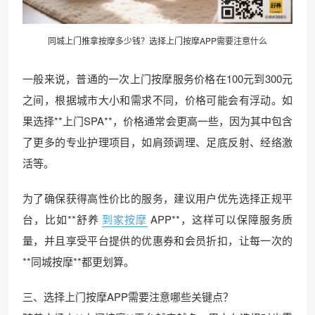
同城上门推拿按摩多少钱？选择
上门按摩
APP需要注意什么
一般来说，普通的一次上门按摩服务价格在100元到300元
之间，根据城市大小和需求不同，价格可能会有浮动。如
果选择**上门SPA**，价格通常会更高一些，因为其中包含
了更多的专业护理项目，如肩颈调理、足底反射、经络激
活等。
为了确保获得高性价比的服务，建议用户优先选择正规平
台，比如**舒养
到家按摩
APP**，这样可以保障服务质
量，并且享受平台提供的优惠券和会员折扣，让每一次的
**同城按摩**都更划算。
三、选择上门按摩APP需要注意哪些关键点？