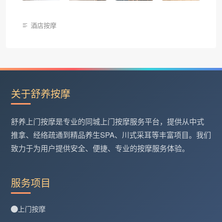
酒店按摩
关于舒养按摩
舒养上门按摩是专业的同城上门按摩服务平台，提供从中式
推拿、经络疏通到精品养生SPA、川式采耳等丰富项目。我们
致力于为用户提供安全、便捷、专业的按摩服务体验。
服务项目
上门按摩