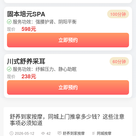
固本培元SPA
100分钟
服务功效：强腰护肾、阴阳平衡
598元
现价
立即预约
川式舒养采耳
60分钟
服务功效：纾解压力、静心助眠
238元
现价
立即预约
舒养到家按摩，同城上门推拿多少钱？这些注意
事项必须知道
2026-05-12
42
舒养到家按摩
同城按摩