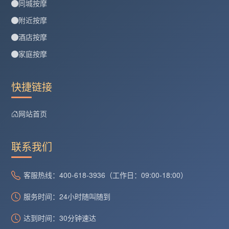
同城按摩
附近按摩
酒店按摩
家庭按摩
快捷链接
网站首页
联系我们
客服热线：400-618-3936（工作日：09:00-18:00）
服务时间：24小时随叫随到
达到时间：30分钟速达