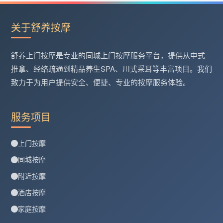
关于舒养按摩
舒养上门按摩是专业的同城上门按摩服务平台，提供从中式
推拿、经络疏通到精品养生SPA、川式采耳等丰富项目。我们
致力于为用户提供安全、便捷、专业的按摩服务体验。
服务项目
上门按摩
同城按摩
附近按摩
酒店按摩
家庭按摩