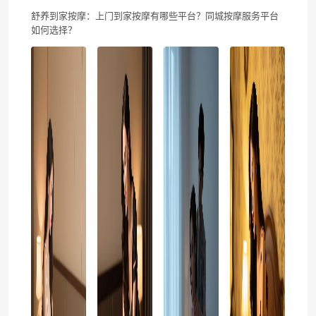
舒养到家按摩：上门到家按摩有哪些平台？同城按摩服务平台
如何选择？