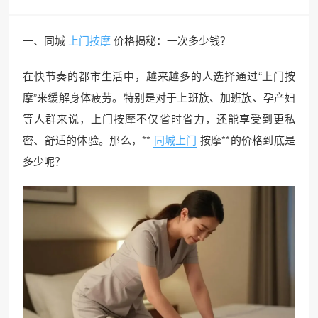
一、同城
上门按摩
价格揭秘：一次多少钱？
在快节奏的都市生活中，越来越多的人选择通过“上门按
摩”来缓解身体疲劳。特别是对于上班族、加班族、孕产妇
等人群来说，上门按摩不仅省时省力，还能享受到更私
密、舒适的体验。那么，**
同城上门
按摩**的价格到底是
多少呢？