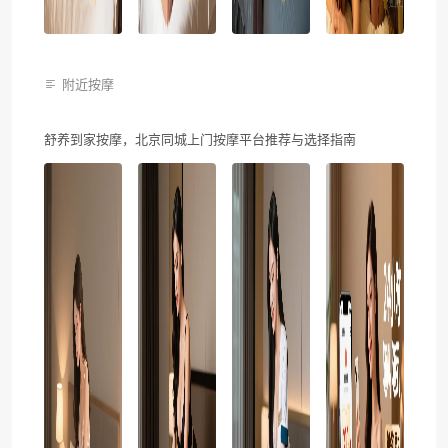
附近按摩
舒养到家按摩，北京同城上门按摩平台推荐与选择指南