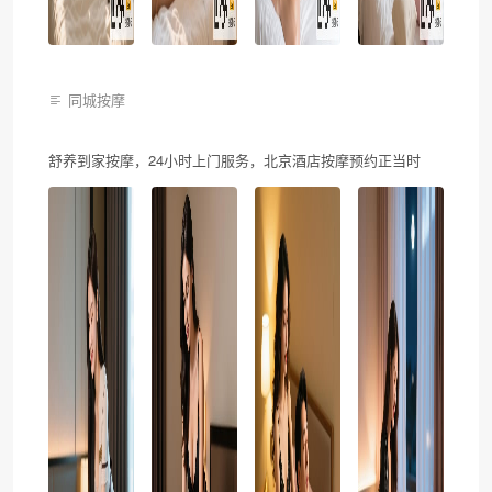
同城按摩
舒养到家按摩，24小时上门服务，北京酒店按摩预约正当时