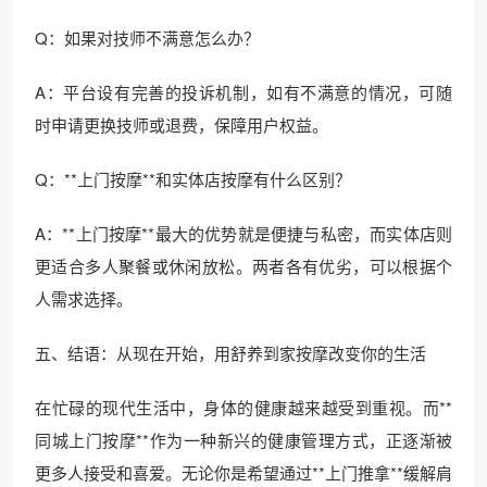
Q：如果对技师不满意怎么办？
A：平台设有完善的投诉机制，如有不满意的情况，可随
时申请更换技师或退费，保障用户权益。
Q：**上门按摩**和实体店按摩有什么区别？
A：**上门按摩**最大的优势就是便捷与私密，而实体店则
更适合多人聚餐或休闲放松。两者各有优劣，可以根据个
人需求选择。
五、结语：从现在开始，用舒养到家按摩改变你的生活
在忙碌的现代生活中，身体的健康越来越受到重视。而**
同城上门按摩**作为一种新兴的健康管理方式，正逐渐被
更多人接受和喜爱。无论你是希望通过**上门推拿**缓解肩