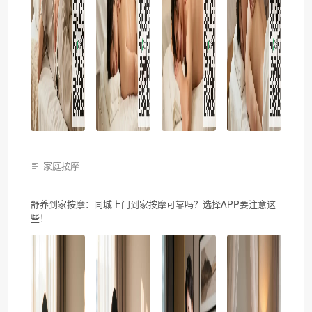
家庭按摩
舒养到家按摩：同城上门到家按摩可靠吗？选择APP要注意这
些！