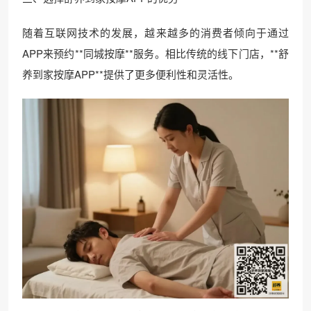
随着互联网技术的发展，越来越多的消费者倾向于通过
APP来预约**同城按摩**服务。相比传统的线下门店，**舒
养到家按摩APP**提供了更多便利性和灵活性。