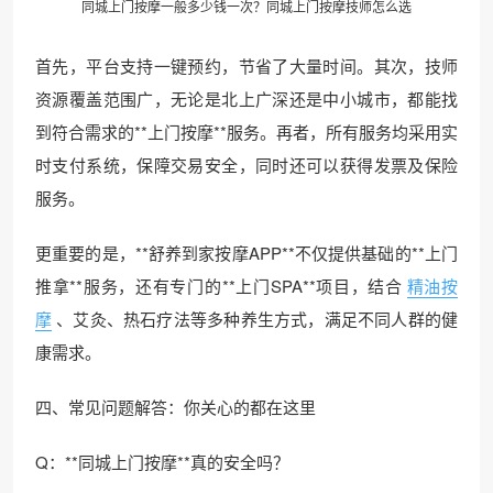
同城上门按摩一般多少钱一次？同城上门按摩技师怎么选
首先，平台支持一键预约，节省了大量时间。其次，技师
资源覆盖范围广，无论是北上广深还是中小城市，都能找
到符合需求的**上门按摩**服务。再者，所有服务均采用实
时支付系统，保障交易安全，同时还可以获得发票及保险
服务。
更重要的是，**舒养到家按摩APP**不仅提供基础的**上门
推拿**服务，还有专门的**上门SPA**项目，结合
精油按
摩
、艾灸、热石疗法等多种养生方式，满足不同人群的健
康需求。
四、常见问题解答：你关心的都在这里
Q：**同城上门按摩**真的安全吗？