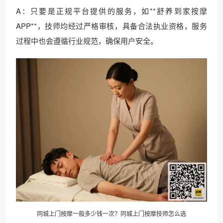
A：只要是正规平台提供的服务，如**舒养到家按摩
APP**，技师均经过严格审核，具备合法执业资格，服务
过程中也会遵循行业规范，确保用户安全。
同城上门按摩一般多少钱一次？同城上门按摩技师怎么选