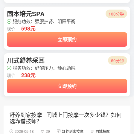
固本培元SPA
100分钟
服务功效：强腰护肾、阴阳平衡
598元
现价
立即预约
川式舒养采耳
60分钟
服务功效：纾解压力、静心助眠
238元
现价
立即预约
舒养到家按摩 | 同城上门按摩一次多少钱？如何
选靠谱技师？
2026-05-18
29
舒养到家按摩
同城按摩