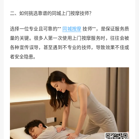
二、如何挑选靠谱的同城上门按摩技师？
选择一位专业且可靠的**
同城按摩
技师**，是保证服务质
量的关键。很多人第一次使用上门按摩服务时，往往会被
各种宣传误导，甚至遇到不专业的技师，导致效果不佳或
者安全隐患。