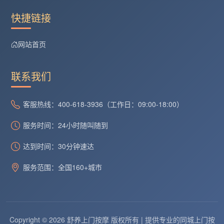
快捷链接
网站首页
联系我们
客服热线：400-618-3936（工作日：09:00-18:00）
服务时间：24小时随叫随到
达到时间：30分钟速达
服务范围：全国160+城市
Copyright © 2026 舒养上门按摩 版权所有 | 提供专业的同城上门按