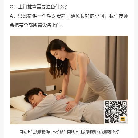
Q：上门推拿需要准备什么？
A：只需提供一个相对安静、通风良好的空间，我们技师
会携带全部所需设备上门。
同城上门按摩精油SPA价格？同城上门按摩和到店按摩哪个好