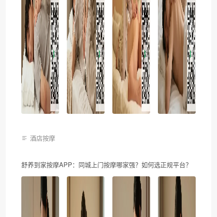
酒店按摩
舒养到家按摩APP：同城上门按摩哪家强？如何选正规平台？