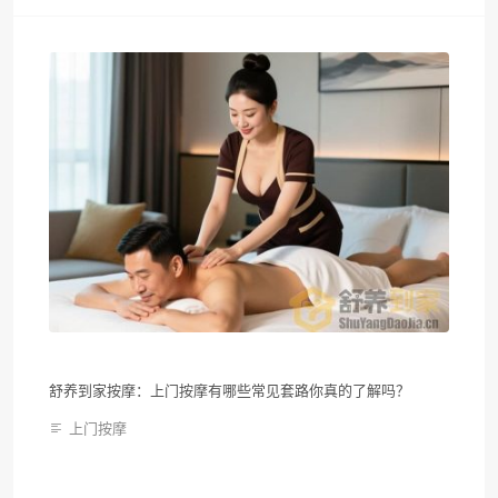
舒养到家按摩：上门按摩有哪些常见套路你真的了解吗？
上门按摩