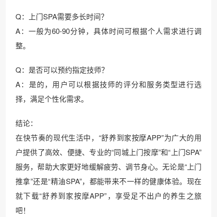
Q：上门SPA需要多长时间？
A：一般为60-90分钟，具体时间可根据个人需求进行调
整。
Q：是否可以预约指定技师？
A：是的，用户可以根据技师的评分和服务类型进行选
择，满足个性化需求。
结论：
在快节奏的现代生活中，“舒养到家按摩APP”为广大的用
户提供了高效、便捷、专业的“同城上门按摩”和“上门SPA”
服务，帮助大家更好地缓解疲劳、调节身心。无论是“上门
推拿”还是“精油SPA”，都能带来不一样的健康体验。现在
就下载“舒养到家按摩APP”，享受足不出户的养生之旅
吧！