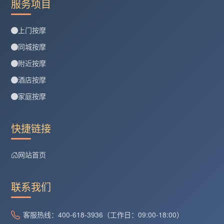
服务项目
上门按摩
同城按摩
附近按摩
酒店按摩
家庭按摩
快捷链接
网站首页
联系我们
客服热线：400-618-3936（工作日：09:00-18:00）