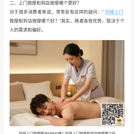
二、上门按摩和到店按摩哪个更好？
对于很多消费者来说，常常会有这样的疑问：“
同城上门
按摩和到店按摩哪个好？”其实，两者各有优势，取决于个
人的需求和偏好。
同城上门按摩
精油SPA
价格？同城上门按摩和到店按摩哪个好