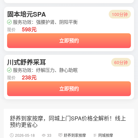
固本培元SPA
100分钟
服务功效：强腰护肾、阴阳平衡
598元
现价
立即预约
川式舒养采耳
60分钟
服务功效：纾解压力、静心助眠
238元
现价
立即预约
舒养到家按摩，同城上门SPA价格全解析！线上
预约更省心
2026-05-18
33
舒养到家按摩
同城按摩