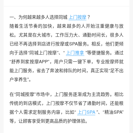
一、为何越来越多人选择同城
上门按摩
？
随着生活节奏的加快，越来越多的人开始注重健康与放
松。尤其是在大城市，工作压力大、通勤时间长，很多人
已经不再选择到店进行按摩或SPA服务。相反，他们更倾
向于选择“同城上门按摩”、“
上门推拿
”等便捷服务。通过
“舒养到家按摩APP”，用户只需一键下单，专业按摩师就
能上门服务，省去了奔波和排队的时间，真正实现“足不出
户享养生”。
在“同城按摩”市场中，上门服务逐渐成为主流趋势。相比
传统的到店模式，上门按摩不仅节省了通勤时间，还能根
据个人需求定制服务内容，比如“
上门SPA
”、“精油SPA”
等，让顾客享受到更高品质的护理体验。