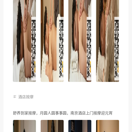
酒店按摩
舒养到家按摩，月圆人圆事事圆，南京酒店上门按摩迎元宵