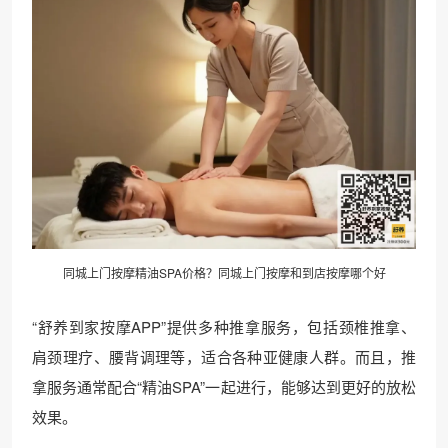
同城上门按摩精油SPA价格？同城上门按摩和到店按摩哪个好
“舒养到家按摩APP”提供多种推拿服务，包括颈椎推拿、
肩颈理疗、腰背调理等，适合各种亚健康人群。而且，推
拿服务通常配合“精油SPA”一起进行，能够达到更好的放松
效果。