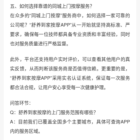
五、如何选择靠谱的同城上门按摩服务？
在众多的“同城上门按摩”服务商中，如何选择一家可靠的
公司呢？“舒养到家按摩APP”从一开始就坚持高标准、严
要求，确保每一位技师都具备专业资质和丰富经验，同时
也对服务质量进行严格监督。
此外，平台还支持用户实时评价，可以查看其他用户的真
实反馈，从而判断该服务商是否值得信赖。更重要的是，
“舒养到家按摩APP”采用实名认证系统，保证每一次服务
都合法合规，让用户安心享受每一次健康护理。
问答环节：
Q：舒养到家按摩的上门服务范围有哪些？
A：目前我们已覆盖全国多个主要城市，具体可查询APP
内的服务区域。