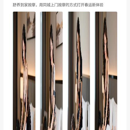
舒养到家按摩，用同城上门按摩的方式打开春运新体验