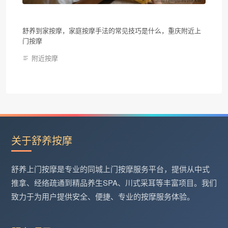
舒养到家按摩，家庭按摩手法的常见技巧是什么，重庆附近上
门按摩
附近按摩
关于舒养按摩
舒养上门按摩是专业的同城上门按摩服务平台，提供从中式
推拿、经络疏通到精品养生SPA、川式采耳等丰富项目。我们
致力于为用户提供安全、便捷、专业的按摩服务体验。