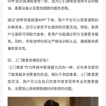
SPA”会比普通按摩贵一些，因为它们通常会使用专业的精
油、香薰设备以及更加细致的服务流程。
通过“舒养到家按摩APP”下单，用户不仅可以获得透明的
价格体系，还可以享受平台提供的优惠活动。例如，新用
户注册即可领取代金券，老用户也能通过积分兑换更多服
务。同时，所有技师均经过严格培训和认证，确保服务质
量和安全性。
四、上门推拿有哪些好处？
“上门推拿”作为传统中医保健方式的一种，近年来也受到
了越来越多消费者的欢迎。相比于到店推拿，上门推拿更
加灵活，用户可以在自己的家中就享受到专业的推拿服
务，无需担心场地限制或时间安排的问题。