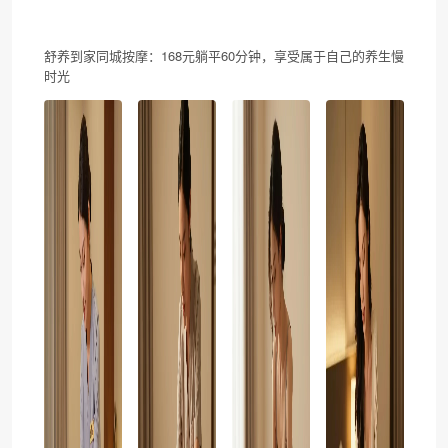
舒养到家同城按摩：168元躺平60分钟，享受属于自己的养生慢
时光