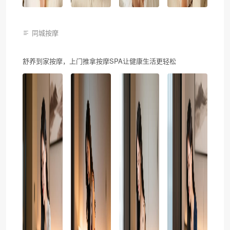
同城按摩
舒养到家按摩，上门推拿按摩SPA让健康生活更轻松