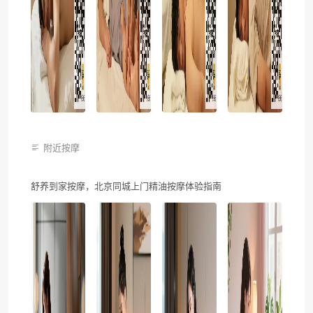
附近按摩
舒养到家按摩，北京同城上门精油按摩体验指南