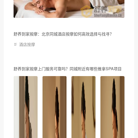
舒养到家按摩：北京同城酒店按摩如何高效选择与找寻？
酒店按摩
舒养到家按摩上门服务可靠吗？同城附近有哪些推拿SPA项目