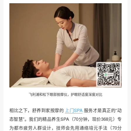
飞利浦和松下眼部按摩仪，护眼舒适度深度对比
相比之下，舒养到家按摩的
上门SPA
服务才是真正的“动
态智慧”。我们的精品养生SPA（70分钟，现价368元）专
为都市疲劳人群设计，技师会先用通络培元手法（70分