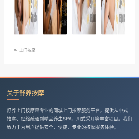
上门按摩
关于舒养按摩
舒养上门按摩是专业的同城上门按摩服务平台，提供从中式
推拿、经络疏通到精品养生SPA、川式采耳等丰富项目。我们
致力于为用户提供安全、便捷、专业的按摩服务体验。