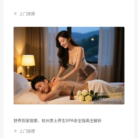
上门按摩
舒养到家按摩，杭州男士养生SPA安全指南全解析
上门按摩