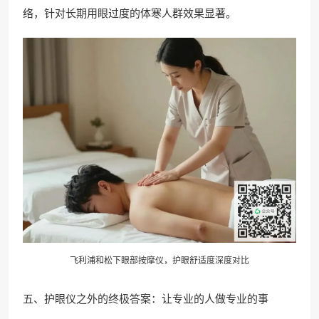
络，针对长期用眼过度的体寒人群效果显著。
飞利浦和松下眼部按摩仪，护眼舒适度深度对比
五、护眼仪之外的终极答案：让专业的人做专业的事