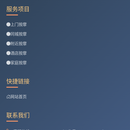
服务项目
上门按摩
同城按摩
附近按摩
酒店按摩
家庭按摩
快捷链接
网站首页
联系我们