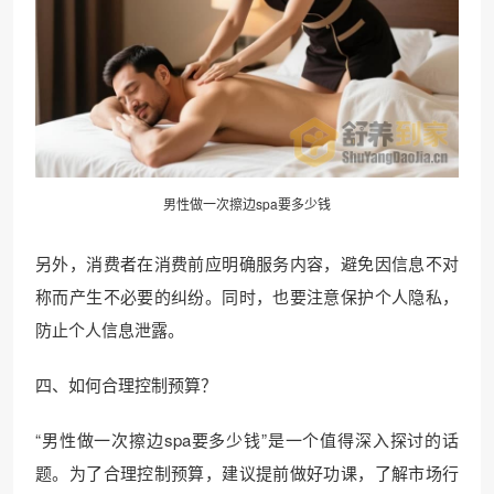
男性做一次擦边spa要多少钱
另外，消费者在消费前应明确服务内容，避免因信息不对
称而产生不必要的纠纷。同时，也要注意保护个人隐私，
防止个人信息泄露。
四、如何合理控制预算？
“男性做一次擦边spa要多少钱”是一个值得深入探讨的话
题。为了合理控制预算，建议提前做好功课，了解市场行