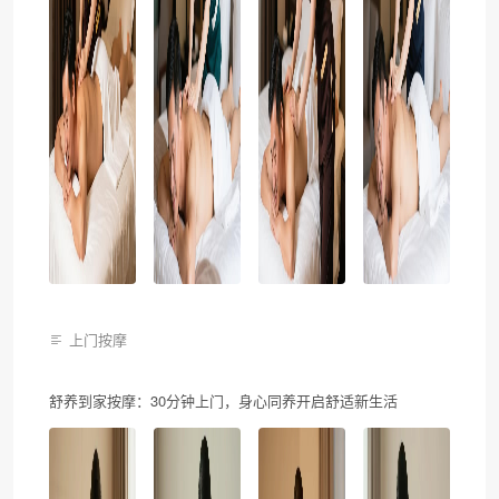
上门按摩
舒养到家按摩：30分钟上门，身心同养开启舒适新生活