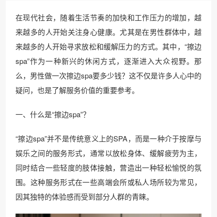
在现代社会，随着生活节奏的加快和工作压力的增加，越
来越多的人开始关注身心健康。尤其是在男性群体中，越
来越多的人开始寻求放松和缓解压力的方式。其中，“擦边
spa”作为一种新兴的休闲方式，逐渐进入大众视野。那
么，男性做一次擦边spa要多少钱？这不仅是许多人心中的
疑问，也是了解服务价值的重要参考。
一、什么是“擦边spa”？
“擦边spa”并不是传统意义上的SPA，而是一种介于按摩与
娱乐之间的服务形式，通常以放松身体、缓解疲劳为主，
同时结合一些轻度的肢体接触，营造出一种轻松愉悦的氛
围。这种服务形式在一些高端会所或私人场所较为常见，
因其独特的体验感而受到部分人群的青睐。