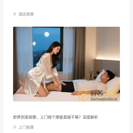
酒店按摩
舒养到家按摩，上门按个摩能直接干嘛？深度解析
上门按摩