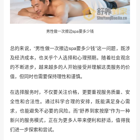
男性做一次擦边spa要多少钱
总的来说，“男性做一次擦边spa要多少钱”这一问题，既涉
及经济成本，也关乎个人选择和心理预期。随着社会观念
的不断进步，越来越多的人开始接受并理解这类服务的价
值，但同时也需要保持理性和谨慎。
在选择服务时，不仅要关注价格，更要重视服务质量、安
全性和合法性。通过科学合理的安排，既能满足身心需
求，也能避免不必要的风险。而“舒养到家按摩”作为一种
新兴的服务模式，正在为更多人带来便利和舒适，值得我
们进一步探索和尝试。