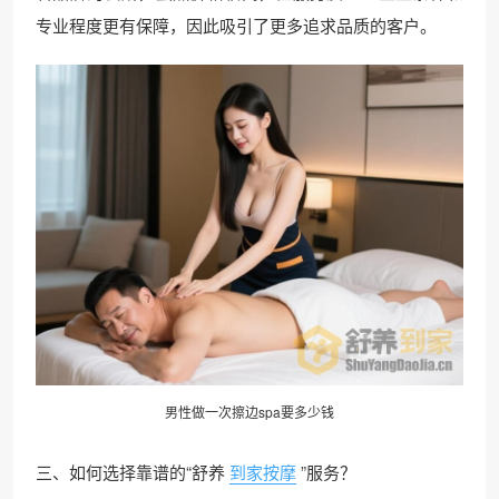
专业程度更有保障，因此吸引了更多追求品质的客户。
男性做一次擦边spa要多少钱
三、如何选择靠谱的“舒养
到家按摩
”服务？