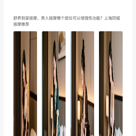
舒养到家按摩，男人按摩哪个部位可以增强性功能？上海同城
按摩推荐