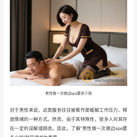
男性做一次擦边spa要多少钱
对于男性来说，这类服务往往被看作是缓解工作压力、释
放情绪的一种方式。然而，由于其特殊性，很多人对其存
在一定的误解或顾虑。因此，了解“男性做一次擦边spa要