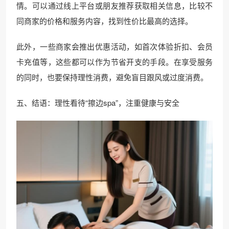
情。可以通过线上平台或朋友推荐获取相关信息，比较不
同商家的价格和服务内容，找到性价比最高的选择。
此外，一些商家会推出优惠活动，如首次体验折扣、会员
卡充值等，这些都可以作为节省开支的手段。在享受服务
的同时，也要保持理性消费，避免盲目跟风或过度消费。
五、结语：理性看待“擦边spa”，注重健康与安全