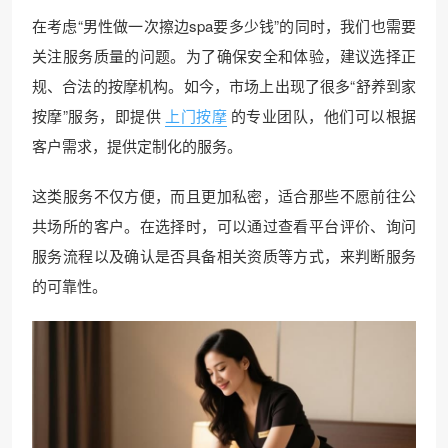
在考虑“男性做一次擦边spa要多少钱”的同时，我们也需要
关注服务质量的问题。为了确保安全和体验，建议选择正
规、合法的按摩机构。如今，市场上出现了很多“舒养到家
按摩”服务，即提供
上门按摩
的专业团队，他们可以根据
客户需求，提供定制化的服务。
这类服务不仅方便，而且更加私密，适合那些不愿前往公
共场所的客户。在选择时，可以通过查看平台评价、询问
服务流程以及确认是否具备相关资质等方式，来判断服务
的可靠性。