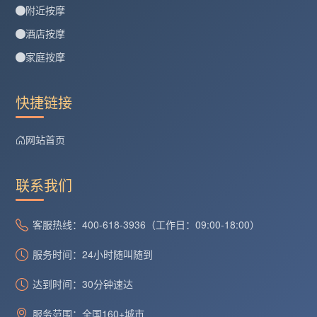
附近按摩
酒店按摩
家庭按摩
快捷链接
网站首页
联系我们
客服热线：400-618-3936（工作日：09:00-18:00）
服务时间：24小时随叫随到
达到时间：30分钟速达
服务范围：全国160+城市