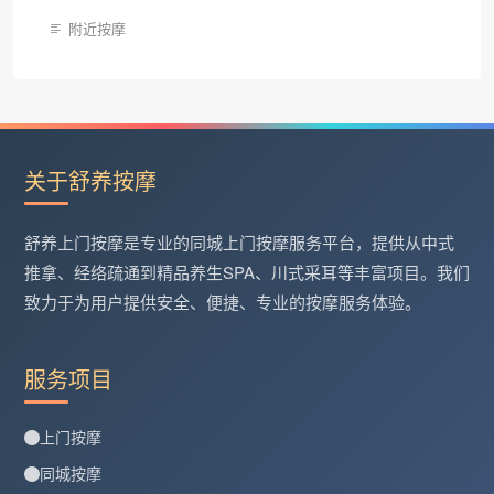
附近按摩
关于舒养按摩
舒养上门按摩是专业的同城上门按摩服务平台，提供从中式
推拿、经络疏通到精品养生SPA、川式采耳等丰富项目。我们
致力于为用户提供安全、便捷、专业的按摩服务体验。
服务项目
上门按摩
同城按摩