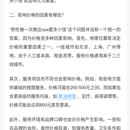
多少钱”就显得尤为重要。
二、影响价格的因素有哪些？
“男性做一次擦边spa要多少钱”这个问题并没有一个统一的
答案，因为价格受多种因素影响。首先，地理位置是决定
价格的重要因素之一。一线城市如北京、上海、广州等
地，由于人工成本高、租金昂贵，服务价格通常高于二三
线城市。
其次，服务项目的不同也会影响价格。例如，有些地方提
供基础的按摩服务，价格可能在200-500元之间；而如果包
含更高级的服务内容，如
精油按摩
、足疗、肩颈调理等，
价格可能会达到800元甚至更高。
此外，服务环境和品牌口碑也会对价格产生影响。一些知
名品牌的会所，虽然价格较高，但服务质量、卫生条件和