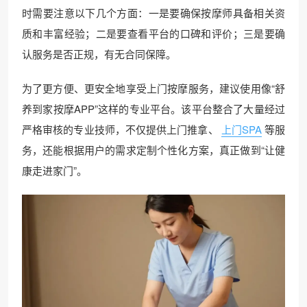
时需要注意以下几个方面：一是要确保按摩师具备相关资
质和丰富经验；二是要查看平台的口碑和评价；三是要确
认服务是否正规，有无合同保障。
为了更方便、更安全地享受上门按摩服务，建议使用像“舒
养到家按摩APP”这样的专业平台。该平台整合了大量经过
严格审核的专业技师，不仅提供上门推拿、
上门SPA
等服
务，还能根据用户的需求定制个性化方案，真正做到“让健
康走进家门”。