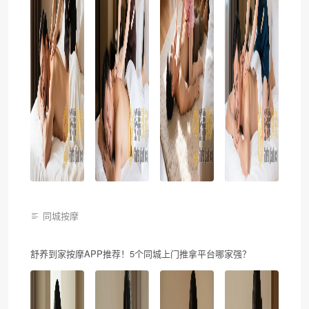
同城按摩
舒养到家按摩APP推荐！5个同城上门推拿平台哪家强？