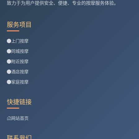
致力于为用户提供安全、便捷、专业的按摩服务体验。
服务项目
上门按摩
同城按摩
附近按摩
酒店按摩
家庭按摩
快捷链接
网站首页
联系我们