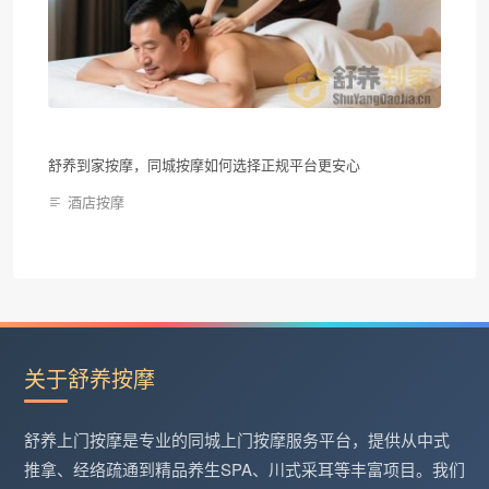
舒养到家按摩，同城按摩如何选择正规平台更安心
酒店按摩
关于舒养按摩
舒养上门按摩是专业的同城上门按摩服务平台，提供从中式
推拿、经络疏通到精品养生SPA、川式采耳等丰富项目。我们