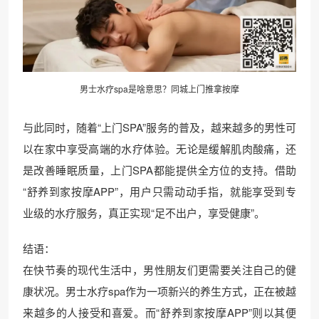
男士水疗spa是啥意思？
同城上门
推拿按摩
与此同时，随着“上门SPA”服务的普及，越来越多的男性可
以在家中享受高端的水疗体验。无论是缓解肌肉酸痛，还
是改善睡眠质量，上门SPA都能提供全方位的支持。借助
“舒养到家按摩APP”，用户只需动动手指，就能享受到专
业级的水疗服务，真正实现“足不出户，享受健康”。
结语：
在快节奏的现代生活中，男性朋友们更需要关注自己的健
康状况。男士水疗spa作为一项新兴的养生方式，正在被越
来越多的人接受和喜爱。而“舒养到家按摩APP”则以其便