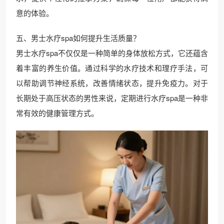
意的体验。
五、男士水疗spa如何提升生活质量？
男士水疗spa不仅仅是一种简单的身体放松方式，它还蕴含
着丰富的养生价值。通过科学的水疗技术和理疗手法，可
以帮助调节神经系统，改善情绪状态，提升免疫力。对于
长期处于高压状态的男性来说，定期进行水疗spa是一种非
常有效的健康管理方式。