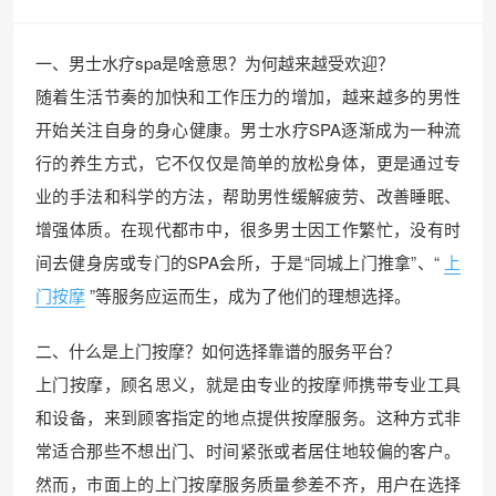
一、男士水疗spa是啥意思？为何越来越受欢迎？
随着生活节奏的加快和工作压力的增加，越来越多的男性
开始关注自身的身心健康。男士水疗SPA逐渐成为一种流
行的养生方式，它不仅仅是简单的放松身体，更是通过专
业的手法和科学的方法，帮助男性缓解疲劳、改善睡眠、
增强体质。在现代都市中，很多男士因工作繁忙，没有时
间去健身房或专门的SPA会所，于是“同城上门推拿”、“
上
门按摩
”等服务应运而生，成为了他们的理想选择。
二、什么是上门按摩？如何选择靠谱的服务平台？
上门按摩，顾名思义，就是由专业的按摩师携带专业工具
和设备，来到顾客指定的地点提供按摩服务。这种方式非
常适合那些不想出门、时间紧张或者居住地较偏的客户。
然而，市面上的上门按摩服务质量参差不齐，用户在选择