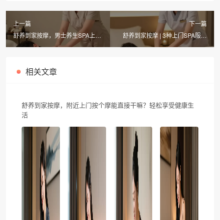
上一篇
下一篇
舒养到家按摩，男士养生SPA上门
舒养到家按摩 | 3种上门SPA服务
推拿服务同城首选
+同城推拿，足不出户享养生
相关文章
舒养到家按摩，附近上门按个摩能直接干嘛？轻松享受健康生
活