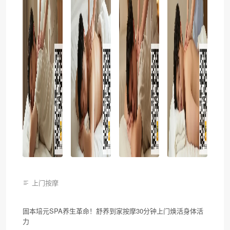
上门按摩
固本培元SPA养生革命！舒养到家按摩30分钟上门焕活身体活
力