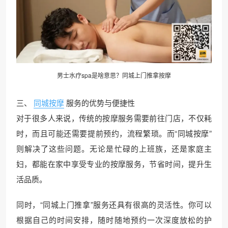
男士水疗spa是啥意思？同城
上门推拿
按摩
三、
同城按摩
服务的优势与便捷性
对于很多人来说，传统的按摩服务需要前往门店，不仅耗
时，而且可能还需要提前预约，流程繁琐。而“同城按摩”
则解决了这些问题。无论是忙碌的上班族，还是家庭主
妇，都能在家中享受专业的按摩服务，节省时间，提升生
活品质。
同时，“同城上门推拿”服务还具有很高的灵活性。你可以
根据自己的时间安排，随时随地预约一次深度放松的护