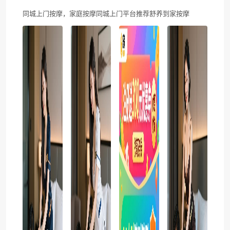
同城上门按摩，家庭按摩同城上门平台推荐舒养到家按摩