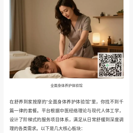
全面身体养护体验馆
在舒养到家按摩的“全面身体养护体验馆”里，你找不到千
篇一律的套餐。平台根据中医经络理论与现代人体工学，
设计了阶梯式的服务项目体系，满足从日常舒缓到深度调
理的各类需求。以下是几大核心板块：