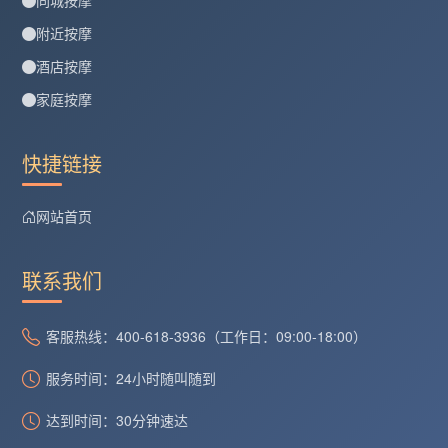
附近按摩
酒店按摩
家庭按摩
快捷链接
网站首页
联系我们
客服热线：400-618-3936（工作日：09:00-18:00）
服务时间：24小时随叫随到
达到时间：30分钟速达