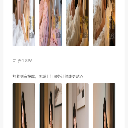
养生SPA
舒养到家按摩，同城上门服务让健康更贴心