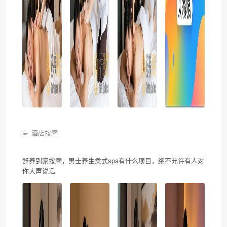
酒店按摩
舒养到家按摩，男士养生柔式spa有什么项目，绝不允许有人对
你大声说话