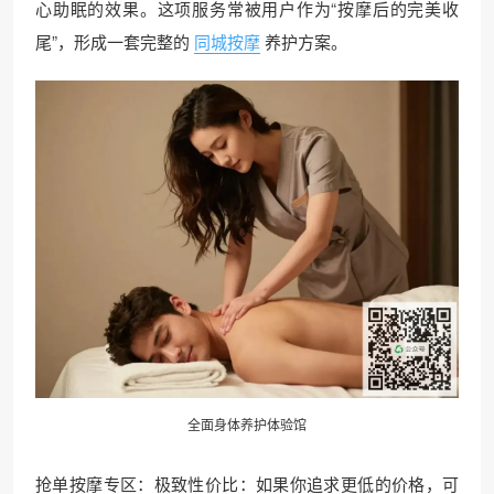
心助眠的效果。这项服务常被用户作为“按摩后的完美收
尾”，形成一套完整的
同城按摩
养护方案。
全面身体养护体验馆
抢单按摩专区：极致性价比：如果你追求更低的价格，可