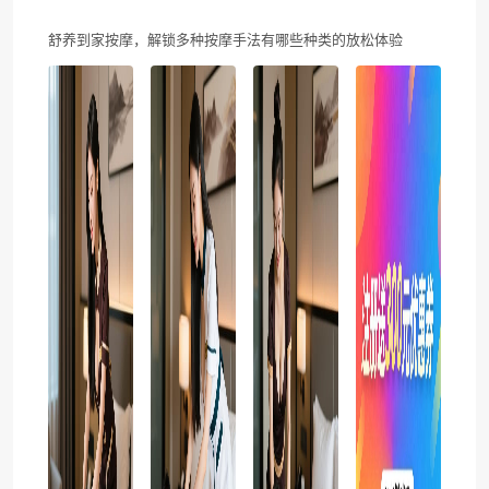
舒养到家按摩，解锁多种按摩手法有哪些种类的放松体验