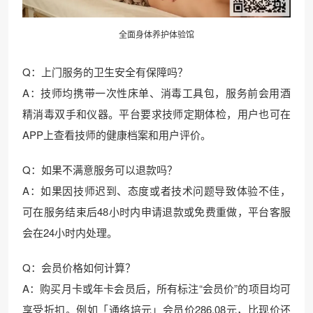
全面身体养护体验馆
Q：上门服务的卫生安全有保障吗？
A：技师均携带一次性床单、消毒工具包，服务前会用酒
精消毒双手和仪器。平台要求技师定期体检，用户也可在
APP上查看技师的健康档案和用户评价。
Q：如果不满意服务可以退款吗？
A：如果因技师迟到、态度或者技术问题导致体验不佳，
可在服务结束后48小时内申请退款或免费重做，平台客服
会在24小时内处理。
Q：会员价格如何计算？
A：购买月卡或年卡会员后，所有标注“会员价”的项目均可
享受折扣。例如「通络培元」会员价286.08元，比现价还