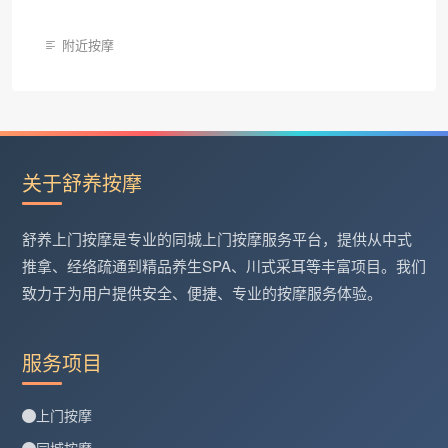
附近按摩
关于舒养按摩
舒养上门按摩是专业的同城上门按摩服务平台，提供从中式
推拿、经络疏通到精品养生SPA、川式采耳等丰富项目。我们
致力于为用户提供安全、便捷、专业的按摩服务体验。
服务项目
上门按摩
同城按摩