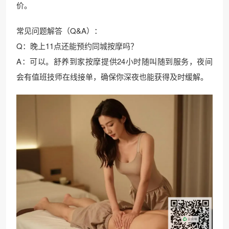
价。
常见问题解答（Q&A）：
Q：晚上11点还能预约同城按摩吗？
A：可以。舒养到家按摩提供24小时随叫随到服务，夜间
会有值班技师在线接单，确保你深夜也能获得及时缓解。