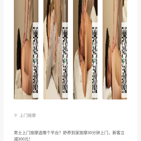
上门按摩
男士上门按摩选哪个平台？舒养到家按摩30分钟上门，新客立
减300元！