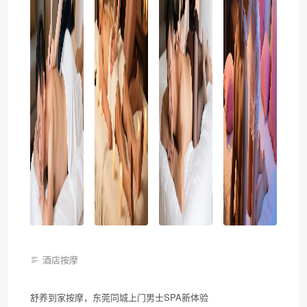
酒店按摩
舒养到家按摩，东莞同城上门男士SPA新体验