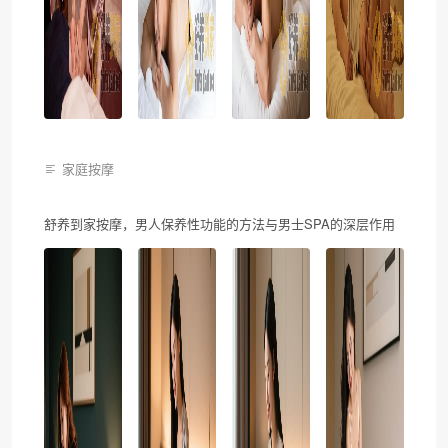
家庭按摩
舒养到家按摩，男人保养性功能的方法与男士SPA的深层作用