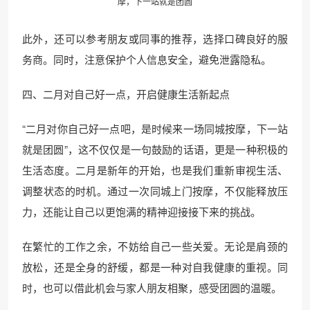
摩，下一站就是团圆
此外，还可以参考朋友或同事的推荐，选择口碑良好的服
务商。同时，注意保护个人信息安全，避免泄露隐私。
四、二月对自己好一点，开启健康生活新起点
“二月对你自己好一点吧，是时候来一场同城按摩，下一站
就是团圆”，这不仅仅是一句鼓励的话语，更是一种积极的
生活态度。二月是新年的开始，也是我们重新审视生活、
调整状态的时机。通过一次同城上门按摩，不仅能释放压
力，还能让自己以更饱满的精神迎接接下来的挑战。
在繁忙的工作之余，不妨给自己一些关爱。无论是肩颈的
放松，还是全身的舒缓，都是一种对自我健康的重视。同
时，也可以借此机会与家人朋友相聚，感受团圆的温暖。