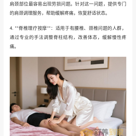
肩颈部位最容易出现劳损问题。针对这一问题，提供专门
的肩颈调理服务，帮助缓解疼痛，恢复舒适状态。
4. **脊椎理疗按摩**：适用于有腰椎、颈椎问题的人群，
通过专业的手法调整脊柱结构，改善体态，缓解慢性疼
痛。