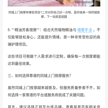
同城上门按摩有哪些项目?二月对你自己好一点吧，是时候来一场同城按
摩，下一站就是团圆
5. **精油芳香按摩**：结合天然植物精油与
按摩手法
，不
仅能够放松身心，还能提升情绪，是一种非常受欢迎的高
端护理项目。
这些项目可根据个人需求进行定制，确保每一次按摩都能
达到最佳效果。
三、如何选择靠谱的同城上门按摩服务？
虽然同城上门按摩越来越普及，但服务质量参差不齐，如
何选择一家靠谱的平台或服务商就成了关键问题。
首先，建议选择正规平台或品牌，查看其是否有相关资