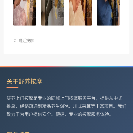
附近按摩
关于舒养按摩
舒养上门按摩是专业的同城上门按摩服务平台，提供从中式
推拿、经络疏通到精品养生SPA、川式采耳等丰富项目。我们
致力于为用户提供安全、便捷、专业的按摩服务体验。