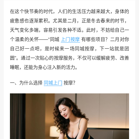
在这个快节奏的时代，人们的生活压力越来越大，身体的
疲惫感也逐渐累积。尤其是二月，正是冬去春来的时节，
天气变化多端，容易引发各种不适。此时，不妨给自己一
个温柔的关怀——“同城
上门按摩
有哪些项目？二月对你
自己好一点吧，是时候来一场同城按摩，下一站就是团
圆”。通过一次贴心的按摩服务，不仅可以缓解疲劳、改善
睡眠，还能为身心注入新的活力。
一、为什么选择
同城上门
按摩？