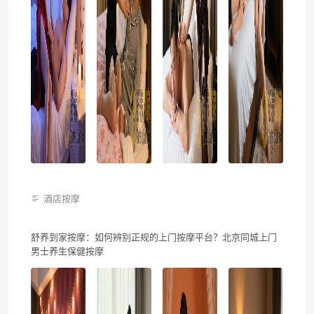
酒店按摩
舒养到家按摩：如何辨别正规的上门按摩平台？北京同城上门
男士养生保健按摩