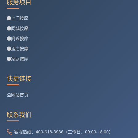
服务项目
上门按摩
同城按摩
附近按摩
酒店按摩
家庭按摩
快捷链接
网站首页
联系我们
客服热线：400-618-3936（工作日：09:00-18:00）