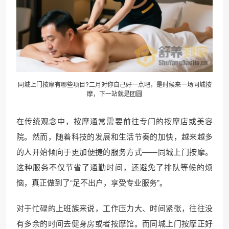
同城上门按摩有哪些项目?二月对你自己好一点吧，是时候来一场
同城按
摩
，下一站就是团圆
在传统观念中，按摩通常需要前往专门的按摩店或美容
院。然而，随着科技的发展和生活节奏的加快，越来越多
的人开始倾向于更加便捷的服务方式——同城上门按摩。
这种服务不仅节省了通勤时间，还避免了排队等候的烦
恼，真正做到了“足不出户，享受专业服务”。
对于忙碌的上班族来说，工作压力大、时间紧张，往往没
有多余的时间去健身房或者按摩馆。而同城上门按摩正好