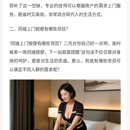
弥补了这一空缺，专业的技师可以根据用户的需求上门服
务，既省时又高效，非常适合现代人的生活方式。
二、同城上门按摩有哪些项目？
“同城上门按摩有哪些项目？二月对你自己好一点吧，是时
候来一场同城按摩，下一站就是团圆”这句话不仅仅是对身
体的呵护，更是对生活的态度。那么，到底有哪些项目可
以满足不同人群的需求呢？