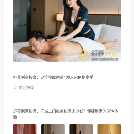
舒养到家按摩，足疗按摩附近100米内便捷享受
附近按摩
舒养到家按摩，同城上门推拿按摩多少钱？便捷到家的SPA体
验