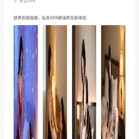
养生SPA
舒养到家按摩，私处SPA精油养生新体验