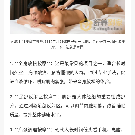
同城上门按摩有哪些项目?二月对你自己好一点吧，是时候来一场同城按
摩，下一站就是团圆
1. **全身放松按摩**：这是最常见的项目之一，适合长时
间久坐、肩颈酸痛、腰背僵硬的人群。通过专业手法，促
进血液循环，缓解肌肉紧张，带来全身放松的体验。
2. **足部反射区按摩**：脚部是人体经络的重要组成部
分，通过刺激足部反射区，可以调节内脏功能，改善睡眠
质量，提升整体健康水平。
3. **肩颈调理按摩**：现代人长时间低头看手机、电脑，