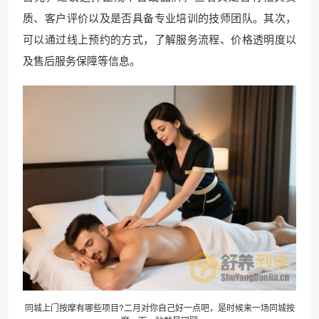
质、客户评价以及是否具备专业培训的技师团队。其次，
可以通过线上预约的方式，了解服务流程、价格透明度以
及售后服务保障等信息。
同城上门按摩有哪些项目?二月对你自己好一点吧，是时候来一场同城按