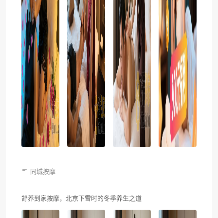
同城按摩
舒养到家按摩，北京下雪时的冬季养生之道