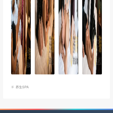
养生SPA