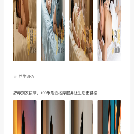
养生SPA
舒养到家按摩，100米附近按摩服务让生活更轻松