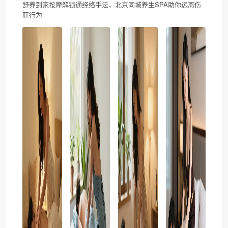
舒养到家按摩解锁通经络手法，北京同城养生SPA助你远离伤
肝行为