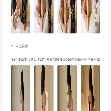
同城按摩
上门按摩平台怎么收费？舒养到家按摩268元享60分钟正骨推拿