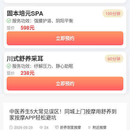
固本培元SPA
100分钟
服务功效：强腰护肾、阴阳平衡
598元
现价
立即预约
川式舒养采耳
60分钟
服务功效：纾解压力、静心助眠
238元
现价
立即预约
中医养生5大常见误区！同城上门按摩用舒养到
家按摩APP轻松避坑
2026-05-29
24
舒养到家按摩
附近按摩