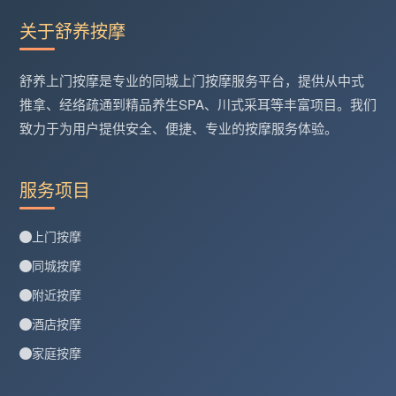
关于舒养按摩
舒养上门按摩是专业的同城上门按摩服务平台，提供从中式
推拿、经络疏通到精品养生SPA、川式采耳等丰富项目。我们
致力于为用户提供安全、便捷、专业的按摩服务体验。
服务项目
上门按摩
同城按摩
附近按摩
酒店按摩
家庭按摩