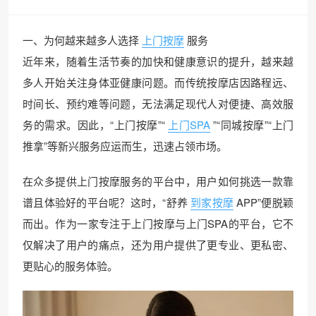
一、为何越来越多人选择
上门按摩
服务
近年来，随着生活节奏的加快和健康意识的提升，越来越
多人开始关注身体亚健康问题。而传统按摩店因路程远、
时间长、预约难等问题，无法满足现代人对便捷、高效服
务的需求。因此，“上门按摩”“
上门SPA
”“同城按摩”“上门
推拿”等新兴服务应运而生，迅速占领市场。
在众多提供上门按摩服务的平台中，用户如何挑选一款靠
谱且体验好的平台呢？这时，“舒养
到家按摩
APP”便脱颖
而出。作为一家专注于上门按摩与上门SPA的平台，它不
仅解决了用户的痛点，还为用户提供了更专业、更私密、
更贴心的服务体验。