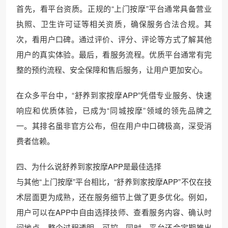
首先，看平台资质。正规的“上门按摩”平台通常具备营业
执照、卫生许可证等相关资质，确保服务合法合规。其
次，看用户口碑。通过评价、评分、评论等方式了解其他
用户的真实体验。最后，看服务流程。优质平台通常有完
整的预约流程、安全保障和售后服务，让用户更加安心。
在众多平台中，“舒养到家按摩APP”凭借专业服务、快速
响应和优质体验，已成为“同城按摩”领域的领先品牌之
一。其排名虽非官方公布，但在用户中口碑极高，深受消
费者信赖。
四、为什么说舒养到家按摩APP是最佳选择
与其他“上门按摩”平台相比，“舒养到家按摩APP”不仅在技
术层面更为成熟，还在服务细节上做了更多优化。例如，
用户可以在APP中自由选择技师、查看服务内容、确认时
间地点，整个过程透明、可控。同时，平台还会定期推出