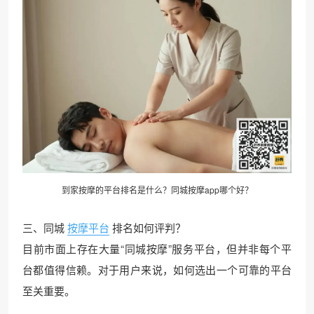
到家按摩的平台排名是什么？同城按摩app哪个好？
三、同城
按摩平台
排名如何评判？
目前市面上存在大量“同城按摩”服务平台，但并非每个平
台都值得信赖。对于用户来说，如何选出一个可靠的平台
至关重要。