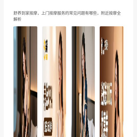
舒养到家按摩，上门按摩服务的常见问题有哪些，附近按摩全
解析