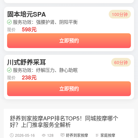
固本培元SPA
100分钟
服务功效：强腰护肾、阴阳平衡
598元
现价
立即预约
川式舒养采耳
60分钟
服务功效：纾解压力、静心助眠
238元
现价
立即预约
舒养到家按摩APP排名TOP5！同城按摩哪个
好？上门推拿服务全解析
2026-05-16
128
舒养到家按摩
家庭按摩