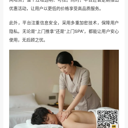
优惠活动，让用户以更低的价格享受高品质服务。
此外，平台注重信息安全，采用多重加密技术，保障用户
隐私。无论是“上门推拿”还是“上门SPA”，都能让用户安心
使用，无后顾之忧。