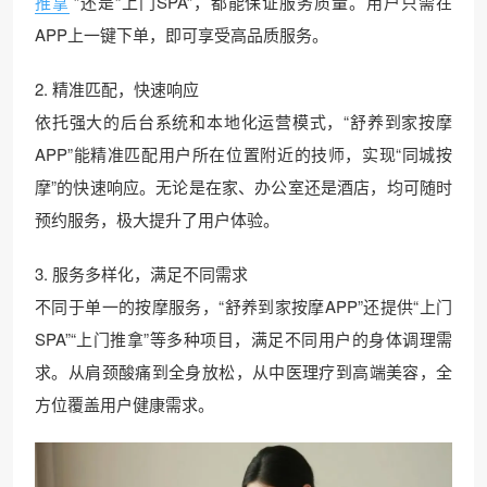
推拿
”还是“上门SPA”，都能保证服务质量。用户只需在
APP上一键下单，即可享受高品质服务。
2. 精准匹配，快速响应
依托强大的后台系统和本地化运营模式，“舒养到家按摩
APP”能精准匹配用户所在位置附近的技师，实现“同城按
摩”的快速响应。无论是在家、办公室还是酒店，均可随时
预约服务，极大提升了用户体验。
3. 服务多样化，满足不同需求
不同于单一的按摩服务，“舒养到家按摩APP”还提供“上门
SPA”“上门推拿”等多种项目，满足不同用户的身体调理需
求。从肩颈酸痛到全身放松，从中医理疗到高端美容，全
方位覆盖用户健康需求。