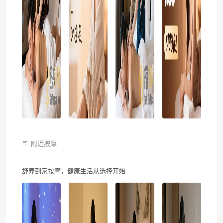
附近按摩
舒养到家按摩，健康生活从选择开始