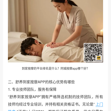
到家按摩的平台排名是什么？
同城按摩
app哪个好？
二、舒养到家按摩APP的核心优势有哪些
1. 专业技师团队，服务有保障
“舒养到家按摩APP”拥有严格筛选机制的技师团队，所有
技师均经过专业培训，并持有相关资格证书。无论是“
上门