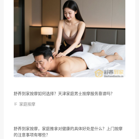
舒养到家按摩如何选择？天津家庭男士按摩服务靠谱吗？
家庭按摩
舒养到家按摩，家庭推拿对健康的具体好处是什么？上门按摩
的注意事项有哪些？