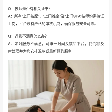
Q：技师是否有相关证书？
A：所有“上门按摩”、“上门推拿”及“上门SPA”技师均需持证
上岗，平台设有严格的审核机制，确保服务安全可靠。
Q：遇到不满意怎么办？
A：如对服务不满意，可第一时间反馈给平台，我们将及
时处理并为您安排退款或重新预约服务。