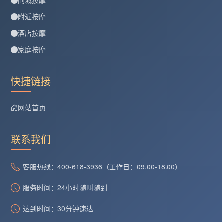
附近按摩
酒店按摩
家庭按摩
快捷链接
网站首页
联系我们
客服热线：400-618-3936（工作日：09:00-18:00）
服务时间：24小时随叫随到
达到时间：30分钟速达