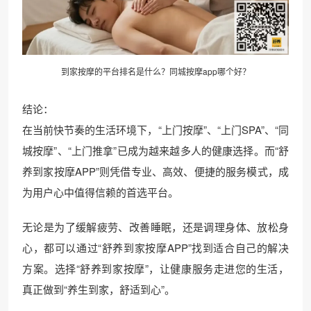
到家按摩的平台排名是什么？同城按摩app哪个好？
结论：
在当前快节奏的生活环境下，“上门按摩”、“上门SPA”、“同
城按摩”、“上门推拿”已成为越来越多人的健康选择。而“舒
养到家按摩APP”则凭借专业、高效、便捷的服务模式，成
为用户心中值得信赖的首选平台。
无论是为了缓解疲劳、改善睡眠，还是调理身体、放松身
心，都可以通过“舒养到家按摩APP”找到适合自己的解决
方案。选择“舒养到家按摩”，让健康服务走进您的生活，
真正做到“养生到家，舒适到心”。