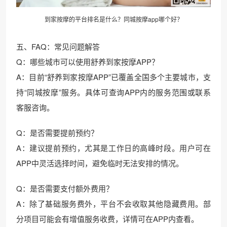
到家按摩的平台排名是什么？同城按摩app哪个好？
五、FAQ：常见问题解答
Q：哪些城市可以使用舒养到家按摩APP？
A：目前“舒养到家按摩APP”已覆盖全国多个主要城市，支
持“同城按摩”服务。具体可查询APP内的服务范围或联系
客服咨询。
Q：是否需要提前预约？
A：建议提前预约，尤其是工作日的高峰时段。用户可在
APP中灵活选择时间，避免临时无法安排的情况。
Q：是否需要支付额外费用？
A：除了基础服务费外，平台不会收取其他隐藏费用。部
分项目可能会有增值服务收费，详情可在APP内查看。