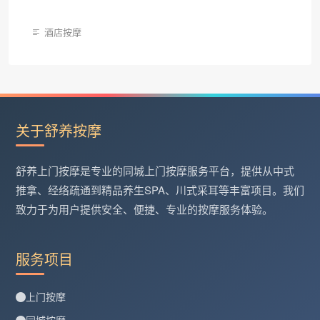
酒店按摩
关于舒养按摩
舒养上门按摩是专业的同城上门按摩服务平台，提供从中式
推拿、经络疏通到精品养生SPA、川式采耳等丰富项目。我们
致力于为用户提供安全、便捷、专业的按摩服务体验。
服务项目
上门按摩
同城按摩