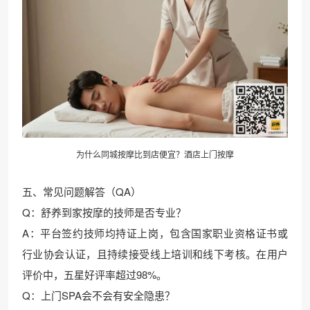
为什么同城按摩比到店便宜？酒店上门按摩
五、常见问题解答（QA）
Q：舒养到家按摩的技师是否专业？
A：平台签约技师均持证上岗，包含国家职业资格证书或
行业协会认证，且持续接受线上培训和线下考核。在用户
评价中，五星好评率超过98%。
Q：上门SPA会不会有安全隐患？