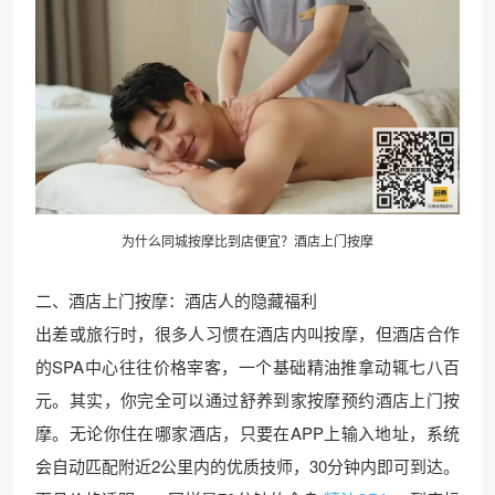
为什么同城按摩比到店便宜？酒店上门按摩
二、酒店上门按摩：酒店人的隐藏福利
出差或旅行时，很多人习惯在酒店内叫按摩，但酒店合作
的SPA中心往往价格宰客，一个基础精油推拿动辄七八百
元。其实，你完全可以通过舒养到家按摩预约酒店上门按
摩。无论你住在哪家酒店，只要在APP上输入地址，系统
会自动匹配附近2公里内的优质技师，30分钟内即可到达。