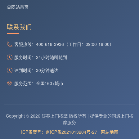
网站首页
联系我们
客服热线：400-618-3936（工作日：09:00-18:00）
服务时间：24小时随叫随到
达到时间：30分钟速达
服务范围：全国160+城市
Copyright © 2026 舒养上门按摩 版权所有 | 提供专业的同城上门按
摩服务
ICP备案号：京ICP备2021013204号-27
|
网站地图