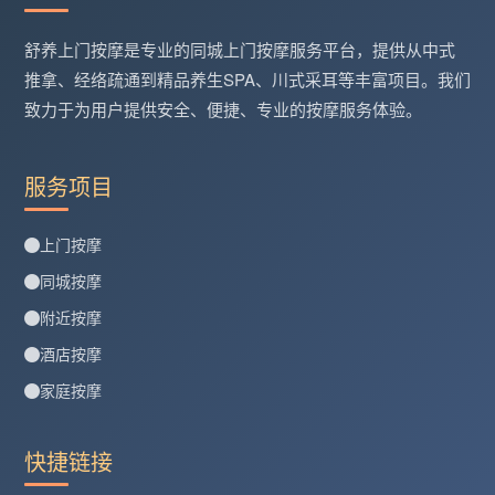
舒养上门按摩是专业的同城上门按摩服务平台，提供从中式
推拿、经络疏通到精品养生SPA、川式采耳等丰富项目。我们
致力于为用户提供安全、便捷、专业的按摩服务体验。
服务项目
上门按摩
同城按摩
附近按摩
酒店按摩
家庭按摩
快捷链接