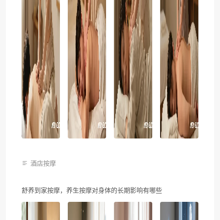
酒店按摩
舒养到家按摩，养生按摩对身体的长期影响有哪些