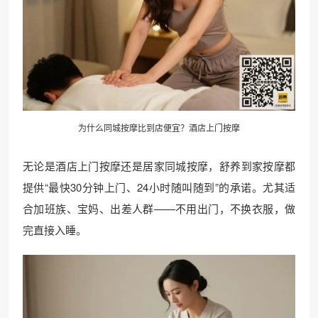
为什么同城按摩比到店便宜？酒店上门按摩
无论是酒店上门按摩还是居家同城按摩，舒养到家按摩都
提供“最快30分钟上门、24小时随叫随到”的承诺。尤其适
合加班族、宝妈、出差人群——不用出门，不换衣服，做
完直接入睡。