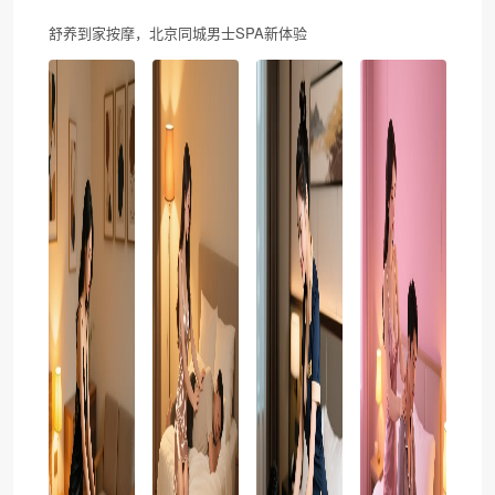
舒养到家按摩，北京同城男士SPA新体验