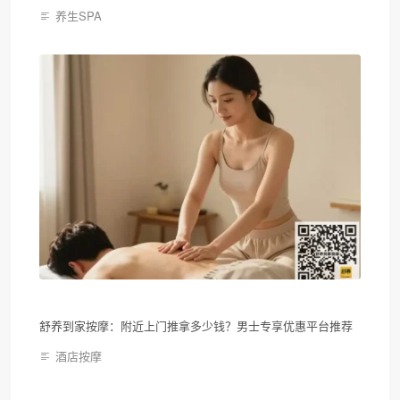
养生SPA
舒养到家按摩：附近上门推拿多少钱？男士专享优惠平台推荐
酒店按摩