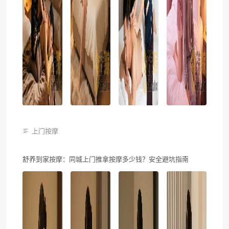
上门按摩
舒养到家按摩：同城上门推拿按摩多少钱？安全避坑指南