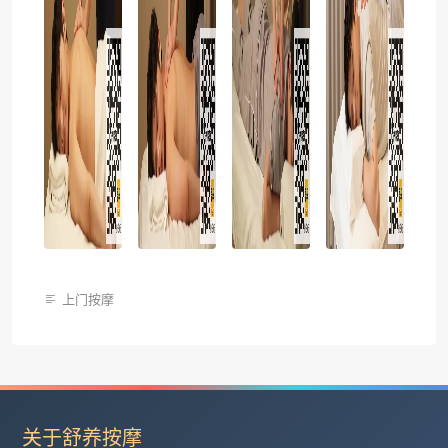
上门按摩
关于舒养按摩