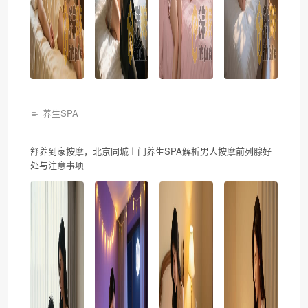
养生SPA
舒养到家按摩，北京同城上门养生SPA解析男人按摩前列腺好
处与注意事项