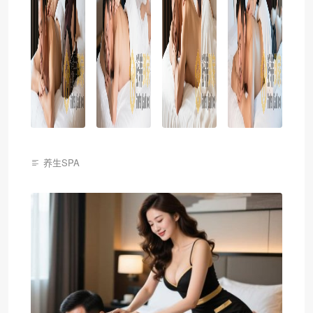
养生SPA