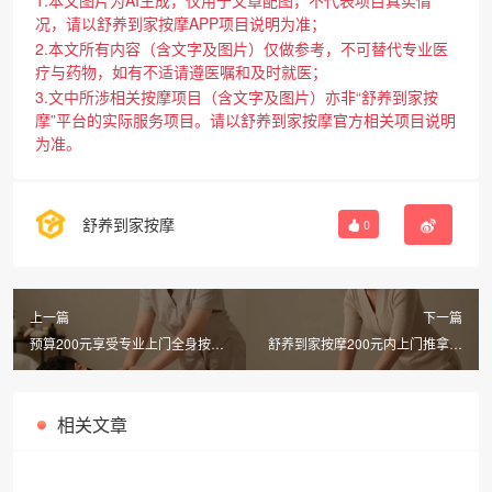
况，请以舒养到家按摩APP项目说明为准；
2.本文所有内容（含文字及图片）仅做参考，不可替代专业医
疗与药物，如有不适请遵医嘱和及时就医；
3.文中所涉相关按摩项目（含文字及图片）亦非“舒养到家按
摩”平台的实际服务项目。请以舒养到家按摩官方相关项目说明
为准。
舒养到家按摩
0
上一篇
下一篇
预算200元享受专业上门全身按
舒养到家按摩200元内上门推拿可
摩？舒养到家让你轻松养生
靠吗揭秘同城上门SPA体验
相关文章