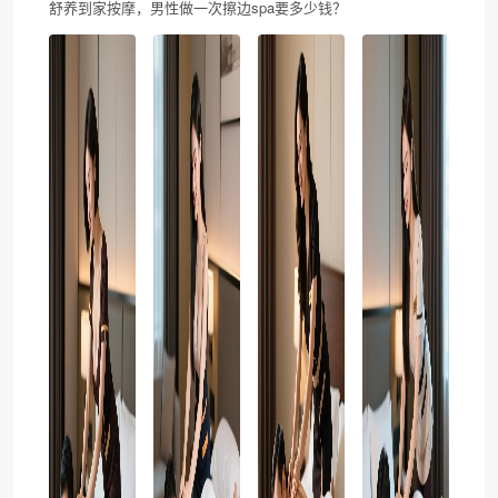
舒养到家按摩，男性做一次擦边spa要多少钱？