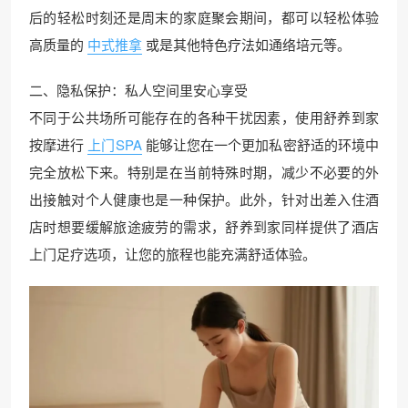
后的轻松时刻还是周末的家庭聚会期间，都可以轻松体验
高质量的
中式推拿
或是其他特色疗法如通络培元等。
二、隐私保护：私人空间里安心享受
不同于公共场所可能存在的各种干扰因素，使用舒养到家
按摩进行
上门SPA
能够让您在一个更加私密舒适的环境中
完全放松下来。特别是在当前特殊时期，减少不必要的外
出接触对个人健康也是一种保护。此外，针对出差入住酒
店时想要缓解旅途疲劳的需求，舒养到家同样提供了酒店
上门足疗选项，让您的旅程也能充满舒适体验。