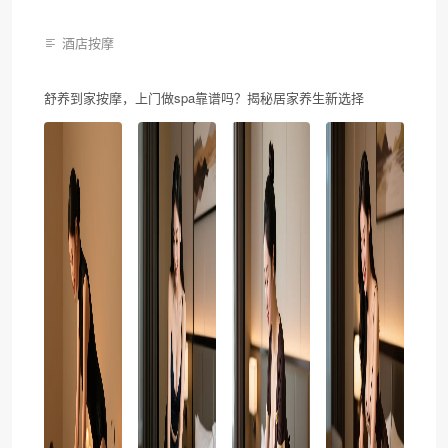
酒店按摩
舒养到家按摩，上门做spa靠谱吗？揭秘居家养生新选择