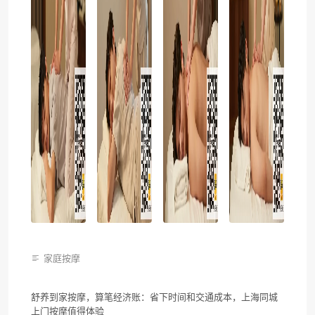
家庭按摩
舒养到家按摩，算笔经济账：省下时间和交通成本，上海同城
上门按摩值得体验