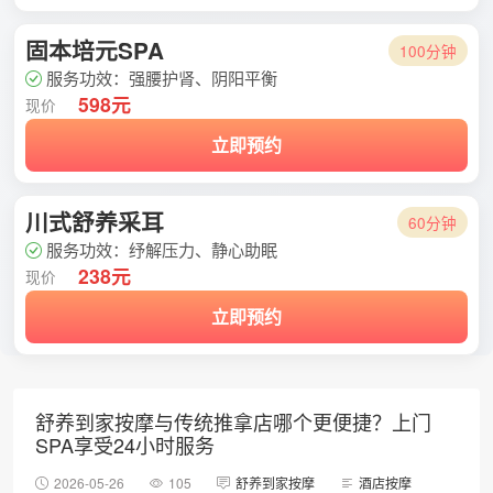
固本培元SPA
100分钟
服务功效：强腰护肾、阴阳平衡
598元
现价
立即预约
川式舒养采耳
60分钟
服务功效：纾解压力、静心助眠
238元
现价
立即预约
舒养到家按摩与传统推拿店哪个更便捷？上门
SPA享受24小时服务
2026-05-26
105
舒养到家按摩
酒店按摩