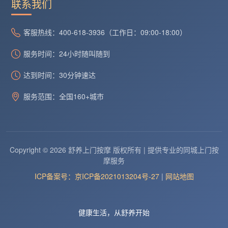
联系我们
客服热线：400-618-3936（工作日：09:00-18:00）
服务时间：24小时随叫随到
达到时间：30分钟速达
服务范围：全国160+城市
Copyright © 2026 舒养上门按摩 版权所有 | 提供专业的同城上门按
摩服务
ICP备案号：京ICP备2021013204号-27
|
网站地图
健康生活，从舒养开始