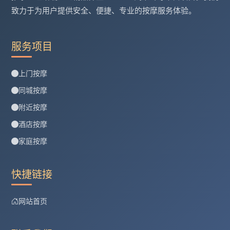
致力于为用户提供安全、便捷、专业的按摩服务体验。
服务项目
上门按摩
同城按摩
附近按摩
酒店按摩
家庭按摩
快捷链接
网站首页