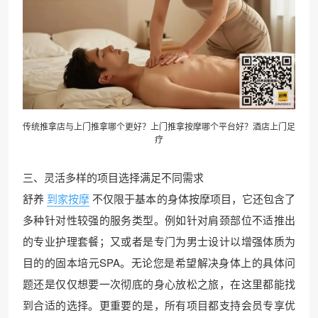
传统推拿店与上门推拿哪个更好？上门推拿按摩哪个平台好？酒店
上门足
疗
三、灵活多样的项目选择满足不同需求
舒养
到家按摩
不仅限于基本的身体按摩项目，它还包含了
多种针对性较强的服务类型。例如针对肩颈部位不适推出
的专业护理套餐；又或者是专门为男士设计以增强体质为
目的的固本培元SPA。无论您是希望解决身体上的具体问
题还是仅仅想要一次彻底的身心放松之旅，在这里都能找
到合适的选择。更重要的是，所有项目都支持会员专享优