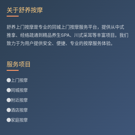
关于舒养按摩
舒养上门按摩是专业的同城上门按摩服务平台，提供从中式
推拿、经络疏通到精品养生SPA、川式采耳等丰富项目。我们
致力于为用户提供安全、便捷、专业的按摩服务体验。
服务项目
上门按摩
同城按摩
附近按摩
酒店按摩
家庭按摩