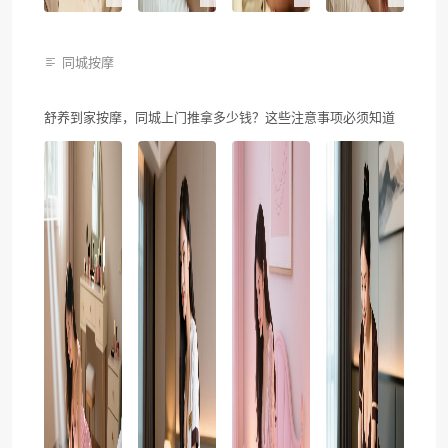
同城按摩
舒养到家按摩，同城上门推拿多少钱？这些注意事项必须知道