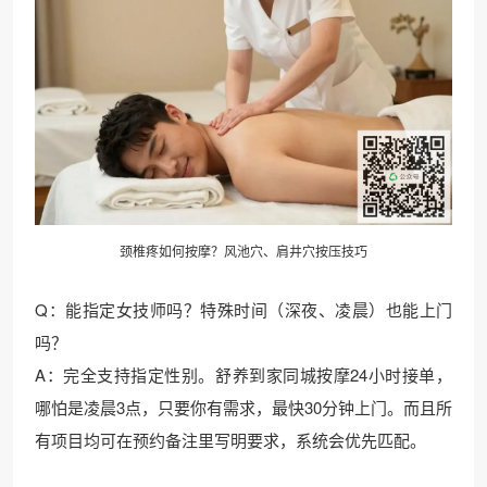
颈椎疼如何按摩？风池穴、肩井穴按压技巧
Q：能指定女技师吗？特殊时间（深夜、凌晨）也能上门
吗？
A：完全支持指定性别。舒养到家同城按摩24小时接单，
哪怕是凌晨3点，只要你有需求，最快30分钟上门。而且所
有项目均可在预约备注里写明要求，系统会优先匹配。