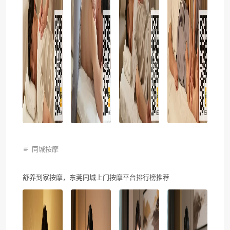
同城按摩
舒养到家按摩，东莞同城上门按摩平台排行榜推荐