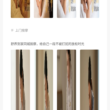
上门按摩
舒养到家同城按摩，给自己一段不被打扰的放松时光