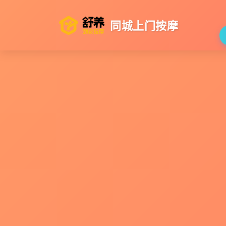
同城上门按摩