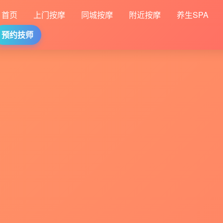
首页
上门按摩
同城按摩
附近按摩
养生SPA
预约技师