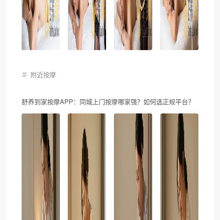
附近按摩
舒养到家按摩APP：同城上门按摩哪家强？如何选正规平台？