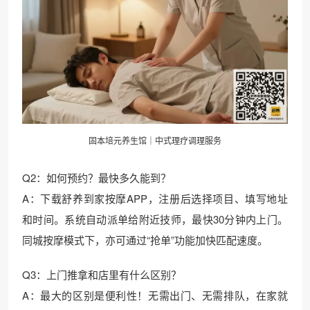
固本培元养生馆｜中式理疗调理服务
Q2：如何预约？最快多久能到？
A：下载舒养到家按摩APP，注册后选择项目、填写地址
和时间。系统自动派单给附近技师，最快30分钟内上门。
同城按摩模式下，亦可通过“抢单”功能加快匹配速度。
Q3：上门推拿和店里有什么区别？
A：最大的区别是便利性！无需出门、无需排队，在家就