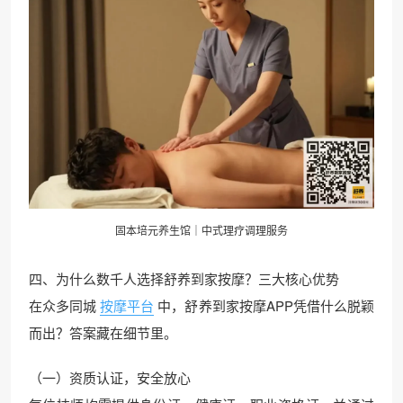
固本培元养生馆｜中式理疗调理服务
四、为什么数千人选择舒养到家按摩？三大核心优势
在众多同城
按摩平台
中，舒养到家按摩APP凭借什么脱颖
而出？答案藏在细节里。
（一）资质认证，安全放心