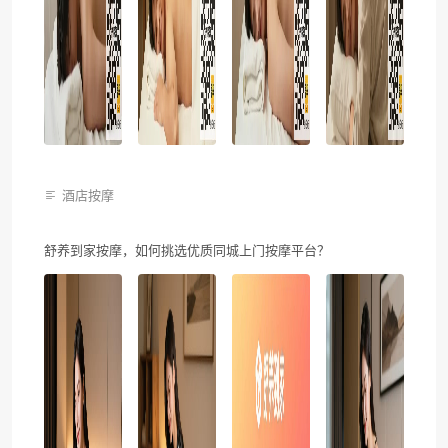
酒店按摩
舒养到家按摩，如何挑选优质同城上门按摩平台？