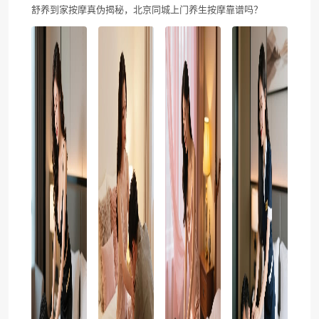
舒养到家按摩真伪揭秘，北京同城上门养生按摩靠谱吗？