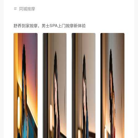
同城按摩
舒养到家按摩，男士SPA上门按摩新体验