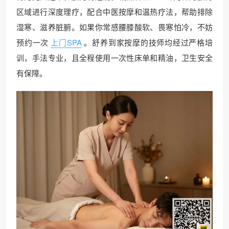
区域进行深度理疗，配合中医按摩和温热疗法，帮助排除
湿寒、滋养脏腑。如果你常感腰膝酸软、畏寒怕冷，不妨
预约一次
上门SPA
。舒养到家按摩的技师均经过严格培
训，手法专业，且全程使用一次性床单和精油，卫生安全
有保障。