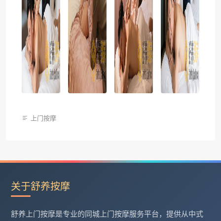
上门按摩
关于舒养按摩
舒养上门按摩是专业的同城上门按摩服务平台，提供从中式