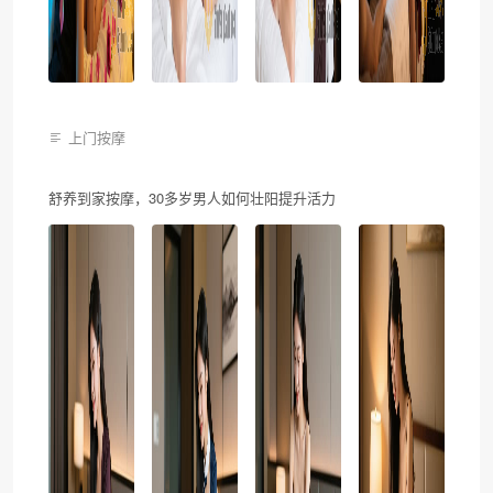
上门按摩
舒养到家按摩，30多岁男人如何壮阳提升活力