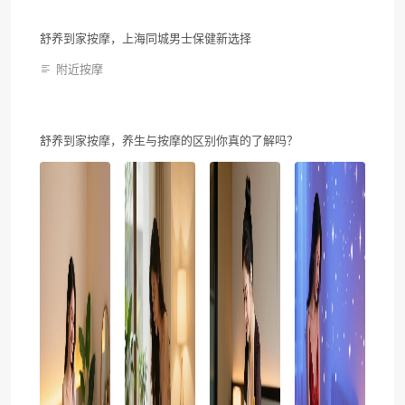
舒养到家按摩，上海同城男士保健新选择
附近按摩
舒养到家按摩，养生与按摩的区别你真的了解吗？