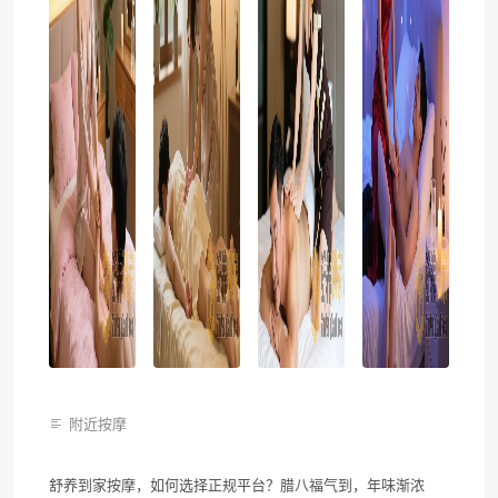
附近按摩
舒养到家按摩，如何选择正规平台？腊八福气到，年味渐浓