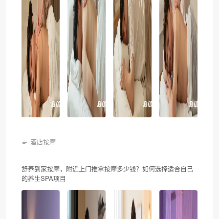
酒店按摩
舒养到家按摩，附近上门推拿按摩多少钱？如何选择适合自己
的养生SPA项目