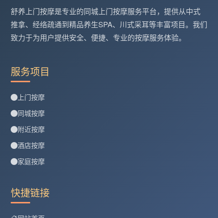
舒养上门按摩是专业的同城上门按摩服务平台，提供从中式
推拿、经络疏通到精品养生SPA、川式采耳等丰富项目。我们
致力于为用户提供安全、便捷、专业的按摩服务体验。
服务项目
上门按摩
同城按摩
附近按摩
酒店按摩
家庭按摩
快捷链接
网站首页