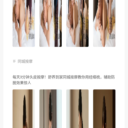
同城按摩
每天3分钟头皮按摩！舒养到家同城按摩教你用经络梳，辅助防
脱效果惊人