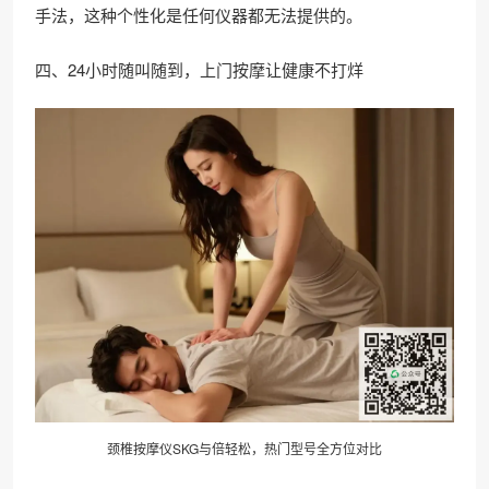
手法，这种个性化是任何仪器都无法提供的。
四、24小时随叫随到，上门按摩让健康不打烊
颈椎按摩仪SKG与倍轻松，热门型号全方位对比