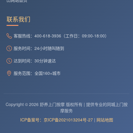
联系我们
客服热线：400-618-3936（工作日：09:00-18:00）
服务时间：24小时随叫随到
达到时间：30分钟速达
服务范围：全国160+城市
Copyright © 2026 舒养上门按摩 版权所有 | 提供专业的同城上门按
摩服务
ICP备案号：京ICP备2021013204号-27
|
网站地图