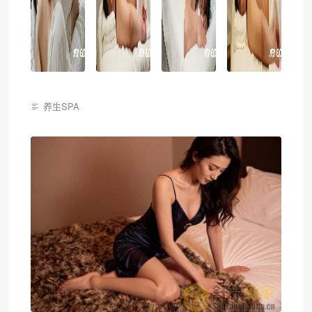
养生SPA