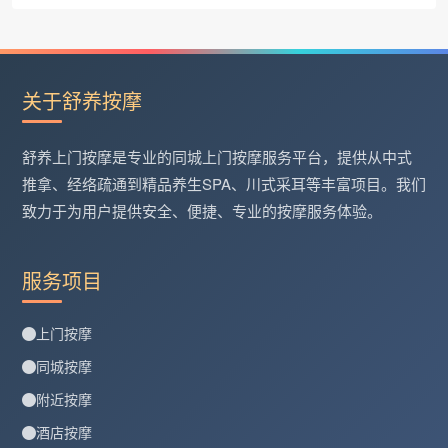
关于舒养按摩
舒养上门按摩是专业的同城上门按摩服务平台，提供从中式
推拿、经络疏通到精品养生SPA、川式采耳等丰富项目。我们
致力于为用户提供安全、便捷、专业的按摩服务体验。
服务项目
上门按摩
同城按摩
附近按摩
酒店按摩