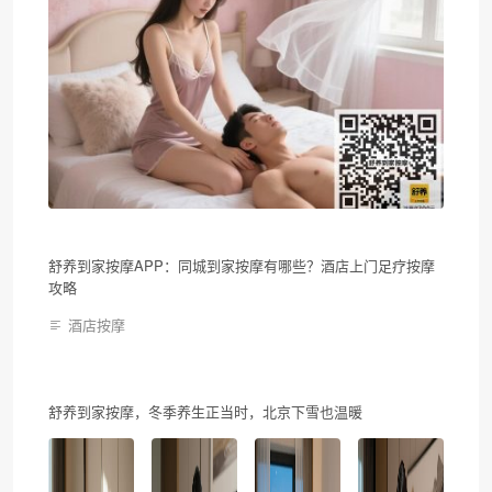
舒养到家按摩APP：同城到家按摩有哪些？酒店上门足疗按摩
攻略
酒店按摩
舒养到家按摩，冬季养生正当时，北京下雪也温暖