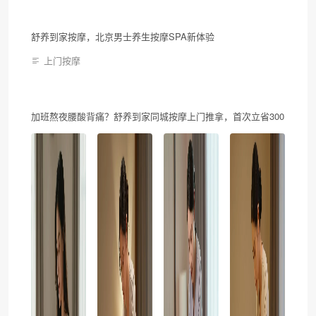
舒养到家按摩，北京男士养生按摩SPA新体验
上门按摩
加班熬夜腰酸背痛？舒养到家同城按摩上门推拿，首次立省300