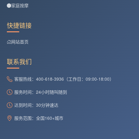
家庭按摩
快捷链接
网站首页
联系我们
客服热线：400-618-3936（工作日：09:00-18:00）
服务时间：24小时随叫随到
达到时间：30分钟速达
服务范围：全国160+城市