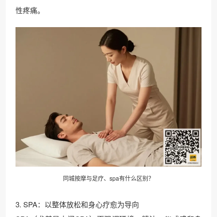
性疼痛。
同城按摩与足疗、spa有什么区别？
3. SPA：以整体放松和身心疗愈为导向