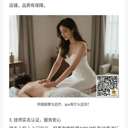
店铺，品质有保障。
同城按摩与足疗、spa有什么区别？
3. 技师实名认证，服务安心