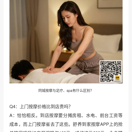
同城按摩与足疗、spa有什么区别？
Q4：上门按摩价格比到店贵吗？
A：恰恰相反。到店按摩要分摊房租、水电、前台工资等
成本，而上门按摩省去了这些。舒养到家按摩APP上的抢