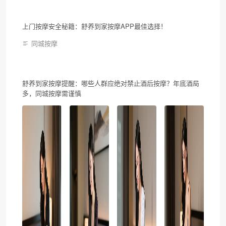
上门按摩安全秘籍：舒养到家按摩APP最佳选择！
同城按摩
舒养到家按摩提醒：哪些人群应绝对禁止酒后按摩？年底酒局
多，同城按摩需谨慎