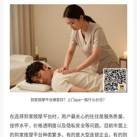
到家
按摩平台
哪家好？上门spa一般什么价位？
在选择到家按摩平台时，用户最关心的往往是服务质量、
技师水平、价格透明度以及隐私安全等问题。目前市面上
的到家按摩平台种类繁多，有的是大型连锁企业，有的则