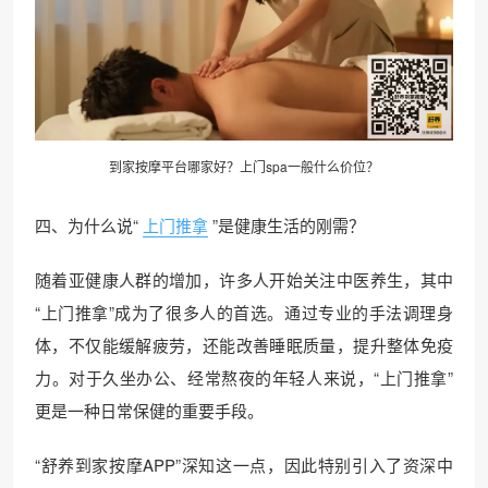
到家按摩平台哪家好？上门spa一般什么价位？
四、为什么说“
上门推拿
”是健康生活的刚需？
随着亚健康人群的增加，许多人开始关注中医养生，其中
“上门推拿”成为了很多人的首选。通过专业的手法调理身
体，不仅能缓解疲劳，还能改善睡眠质量，提升整体免疫
力。对于久坐办公、经常熬夜的年轻人来说，“上门推拿”
更是一种日常保健的重要手段。
“舒养到家按摩APP”深知这一点，因此特别引入了资深中