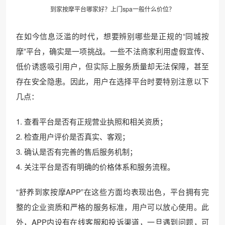
到家按摩平台哪家好？上门spa一般什么价位？
在如今信息泛滥的时代，想要辨别哪些是正规的“同城按
摩”平台，确实是一项挑战。一些不法商家利用虚假宣传、
低价诱惑吸引用户，但实际上服务质量却无法保障，甚至
存在安全隐患。因此，用户在选择平台时要特别注意以下
几点：
1. 查看平台是否有正规营业执照和相关资质；
2. 检查用户评价是否真实、客观；
3. 确认是否有完善的售后服务机制；
4. 关注平台是否有明确的价格体系和服务流程。
“舒养到家按摩APP”在这些方面均表现出色，平台拥有完
整的企业资质和严格的服务标准，用户可以放心使用。此
外，APP内设有在线客服和投诉渠道，一旦遇到问题，可