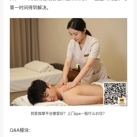
第一时间得到解决。
到家按摩平台哪家好？上门spa一般什么价位？
Q&A模块：