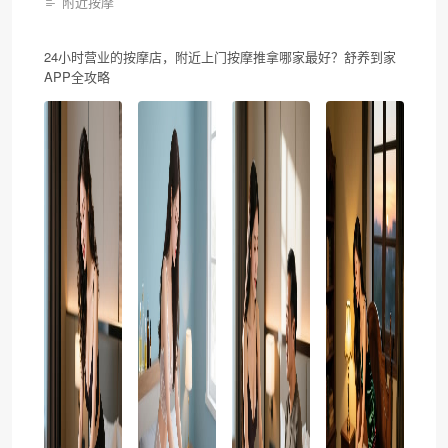
附近按摩
24小时营业的按摩店，附近上门按摩推拿哪家最好？舒养到家
APP全攻略