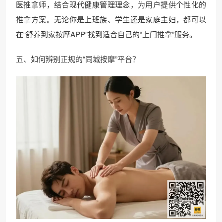
医推拿师，结合现代健康管理理念，为用户提供个性化的
推拿方案。无论你是上班族、学生还是家庭主妇，都可以
在“舒养到家按摩APP”找到适合自己的“上门推拿”服务。
五、如何辨别正规的“同城按摩”平台？