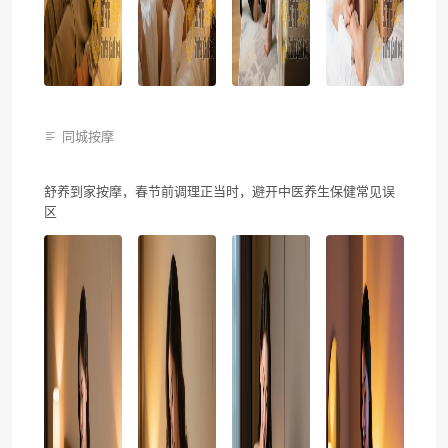
同城按摩
舒养到家按摩，春节前调理正当时，避开中医养生保健常见误
区