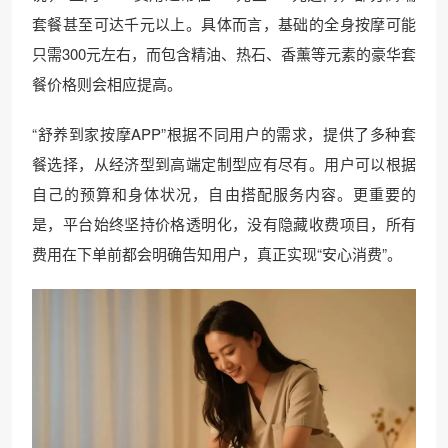
套餐甚至可达千元以上。具体而言，基础的全身按摩可能
只需300元左右，而包含精油、热石、香薰等元素的豪华套
餐价格则会相应提高。
“舒养到家按摩APP”根据不同用户的需求，提供了多种套
餐选择，从经济型到高端定制型应有尽有。用户可以根据
自己的预算和身体状况，自由搭配服务内容。更重要的
是，平台始终坚持价格透明化，没有隐藏收费项目，所有
费用在下单前都会明确告知用户，真正实现“安心消费”。