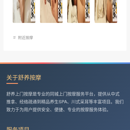
附近按摩
关于舒养按摩
舒养上门按摩是专业的同城上门按摩服务平台，提供从中式
推拿、经络疏通到精品养生SPA、川式采耳等丰富项目。我们
致力于为用户提供安全、便捷、专业的按摩服务体验。
服务项目