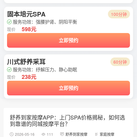
固本培元SPA
100分钟
服务功效：强腰护肾、阴阳平衡
598元
现价
立即预约
川式舒养采耳
60分钟
服务功效：纾解压力、静心助眠
238元
现价
立即预约
舒养到家按摩APP：上门SPA价格揭秘，如何选
到靠谱的同城按摩平台？
2026-05-16
111
舒养到家按摩
家庭按摩