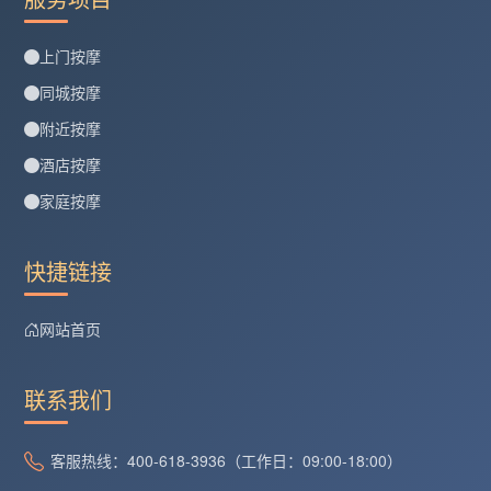
上门按摩
同城按摩
附近按摩
酒店按摩
家庭按摩
快捷链接
网站首页
联系我们
客服热线：400-618-3936（工作日：09:00-18:00）