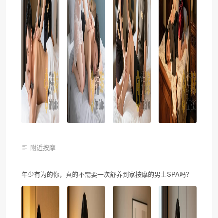
附近按摩
年少有为的你，真的不需要一次舒养到家按摩的男士SPA吗？