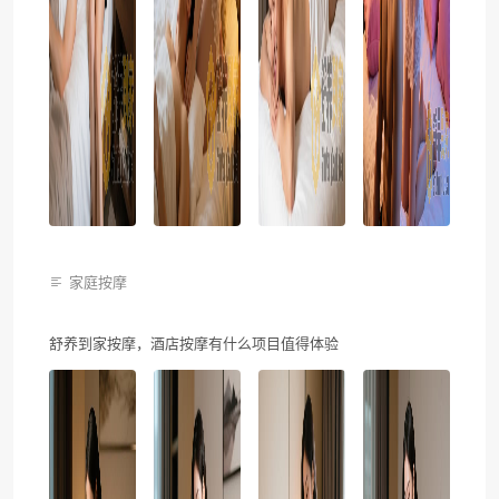
家庭按摩
舒养到家按摩，酒店按摩有什么项目值得体验