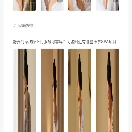
家庭按摩
舒养到家按摩上门服务可靠吗？同城附近有哪些推拿SPA项目