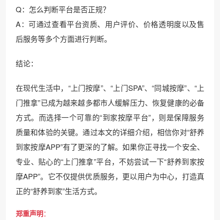
Q：怎么判断平台是否正规？
A：可通过查看平台资质、用户评价、价格透明度以及售
后服务等多个方面进行判断。
结论：
在现代生活中，“上门按摩”、“上门SPA”、“同城按摩”、“上
门推拿”已成为越来越多都市人缓解压力、恢复健康的必备
方式。而选择一个可靠的“到家按摩平台”，则是保障服务
质量和体验的关键。通过本文的详细介绍，相信你对“舒养
到家按摩APP”有了更深的了解。如果你正寻找一个安全、
专业、贴心的“上门推拿”平台，不妨尝试一下“舒养到家按
摩APP”。它不仅提供优质服务，更以用户为中心，打造真
正的“舒养到家”生活方式。
郑重声明
：