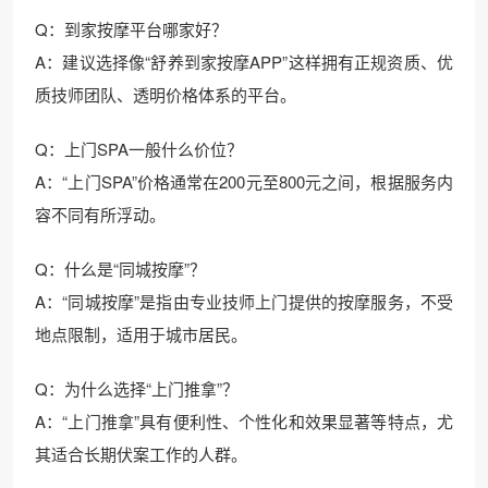
Q：到家按摩平台哪家好？
A：建议选择像“舒养到家按摩APP”这样拥有正规资质、优
质技师团队、透明价格体系的平台。
Q：上门SPA一般什么价位？
A：“上门SPA”价格通常在200元至800元之间，根据服务内
容不同有所浮动。
Q：什么是“同城按摩”？
A：“同城按摩”是指由专业技师上门提供的按摩服务，不受
地点限制，适用于城市居民。
Q：为什么选择“上门推拿”？
A：“上门推拿”具有便利性、个性化和效果显著等特点，尤
其适合长期伏案工作的人群。